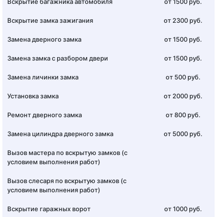
Вскрытие багажника автомобиля
от 1500 руб.
Вскрытие замка зажигания
от 2300 руб.
Замена дверного замка
от 1500 руб.
Замена замка с разбором двери
от 1500 руб.
Замена личинки замка
от 500 руб.
Установка замка
от 2000 руб.
Ремонт дверного замка
от 800 руб.
Замена цилиндра дверного замка
от 5000 руб.
Вызов мастера по вскрытую замков (с
условием выполнения работ)
Вызов слесаря по вскрытую замков (с
условием выполнения работ)
Вскрытие гаражных ворот
от 1000 руб.