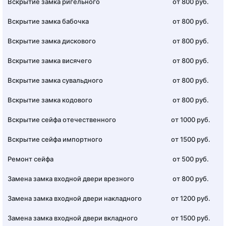
Вскрытие замка ригельного
от 800 руб.
Вскрытие замка бабочка
от 800 руб.
Вскрытие замка дискового
от 800 руб.
Вскрытие замка висячего
от 800 руб.
Вскрытие замка сувальдного
от 800 руб.
Вскрытие замка кодового
от 800 руб.
Вскрытие сейфа отечественного
от 1000 руб.
Вскрытие сейфа импортного
от 1500 руб.
Ремонт сейфа
от 500 руб.
Замена замка входной двери врезного
от 800 руб.
Замена замка входной двери накладного
от 1200 руб.
Замена замка входной двери вкладного
от 1500 руб.