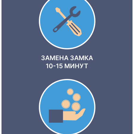
ЗАМЕНА ЗАМКА
10-15 МИНУТ