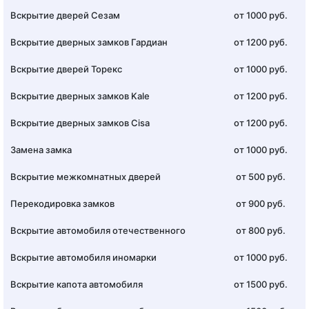
Вскрытие дверей Сезам
от 1000 руб.
Вскрытие дверных замков Гардиан
от 1200 руб.
Вскрытие дверей Торекс
от 1000 руб.
Вскрытие дверных замков Kale
от 1200 руб.
Вскрытие дверных замков Cisa
от 1200 руб.
Замена замка
от 1000 руб.
Вскрытие межкомнатных дверей
от 500 руб.
Перекодировка замков
от 900 руб.
Вскрытие автомобиля отечественного
от 800 руб.
Вскрытие автомобиля иномарки
от 1000 руб.
Вскрытие капота автомобиля
от 1500 руб.