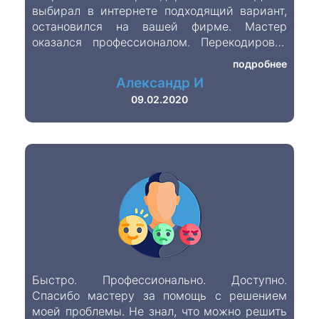
выбирал в интернете подходящий вариант,
остановился на вашей фирме. Мастер
оказался профессионалом. Перекодировку
произвёл быстро. Цена доступная. Фирма
подробнее
хорошая
Александр И
09.02.2020
Быстро. Профессионально. Доступно.
Спасибо мастеру за помощь с решением
моей проблемы. Не знал, что можно решить