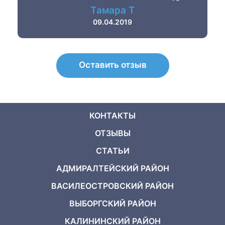
хорошо и без повреждений
Тамара Т
09.04.2019
Оставить отзыв
КОНТАКТЫ
ОТЗЫВЫ
СТАТЬИ
АДМИРАЛТЕЙСКИЙ РАЙОН
ВАСИЛЕОСТРОВСКИЙ РАЙОН
ВЫБОРГСКИЙ РАЙОН
КАЛИНИНСКИЙ РАЙОН