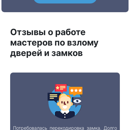
Отзывы о работе
мастеров по взлому
дверей и замков
Потребовалась перекодировка замка. Долго