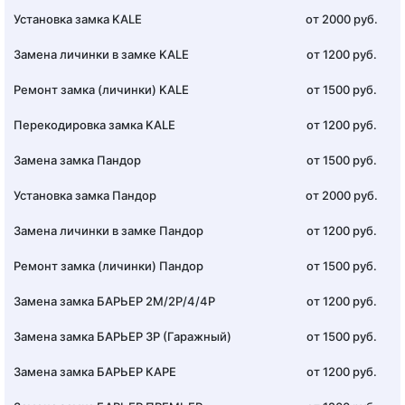
Установка замка KALE
от 2000 руб.
Замена личинки в замке KALE
от 1200 руб.
Ремонт замка (личинки) KALE
от 1500 руб.
Перекодировка замка KALE
от 1200 руб.
Замена замка Пандор
от 1500 руб.
Установка замка Пандор
от 2000 руб.
Замена личинки в замке Пандор
от 1200 руб.
Ремонт замка (личинки) Пандор
от 1500 руб.
Замена замка БАРЬЕР 2М/2Р/4/4Р
от 1200 руб.
Замена замка БАРЬЕР 3Р (Гаражный)
от 1500 руб.
Замена замка БАРЬЕР КАРЕ
от 1200 руб.