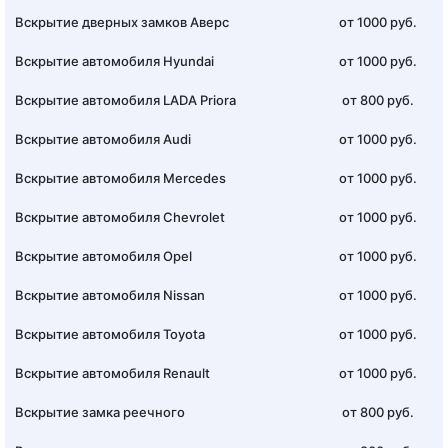
Вскрытие дверных замков Аверс
от 1000 руб.
Вскрытие автомобиля Hyundai
от 1000 руб.
Вскрытие автомобиля LADA Priora
от 800 руб.
Вскрытие автомобиля Audi
от 1000 руб.
Вскрытие автомобиля Mercedes
от 1000 руб.
Вскрытие автомобиля Chevrolet
от 1000 руб.
Вскрытие автомобиля Opel
от 1000 руб.
Вскрытие автомобиля Nissan
от 1000 руб.
Вскрытие автомобиля Toyota
от 1000 руб.
Вскрытие автомобиля Renault
от 1000 руб.
Вскрытие замка реечного
от 800 руб.