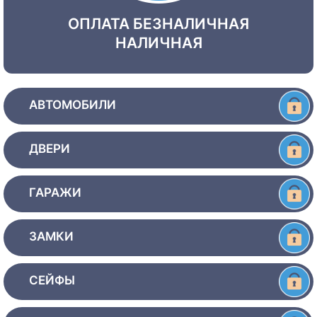
ОПЛАТА БЕЗНАЛИЧНАЯ
НАЛИЧНАЯ
АВТОМОБИЛИ
ДВЕРИ
ГАРАЖИ
ЗАМКИ
СЕЙФЫ