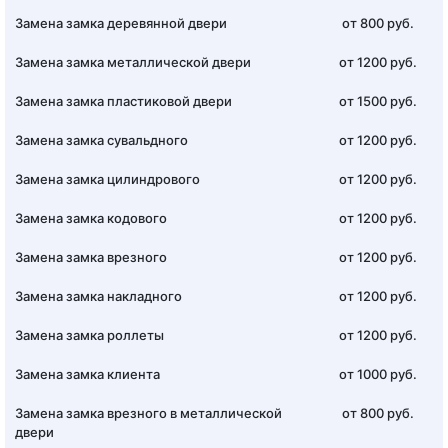
Замена замка деревянной двери
от 800 руб.
Замена замка металлической двери
от 1200 руб.
Замена замка пластиковой двери
от 1500 руб.
Замена замка сувальдного
от 1200 руб.
Замена замка цилиндрового
от 1200 руб.
Замена замка кодового
от 1200 руб.
Замена замка врезного
от 1200 руб.
Замена замка накладного
от 1200 руб.
Замена замка роллеты
от 1200 руб.
Замена замка клиента
от 1000 руб.
Замена замка врезного в металлической
от 800 руб.
двери