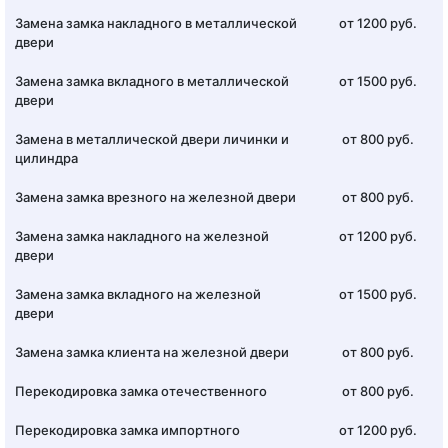
Замена замка накладного в металлической
от 1200 руб.
двери
Замена замка вкладного в металлической
от 1500 руб.
двери
Замена в металлической двери личинки и
от 800 руб.
цилиндра
Замена замка врезного на железной двери
от 800 руб.
Замена замка накладного на железной
от 1200 руб.
двери
Замена замка вкладного на железной
от 1500 руб.
двери
Замена замка клиента на железной двери
от 800 руб.
Перекодировка замка отечественного
от 800 руб.
Перекодировка замка импортного
от 1200 руб.