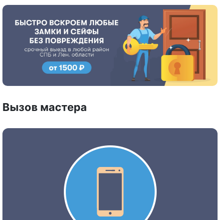
Вызов мастера