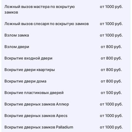
Ложный вызов мастера по вскрытую
от 1000 руб.
замков
Ложный вызов слесаря по вскрытую замков
от 1000 руб.
Взлом замка
от 1000 руб.
Взлом двери
от 800 руб.
Вскрытие входной двери
от 800 руб.
Вскрытие двери квартиры
от 800 руб.
Вскрытие двери дома
от 800 руб.
Вскрытие пластиковых дверей
от 500 руб.
Вскрытие дверных замков Аллюр
от 1000 руб.
Вскрытие дверных замков Apecs
от 1000 руб.
Вскрытие дверных замков Palladium
от 1000 руб.