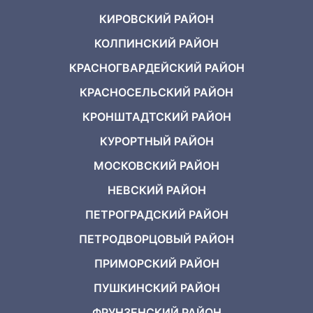
КИРОВСКИЙ РАЙОН
КОЛПИНСКИЙ РАЙОН
КРАСНОГВАРДЕЙСКИЙ РАЙОН
КРАСНОСЕЛЬСКИЙ РАЙОН
КРОНШТАДТСКИЙ РАЙОН
КУРОРТНЫЙ РАЙОН
МОСКОВСКИЙ РАЙОН
НЕВСКИЙ РАЙОН
ПЕТРОГРАДСКИЙ РАЙОН
ПЕТРОДВОРЦОВЫЙ РАЙОН
ПРИМОРСКИЙ РАЙОН
ПУШКИНСКИЙ РАЙОН
ФРУНЗЕНСКИЙ РАЙОН