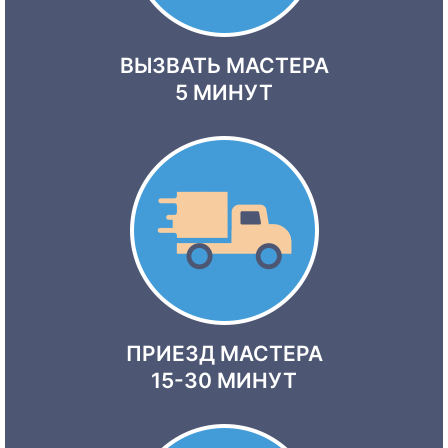
ВЫЗВАТЬ МАСТЕРА
5 МИНУТ
ПРИЕЗД МАСТЕРА
15-30 МИНУТ