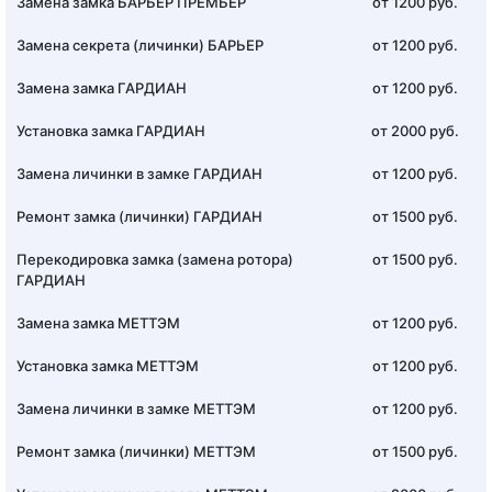
Замена замка БАРЬЕР ПРЕМЬЕР
от 1200 руб.
Замена секрета (личинки) БАРЬЕР
от 1200 руб.
Замена замка ГАРДИАН
от 1200 руб.
Установка замка ГАРДИАН
от 2000 руб.
Замена личинки в замке ГАРДИАН
от 1200 руб.
Ремонт замка (личинки) ГАРДИАН
от 1500 руб.
Перекодировка замка (замена ротора)
от 1500 руб.
ГАРДИАН
Замена замка МЕТТЭМ
от 1200 руб.
Установка замка МЕТТЭМ
от 1200 руб.
Замена личинки в замке МЕТТЭМ
от 1200 руб.
Ремонт замка (личинки) МЕТТЭМ
от 1500 руб.