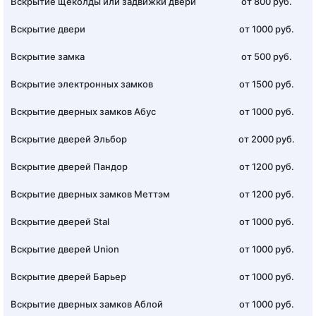
Вскрытие щеколды или задвижки двери
от 800 руб.
Вскрытие двери
от 1000 руб.
Вскрытие замка
от 500 руб.
Вскрытие электронных замков
от 1500 руб.
Вскрытие дверных замков Абус
от 1000 руб.
Вскрытие дверей Эльбор
от 2000 руб.
Вскрытие дверей Пандор
от 1200 руб.
Вскрытие дверных замков Меттэм
от 1200 руб.
Вскрытие дверей Stal
от 1000 руб.
Вскрытие дверей Union
от 1000 руб.
Вскрытие дверей Барьер
от 1000 руб.
Вскрытие дверных замков Аблой
от 1000 руб.