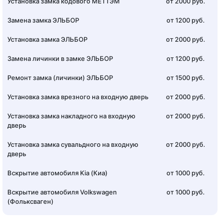
Установка замка кодового МЕТТЭМ
от 2000 руб.
Замена замка ЭЛЬБОР
от 1200 руб.
Установка замка ЭЛЬБОР
от 2000 руб.
Замена личинки в замке ЭЛЬБОР
от 1200 руб.
Ремонт замка (личинки) ЭЛЬБОР
от 1500 руб.
Установка замка врезного на входную дверь
от 2000 руб.
Установка замка накладного на входную
от 2000 руб.
дверь
Установка замка сувальдного на входную
от 2000 руб.
дверь
Вскрытие автомобиля Kia (Киа)
от 1000 руб.
Вскрытие автомобиля Volkswagen
от 1000 руб.
(Фольксваген)