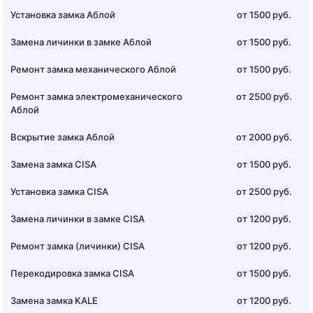
Установка замка Аблой
от 1500 руб.
Замена личинки в замке Аблой
от 1500 руб.
Ремонт замка механического Аблой
от 1500 руб.
Ремонт замка электромеханического
от 2500 руб.
Аблой
Вскрытие замка Аблой
от 2000 руб.
Замена замка CISA
от 1500 руб.
Установка замка CISA
от 2500 руб.
Замена личинки в замке CISA
от 1200 руб.
Ремонт замка (личинки) CISA
от 1200 руб.
Перекодировка замка CISA
от 1500 руб.
Замена замка KALE
от 1200 руб.