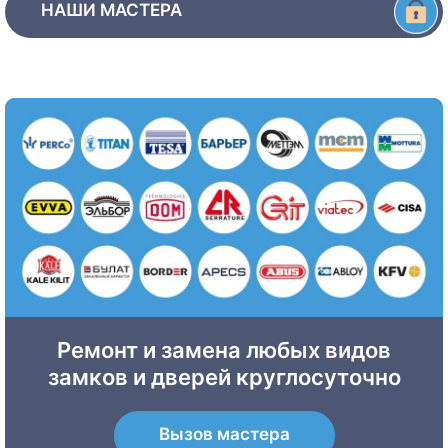
НАШИ МАСТЕРА
Ремонт и замена любых видов
замков и дверей круглосуточно
Вызов мастера