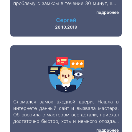
проблему с замком в течение 30 минут, ещё
раз спасибо
подробнее
Сергей
26.10.2019
Сломался замок входной двери. Нашла в
интернете данный сайт и вызвала мастера.
Обговорила с мастером все детали, приехал
достаточно быстро, хоть и немного опоздал,
но это ничего страшного. Работа выполнена
подробнее