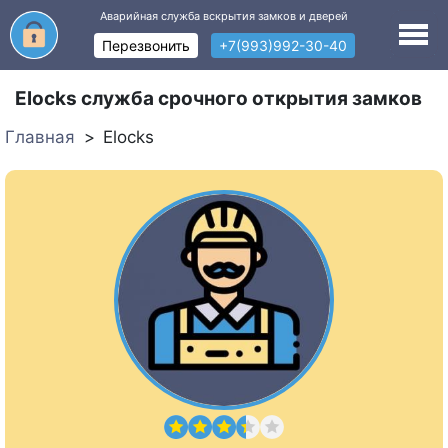
Аварийная служба вскрытия замков и дверей
Перезвонить
+7(993)992-30-40
Elocks служба срочного открытия замков
Главная
Elocks