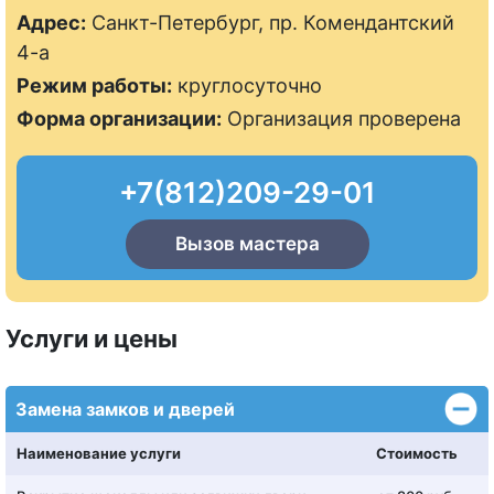
Адрес:
Санкт-Петербург, пр. Комендантский
4-а
Режим работы:
круглосуточно
Форма организации:
Организация проверена
+7(812)209-29-01
Вызов мастера
Услуги и цены
Замена замков и дверей
Наименование услуги
Стоимость