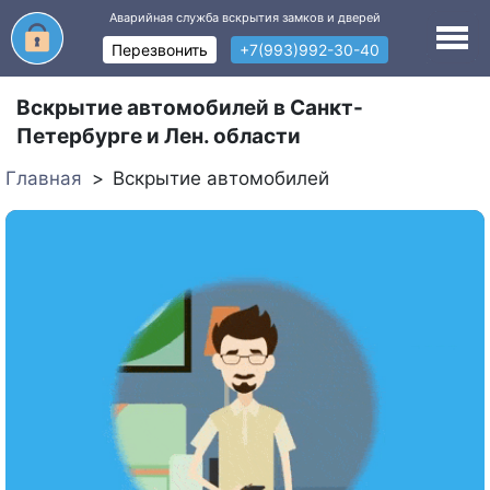
Аварийная служба вскрытия замков и дверей
Перезвонить
+7(993)992-30-40
Вскрытие автомобилей в Санкт-
Петербурге и Лен. области
Главная
Вскрытие автомобилей