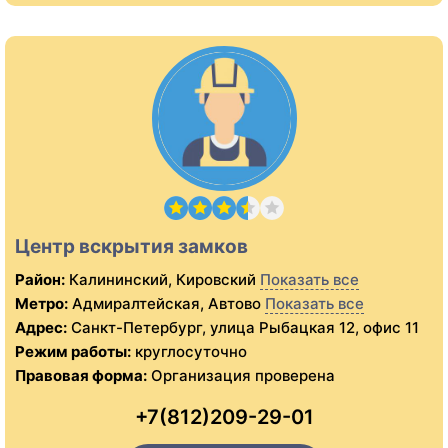
Центр вскрытия замков
Район:
Калининский, Кировский
Показать все
Метро:
Адмиралтейская, Автово
Показать все
Адрес:
Санкт-Петербург, улица Рыбацкая 12, офис 11
Режим работы:
круглосуточно
Правовая форма:
Организация проверена
+7(812)209-29-01