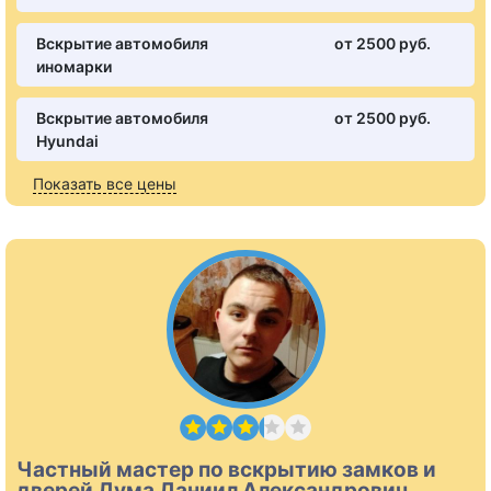
Вскрытие автомобиля
от 2500 pуб.
иномарки
Вскрытие автомобиля
от 2500 pуб.
Hyundai
Показать все цены
Частный мастер по вскрытию замков и
дверей Дума Даниил Александрович