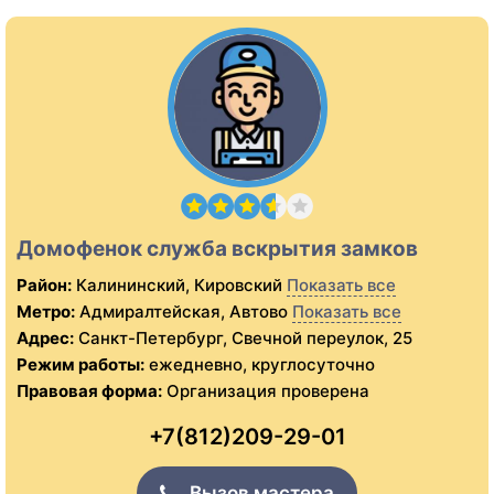
Домофенок служба вскрытия замков
Район:
Калининский, Кировский
Показать все
Метро:
Адмиралтейская, Автово
Показать все
Адрес:
Санкт-Петербург, Свечной переулок, 25
Режим работы:
ежедневно, круглосуточно
Правовая форма:
Организация проверена
+7(812)209-29-01
Вызов мастера