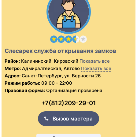
Слесарек служба открывания замков
Район:
Калининский, Кировский
Показать все
Метро:
Адмиралтейская, Автово
Показать все
Адрес:
Санкт-Петербург, ул. Верности 26
Режим работы:
09:00 - 22:00
Правовая форма:
Организация проверена
+7(812)209-29-01
Вызов мастера