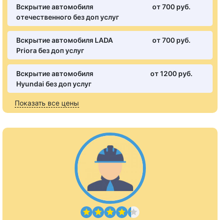
Вскрытие автомобиля
от 700 pуб.
отечественного без доп услуг
Вскрытие автомобиля LADA
от 700 pуб.
Priora без доп услуг
Вскрытие автомобиля
от 1200 pуб.
Hyundai без доп услуг
Показать все цены