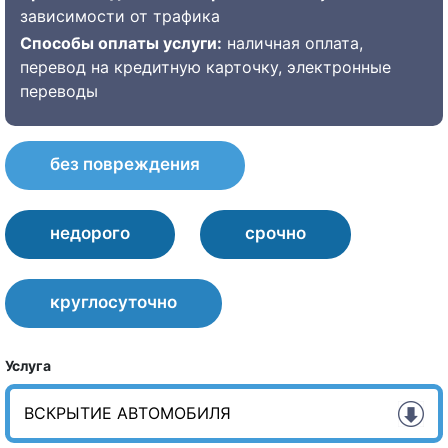
зависимости от трафика
Способы оплаты услуги:
наличная оплата,
перевод на кредитную карточку, электронные
переводы
без повреждения
недорого
срочно
круглосуточно
Услуга