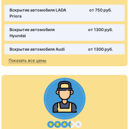
Вскрытие автомобиля LADA
от 750 pуб.
Priora
Вскрытие автомобиля
от 1300 pуб.
Hyundai
Вскрытие автомобиля Audi
от 1300 pуб.
Показать все цены