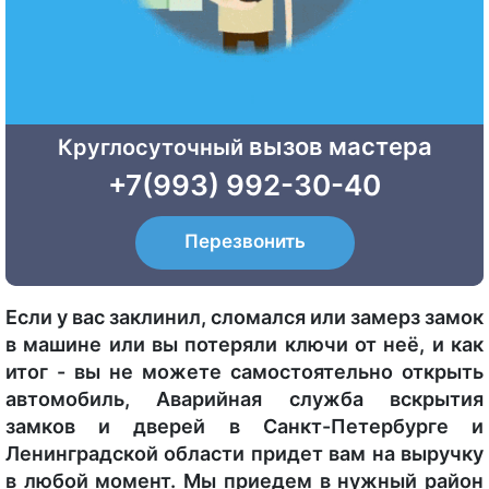
вызов мастера
Круглосуточный
+7(993) 992-30-40
Перезвонить
Если у вас заклинил, сломался или замерз замок
в машине или вы потеряли ключи от неё, и как
итог - вы не можете самостоятельно открыть
автомобиль, Аварийная служба вскрытия
замков и дверей в Санкт-Петербурге и
Ленинградской области придет вам на выручку
в любой момент. Мы приедем в нужный район