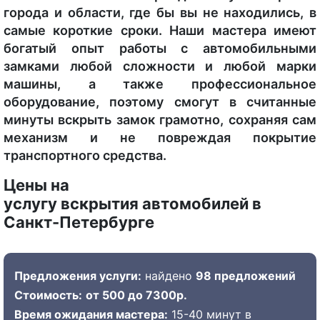
города и области, где бы вы не находились, в
самые короткие сроки. Наши мастера имеют
богатый опыт работы с автомобильными
замками любой сложности и любой марки
машины, а также профессиональное
оборудование, поэтому смогут в считанные
минуты вскрыть замок грамотно, сохраняя сам
механизм и не повреждая покрытие
транспортного средства.
Цены на
услугу вскрытия автомобилей в
Санкт-Петербурге
Предложения услуги:
найдено
98 предложений
Стоимость:
от 500 до 7300р.
Время ожидания мастера:
15-40 минут в