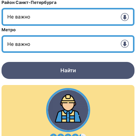
Район Санкт-Петербурга
Метро
Найти