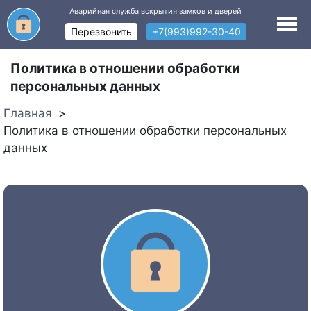
Аварийная служба вскрытия замков и дверей
Перезвонить
+7(993)992-30-40
Политика в отношении обработки
персональных данных
Главная
Политика в отношении обработки персональных
данных