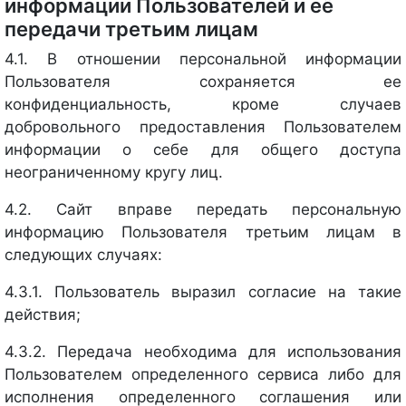
информации Пользователей и её
передачи третьим лицам
4.1. В отношении персональной информации
Пользователя сохраняется ее
конфиденциальность, кроме случаев
добровольного предоставления Пользователем
информации о себе для общего доступа
неограниченному кругу лиц.
4.2. Сайт вправе передать персональную
информацию Пользователя третьим лицам в
следующих случаях:
4.3.1. Пользователь выразил согласие на такие
действия;
4.3.2. Передача необходима для использования
Пользователем определенного сервиса либо для
исполнения определенного соглашения или