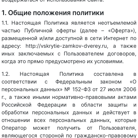
1. Общие положения политики
1.1. Настоящая Политика является неотъемлемой
частью Публичной оферты (далее – «Оферта»),
размещенной и/или доступной в сети Интернет по
адресу: http://vskrytie-zamkov-dverey.ru, а также
иных заключаемых с Пользователем договоров,
когда это прямо предусмотрено их условиями.
1.2. Настоящая Политика составлена в
соответствии с Федеральным законом «О
персональных данных» № 152-ФЗ от 27 июля 2006
г., а также иными нормативно-правовыми актами
Российской Федерации в области защиты и
обработки персональных данных и действует в
отношении всех персональных данных, которые
Оператор может получить от Пользователя,
являющегося стороной по гражданско-правовому