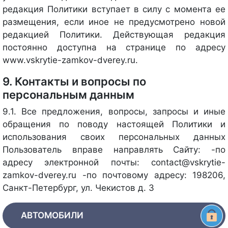
редакция Политики вступает в силу с момента ее
размещения, если иное не предусмотрено новой
редакцией Политики. Действующая редакция
постоянно доступна на странице по адресу
www.vskrytie-zamkov-dverey.ru.
9. Контакты и вопросы по
персональным данным
9.1. Все предложения, вопросы, запросы и иные
обращения по поводу настоящей Политики и
использования своих персональных данных
Пользователь вправе направлять Сайту: -по
адресу электронной почты: contact@vskrytie-
zamkov-dverey.ru -по почтовому адресу: 198206,
Санкт-Петербург, ул. Чекистов д. 3
АВТОМОБИЛИ