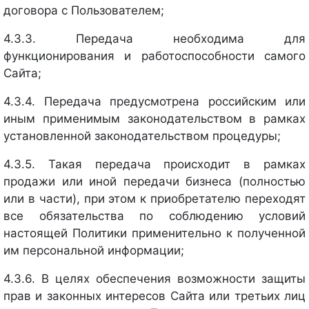
договора с Пользователем;
4.3.3. Передача необходима для
функционирования и работоспособности самого
Сайта;
4.3.4. Передача предусмотрена российским или
иным применимым законодательством в рамках
установленной законодательством процедуры;
4.3.5. Такая передача происходит в рамках
продажи или иной передачи бизнеса (полностью
или в части), при этом к приобретателю переходят
все обязательства по соблюдению условий
настоящей Политики применительно к полученной
им персональной информации;
4.3.6. В целях обеспечения возможности защиты
прав и законных интересов Сайта или третьих лиц