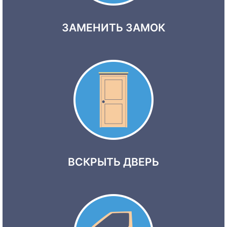
ЗАМЕНИТЬ ЗАМОК
ВСКРЫТЬ ДВЕРЬ