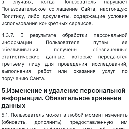
в случаях, когда Пользователь нарушает
Пользовательское соглашение Сайта, настоящую
Политику, либо документы, содержащие условия
использования конкретных сервисов.
4.3.7. В результате обработки персональной
информации Пользователя путем ее
обезличивания получены обезличенные
статистические данные, которые передаются
третьему лицу для проведения исследований,
выполнения работ или оказания услуг по
поручению Сайта.
5.Изменение и удаление персональной
информации. Обязательное хранение
данных
5.1. Пользователь может в любой момент изменить
(обновить, дополнить) предоставленную им