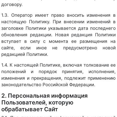
договору.
1.3. Оператор имеет право вносить изменения в
настоящую Политику. При внесении изменений в
заголовке Политики указывается дата последнего
обновления редакции. Новая редакция Политики
вступает в силу с момента ее размещения на
сайте, если иное не предусмотрено новой
редакцией Политики.
1.4. К настоящей Политике, включая толкование ее
положений и порядок принятия, исполнения,
изменения и прекращения, подлежит применению
законодательство Российской Федерации.
2. Персональная информация
Пользователей, которую
обрабатывает Сайт