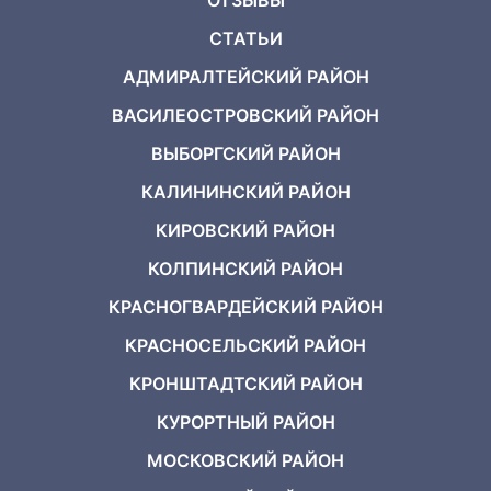
ОТЗЫВЫ
СТАТЬИ
АДМИРАЛТЕЙСКИЙ РАЙОН
ВАСИЛЕОСТРОВСКИЙ РАЙОН
ВЫБОРГСКИЙ РАЙОН
КАЛИНИНСКИЙ РАЙОН
КИРОВСКИЙ РАЙОН
КОЛПИНСКИЙ РАЙОН
КРАСНОГВАРДЕЙСКИЙ РАЙОН
КРАСНОСЕЛЬСКИЙ РАЙОН
КРОНШТАДТСКИЙ РАЙОН
КУРОРТНЫЙ РАЙОН
МОСКОВСКИЙ РАЙОН