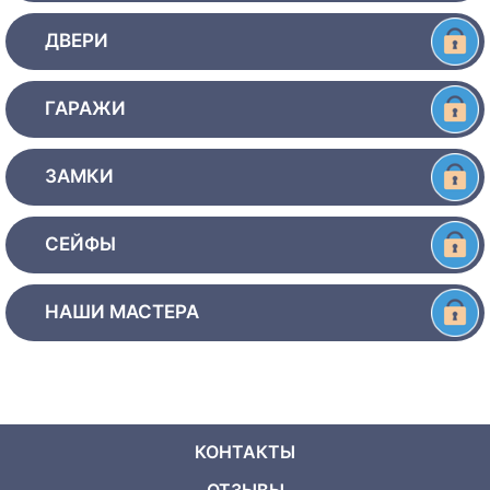
ДВЕРИ
ГАРАЖИ
ЗАМКИ
СЕЙФЫ
НАШИ МАСТЕРА
КОНТАКТЫ