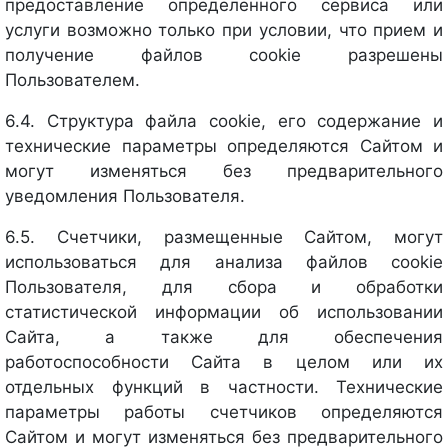
предоставление определенного сервиса или
услуги возможно только при условии, что прием и
получение файлов cookie разрешены
Пользователем.
6.4. Структура файла cookie, его содержание и
технические параметры определяются Сайтом и
могут изменяться без предварительного
уведомления Пользователя.
6.5. Счетчики, размещенные Сайтом, могут
использоваться для анализа файлов cookie
Пользователя, для сбора и обработки
статистической информации об использовании
Сайта, а также для обеспечения
работоспособности Сайта в целом или их
отдельных функций в частности. Технические
параметры работы счетчиков определяются
Сайтом и могут изменяться без предварительного