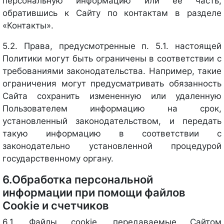
персональную информацию или её часть,
обратившись к Сайту по контактам в разделе
«Контакты».
5.2. Права, предусмотренные п. 5.1. настоящей
Политики могут быть ограничены в соответствии с
требованиями законодательства. Например, такие
ограничения могут предусматривать обязанность
Сайта сохранить измененную или удаленную
Пользователем информацию на срок,
установленный законодательством, и передать
такую информацию в соответствии с
законодательно установленной процедурой
государственному органу.
6.Обработка персональной
информации при помощи файлов
Cookie и счетчиков
6.1. Файлы cookie, передаваемые Сайтом