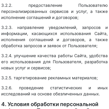
3.2.2. предоставление Пользователю
персонализированных сервисов и услуг, а также
исполнение соглашений и договоров;
3.2.3. направление уведомлений, запросов и
информации, касающихся использования Сайта,
исполнения соглашений и договоров, а также
обработка запросов и заявок от Пользователя;
3.2.4. улучшение качества работы Сайта, удобства
его использования для Пользователя, разработка
новых услуг и сервисов;
3.2.5. таргетирование рекламных материалов;
3.2.6. проведение статистических и иных
исследований на основе обезличенных данных.
4. Условия обработки персональной