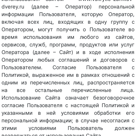
dverey.ru (далее – Оператор) персональной
информации Пользователя, которую Оператор,
включая всех лиц, входящих в одну группу с
Оператором, могут получить о Пользователе во
время использования им любого из сайтов,
сервисов, служб, программ, продуктов или услуг
Оператора (далее – Сайт) и в ходе исполнения
Оператором любых соглашений и договоров с
Пользователем. Согласие Пользователя с
Политикой, выраженное им в рамках отношений с
одним из перечисленных лиц, распространяется
на все остальные перечисленные лица.
Использование Сайта означает безоговорочное
согласие Пользователя с настоящей Политикой и
указанными в ней условиями обработки его
персональной информации; в случае несогласия с
этими условиями Пользователь должен
воздержаться от использования Сайта.