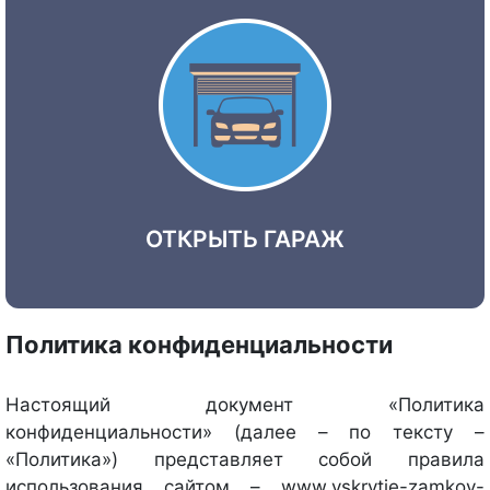
ОТКРЫТЬ ГАРАЖ
Политика конфиденциальности
Настоящий документ «Политика
конфиденциальности» (далее – по тексту –
«Политика») представляет собой правила
использования сайтом – www.vskrytie-zamkov-