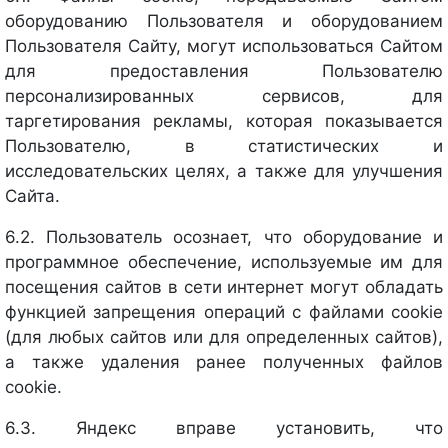
оборудованию Пользователя и оборудованием
Пользователя Сайту, могут использоваться Сайтом
для предоставления Пользователю
персонализированных сервисов, для
таргетирования рекламы, которая показывается
Пользователю, в статистических и
исследовательских целях, а также для улучшения
Сайта.
6.2. Пользователь осознает, что оборудование и
программное обеспечение, используемые им для
посещения сайтов в сети интернет могут обладать
функцией запрещения операций с файлами cookie
(для любых сайтов или для определенных сайтов),
а также удаления ранее полученных файлов
cookie.
6.3. Яндекс вправе установить, что