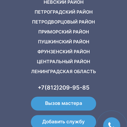
НЕВСКИЙ РАЙОН
ПЕТРОГРАДСКИЙ РАЙОН
ПЕТРОДВОРЦОВЫЙ РАЙОН
ПРИМОРСКИЙ РАЙОН
ПУШКИНСКИЙ РАЙОН
ФРУНЗЕНСКИЙ РАЙОН
ЦЕНТРАЛЬНЫЙ РАЙОН
ЛЕНИНГРАДСКАЯ ОБЛАСТЬ
+7(812)209-95-85
Вызов мастера
Добавить службу