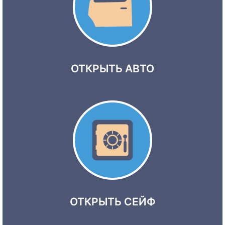
ОТКРЫТЬ АВТО
ОТКРЫТЬ СЕЙФ