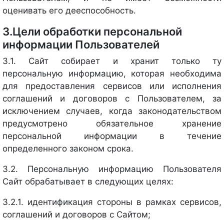
оценивать его дееспособность.
3.Цели обработки персональной
информации Пользователей
3.1. Сайт собирает и хранит только ту
персональную информацию, которая необходима
для предоставления сервисов или исполнения
соглашений и договоров с Пользователем, за
исключением случаев, когда законодательством
предусмотрено обязательное хранение
персональной информации в течение
определенного законом срока.
3.2. Персональную информацию Пользователя
Сайт обрабатывает в следующих целях:
3.2.1. идентификация стороны в рамках сервисов,
соглашений и договоров с Сайтом;