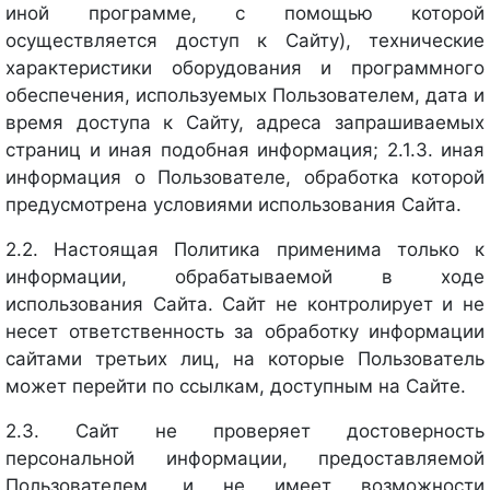
иной программе, с помощью которой
осуществляется доступ к Сайту), технические
характеристики оборудования и программного
обеспечения, используемых Пользователем, дата и
время доступа к Сайту, адреса запрашиваемых
страниц и иная подобная информация; 2.1.3. иная
информация о Пользователе, обработка которой
предусмотрена условиями использования Сайта.
2.2. Настоящая Политика применима только к
информации, обрабатываемой в ходе
использования Сайта. Сайт не контролирует и не
несет ответственность за обработку информации
сайтами третьих лиц, на которые Пользователь
может перейти по ссылкам, доступным на Сайте.
2.3. Сайт не проверяет достоверность
персональной информации, предоставляемой
Пользователем, и не имеет возможности