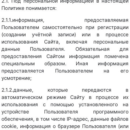
2.1. Под персональной информацией в настоящей
Политике понимается:
2.1.1.информация, предоставляемая
Пользователем самостоятельно при регистрации
(создании учётной записи) или в процессе
использования Сайта, включая персональные
данные Пользователя. Обязательная для
предоставления Сайтом информация помечена
специальным образом. Иная информация
предоставляется Пользователем на его
усмотрение;
2.1.2.данные, которые передаются в
автоматическом режиме Сайту в процессе их
использования с помощью установленного на
устройстве Пользователя программного
обеспечения, в том числе IP-адрес, данные файлов
cookie, информация о браузере Пользователя (или