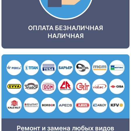
ОПЛАТА БЕЗНАЛИЧНАЯ
НАЛИЧНАЯ
Ремонт и замена любых видов