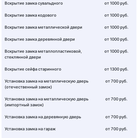
Вскрытие замка сувальдного
от 1000 руб.
Вскрытие замка кодового
от 1000 руб.
Вскрытие замка металлической двери
от 1000 руб.
Вскрытие замка деревянной двери
от 1000 руб.
Вскрытие замка металлопластиковой,
от 1000 руб.
стеклянной двери
Вскрытие сейфа старинного
от 1300 руб.
Установка замка на металлическую дверь
от 700 руб.
(отечественный замок)
Установка замка на металлическую дверь
от 700 руб.
(импортный замок)
Установка замка на деревянную дверь
от 700 руб.
Установка замка на гараж
от 700 руб.