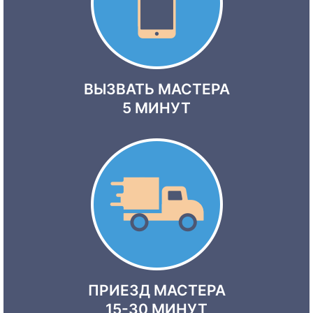
ВЫЗВАТЬ МАСТЕРА
5 МИНУТ
ПРИЕЗД МАСТЕРА
15-30 МИНУТ