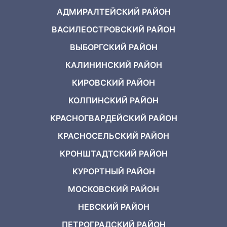
АДМИРАЛТЕЙСКИЙ РАЙОН
ВАСИЛЕОСТРОВСКИЙ РАЙОН
ВЫБОРГСКИЙ РАЙОН
КАЛИНИНСКИЙ РАЙОН
КИРОВСКИЙ РАЙОН
КОЛПИНСКИЙ РАЙОН
КРАСНОГВАРДЕЙСКИЙ РАЙОН
КРАСНОСЕЛЬСКИЙ РАЙОН
КРОНШТАДТСКИЙ РАЙОН
КУРОРТНЫЙ РАЙОН
МОСКОВСКИЙ РАЙОН
НЕВСКИЙ РАЙОН
ПЕТРОГРАДСКИЙ РАЙОН