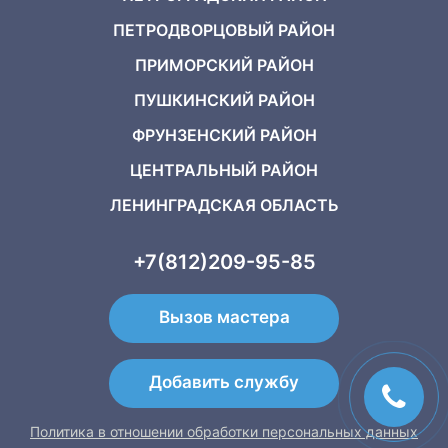
ПЕТРОДВОРЦОВЫЙ РАЙОН
ПРИМОРСКИЙ РАЙОН
ПУШКИНСКИЙ РАЙОН
ФРУНЗЕНСКИЙ РАЙОН
ЦЕНТРАЛЬНЫЙ РАЙОН
ЛЕНИНГРАДСКАЯ ОБЛАСТЬ
+7(812)209-95-85
Вызов мастера
Добавить службу
Политика в отношении обработки персональных данных