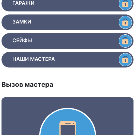
ГАРАЖИ
ЗАМКИ
СЕЙФЫ
НАШИ МАСТЕРА
Вызов мастера