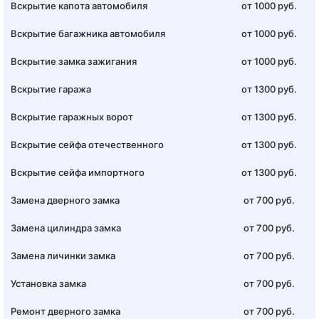
Вскрытие капота автомобиля
от 1000 руб.
Вскрытие багажника автомобиля
от 1000 руб.
Вскрытие замка зажигания
от 1000 руб.
Вскрытие гаража
от 1300 руб.
Вскрытие гаражных ворот
от 1300 руб.
Вскрытие сейфа отечественного
от 1300 руб.
Вскрытие сейфа импортного
от 1300 руб.
Замена дверного замка
от 700 руб.
Замена цилиндра замка
от 700 руб.
Замена личинки замка
от 700 руб.
Установка замка
от 700 руб.
Ремонт дверного замка
от 700 руб.