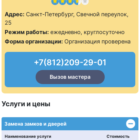
Адрес:
Санкт-Петербург, Свечной переулок,
25
Режим работы:
ежедневно, круглосуточно
Форма организации:
Организация проверена
+7(812)209-29-01
Вызов мастера
Услуги и цены
Замена замков и дверей
Наименование услуги
Стоимость