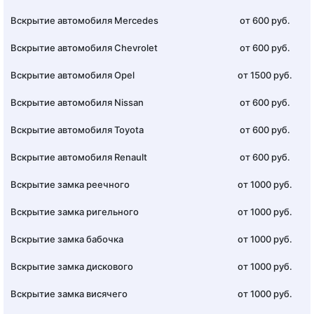
Вскрытие автомобиля Mercedes
от 600 руб.
Вскрытие автомобиля Chevrolet
от 600 руб.
Вскрытие автомобиля Opel
от 1500 руб.
Вскрытие автомобиля Nissan
от 600 руб.
Вскрытие автомобиля Toyota
от 600 руб.
Вскрытие автомобиля Renault
от 600 руб.
Вскрытие замка реечного
от 1000 руб.
Вскрытие замка ригельного
от 1000 руб.
Вскрытие замка бабочка
от 1000 руб.
Вскрытие замка дискового
от 1000 руб.
Вскрытие замка висячего
от 1000 руб.