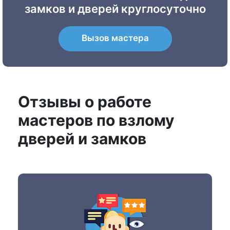
замков и дверей круглосуточно
Вызов мастера
Отзывы о работе
мастеров по взлому
дверей и замков