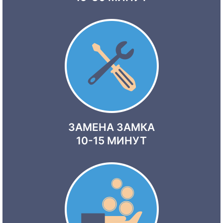
ЗАМЕНА ЗАМКА
10-15 МИНУТ