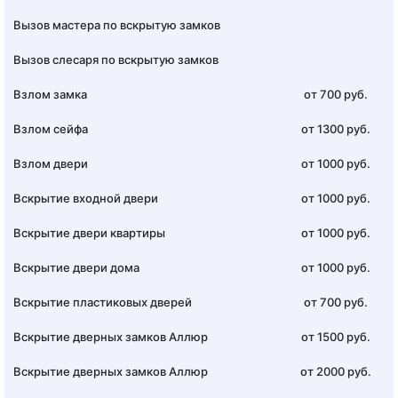
Вызов мастера по вскрытую замков
Вызов слесаря по вскрытую замков
Взлом замка
от 700 руб.
Взлом сейфа
от 1300 руб.
Взлом двери
от 1000 руб.
Вскрытие входной двери
от 1000 руб.
Вскрытие двери квартиры
от 1000 руб.
Вскрытие двери дома
от 1000 руб.
Вскрытие пластиковых дверей
от 700 руб.
Вскрытие дверных замков Аллюр
от 1500 руб.
Вскрытие дверных замков Аллюр
от 2000 руб.