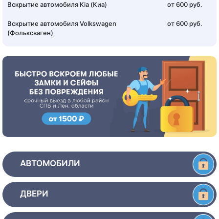
Вскрытие автомобиля Kia (Киа)
от 600 руб.
Вскрытие автомобиля Volkswagen
от 600 руб.
(Фольксваген)
АВТОМОБИЛИ
ДВЕРИ