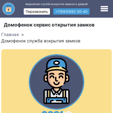
Аварийная служба вскрытия замков и дверей
Перезвонить
+7(993)992-30-40
Домофенок сервис открытия замков
Главная
Домофенок служба вскрытия замков