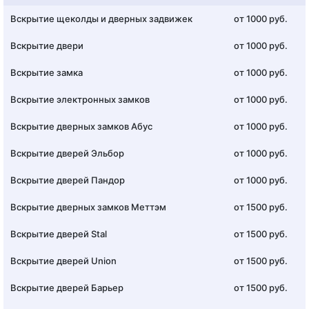
Вскрытие щеколды и дверных задвижек
от 1000 руб.
Вскрытие двери
от 1000 руб.
Вскрытие замка
от 1000 руб.
Вскрытие электронных замков
от 1000 руб.
Вскрытие дверных замков Абус
от 1000 руб.
Вскрытие дверей Эльбор
от 1000 руб.
Вскрытие дверей Пандор
от 1000 руб.
Вскрытие дверных замков Меттэм
от 1500 руб.
Вскрытие дверей Stal
от 1500 руб.
Вскрытие дверей Union
от 1500 руб.
Вскрытие дверей Барьер
от 1500 руб.