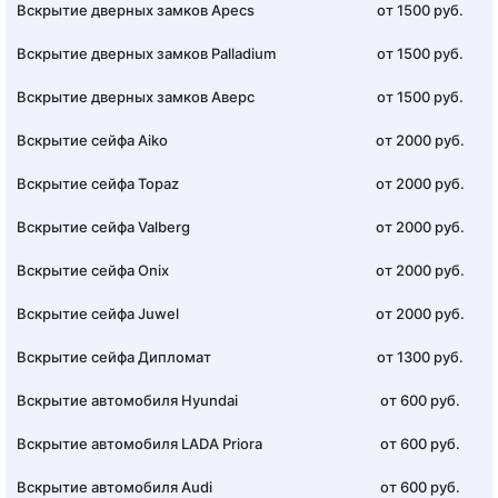
Вскрытие дверных замков Apecs
от 1500 руб.
Вскрытие дверных замков Palladium
от 1500 руб.
Вскрытие дверных замков Аверс
от 1500 руб.
Вскрытие сейфа Aiko
от 2000 руб.
Вскрытие сейфа Topaz
от 2000 руб.
Вскрытие сейфа Valberg
от 2000 руб.
Вскрытие сейфа Onix
от 2000 руб.
Вскрытие сейфа Juwel
от 2000 руб.
Вскрытие сейфа Дипломат
от 1300 руб.
Вскрытие автомобиля Hyundai
от 600 руб.
Вскрытие автомобиля LADA Priora
от 600 руб.
Вскрытие автомобиля Audi
от 600 руб.