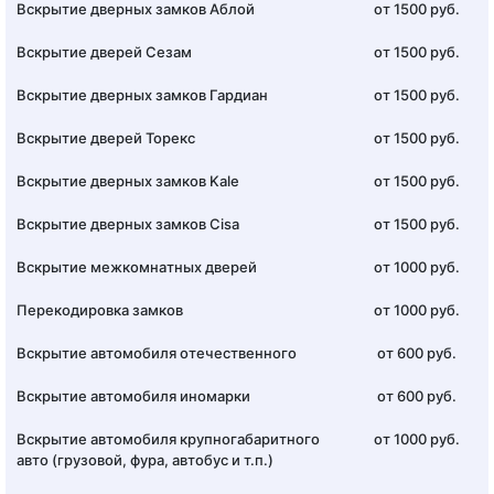
Вскрытие дверных замков Аблой
от 1500 руб.
Вскрытие дверей Сезам
от 1500 руб.
Вскрытие дверных замков Гардиан
от 1500 руб.
Вскрытие дверей Торекс
от 1500 руб.
Вскрытие дверных замков Kale
от 1500 руб.
Вскрытие дверных замков Cisa
от 1500 руб.
Вскрытие межкомнатных дверей
от 1000 руб.
Перекодировка замков
от 1000 руб.
Вскрытие автомобиля отечественного
от 600 руб.
Вскрытие автомобиля иномарки
от 600 руб.
Вскрытие автомобиля крупногабаритного
от 1000 руб.
авто (грузовой, фура, автобус и т.п.)