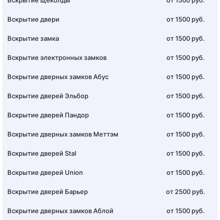
Вскрытие щеколды
от 1500 руб.
Вскрытие двери
от 1500 руб.
Вскрытие замка
от 1500 руб.
Вскрытие электронных замков
от 1500 руб.
Вскрытие дверных замков Абус
от 1500 руб.
Вскрытие дверей Эльбор
от 1500 руб.
Вскрытие дверей Пандор
от 1500 руб.
Вскрытие дверных замков Меттэм
от 1500 руб.
Вскрытие дверей Stal
от 1500 руб.
Вскрытие дверей Union
от 1500 руб.
Вскрытие дверей Барьер
от 2500 руб.
Вскрытие дверных замков Аблой
от 1500 руб.