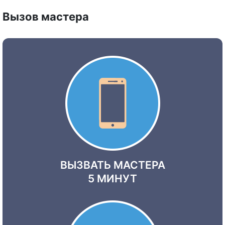
Вызов мастера
ВЫЗВАТЬ МАСТЕРА
5 МИНУТ