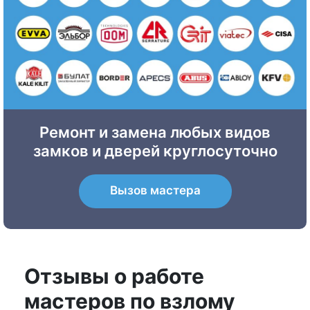
Ремонт и замена любых видов
замков и дверей круглосуточно
Вызов мастера
Отзывы о работе
мастеров по взлому