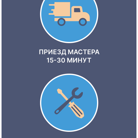
ПРИЕЗД МАСТЕРА
15-30 МИНУТ