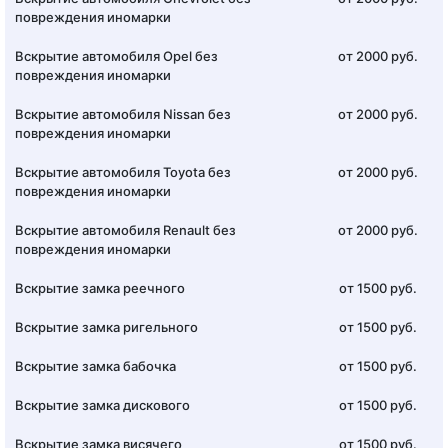
повреждения иномарки
Вскрытие автомобиля Opel без
от 2000 руб.
повреждения иномарки
Вскрытие автомобиля Nissan без
от 2000 руб.
повреждения иномарки
Вскрытие автомобиля Toyota без
от 2000 руб.
повреждения иномарки
Вскрытие автомобиля Renault без
от 2000 руб.
повреждения иномарки
Вскрытие замка реечного
от 1500 руб.
Вскрытие замка ригельного
от 1500 руб.
Вскрытие замка бабочка
от 1500 руб.
Вскрытие замка дискового
от 1500 руб.
Вскрытие замка висячего
от 1500 руб.