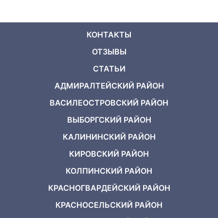
КОНТАКТЫ
ОТЗЫВЫ
СТАТЬИ
АДМИРАЛТЕЙСКИЙ РАЙОН
ВАСИЛЕОСТРОВСКИЙ РАЙОН
ВЫБОРГСКИЙ РАЙОН
КАЛИНИНСКИЙ РАЙОН
КИРОВСКИЙ РАЙОН
КОЛПИНСКИЙ РАЙОН
КРАСНОГВАРДЕЙСКИЙ РАЙОН
КРАСНОСЕЛЬСКИЙ РАЙОН