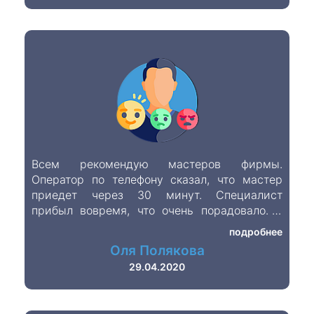
Всем рекомендую мастеров фирмы.
Оператор по телефону сказал, что мастер
приедет через 30 минут. Специалист
прибыл вовремя, что очень порадовало. К
тому же цены у них ниже, чем у остальных
подробнее
Оля Полякова
29.04.2020