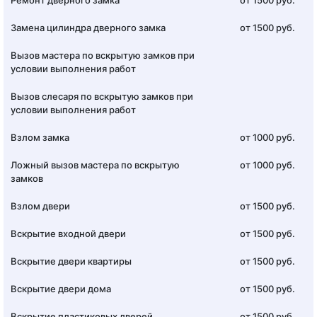
Ремонт дверного замка
от 1500 руб.
Замена цилиндра дверного замка
от 1500 руб.
Вызов мастера по вскрытую замков при
условии выполнения работ
Вызов слесаря по вскрытую замков при
условии выполнения работ
Взлом замка
от 1000 руб.
Ложный вызов мастера по вскрытую
от 1000 руб.
замков
Взлом двери
от 1500 руб.
Вскрытие входной двери
от 1500 руб.
Вскрытие двери квартиры
от 1500 руб.
Вскрытие двери дома
от 1500 руб.
Вскрытие пластиковых дверей
от 1500 руб.