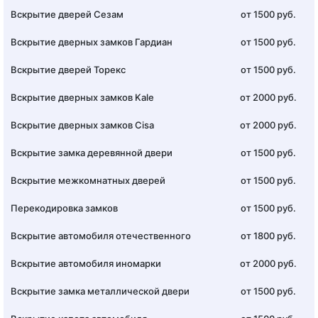
Вскрытие дверей Сезам
от 1500 руб.
Вскрытие дверных замков Гардиан
от 1500 руб.
Вскрытие дверей Торекс
от 1500 руб.
Вскрытие дверных замков Kale
от 2000 руб.
Вскрытие дверных замков Cisa
от 2000 руб.
Вскрытие замка деревянной двери
от 1500 руб.
Вскрытие межкомнатных дверей
от 1500 руб.
Перекодировка замков
от 1500 руб.
Вскрытие автомобиля отечественного
от 1800 руб.
Вскрытие автомобиля иномарки
от 2000 руб.
Вскрытие замка металлической двери
от 1500 руб.