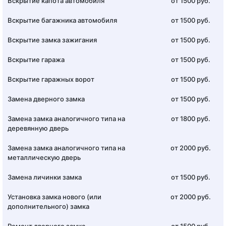
Вскрытие капота автомобиля
от 1500 руб.
Вскрытие багажника автомобиля
от 1500 руб.
Вскрытие замка зажигания
от 1500 руб.
Вскрытие гаража
от 1500 руб.
Вскрытие гаражных ворот
от 1500 руб.
Замена дверного замка
от 1500 руб.
Замена замка аналогичного типа на
от 1800 руб.
деревянную дверь
Замена замка аналогичного типа на
от 2000 руб.
металлическую дверь
Замена личинки замка
от 1500 руб.
Установка замка нового (или
от 2000 руб.
дополнительного) замка