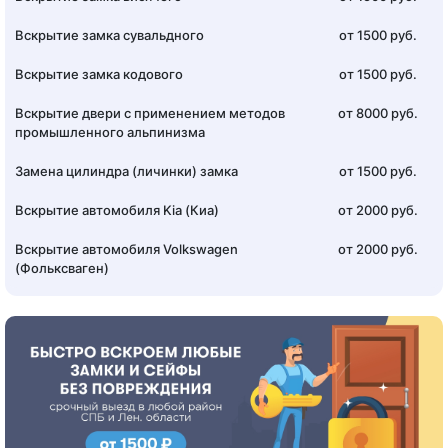
Вскрытие замка сувальдного
от 1500 руб.
Вскрытие замка кодового
от 1500 руб.
Вскрытие двери с применением методов
от 8000 руб.
промышленного альпинизма
Замена цилиндра (личинки) замка
от 1500 руб.
Вскрытие автомобиля Kia (Киа)
от 2000 руб.
Вскрытие автомобиля Volkswagen
от 2000 руб.
(Фольксваген)