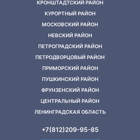
КРОНШТАДТСКИЙ РАЙОН
КУРОРТНЫЙ РАЙОН
МОСКОВСКИЙ РАЙОН
НЕВСКИЙ РАЙОН
ПЕТРОГРАДСКИЙ РАЙОН
ПЕТРОДВОРЦОВЫЙ РАЙОН
ПРИМОРСКИЙ РАЙОН
ПУШКИНСКИЙ РАЙОН
ФРУНЗЕНСКИЙ РАЙОН
ЦЕНТРАЛЬНЫЙ РАЙОН
ЛЕНИНГРАДСКАЯ ОБЛАСТЬ
+7(812)209-95-85