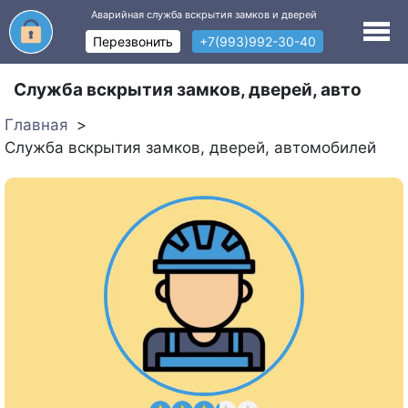
Аварийная служба вскрытия замков и дверей
Перезвонить
+7(993)992-30-40
Служба вскрытия замков, дверей, авто
Главная
Служба вскрытия замков, дверей, автомобилей