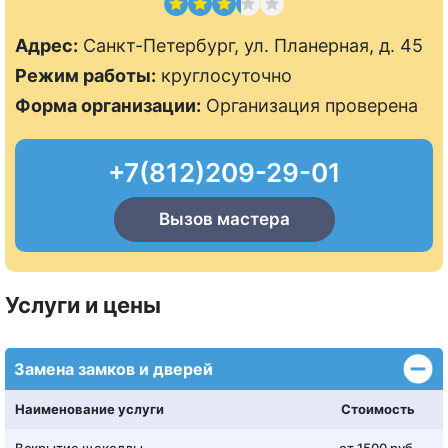
Адрес:
Санкт-Петербург, ул. Планерная, д. 45
Режим работы:
круглосуточно
Форма организации:
Организация проверена
+7(812)209-29-01
Вызов мастера
Услуги и цены
Замена замков и дверей
Наименование услуги
Стоимость