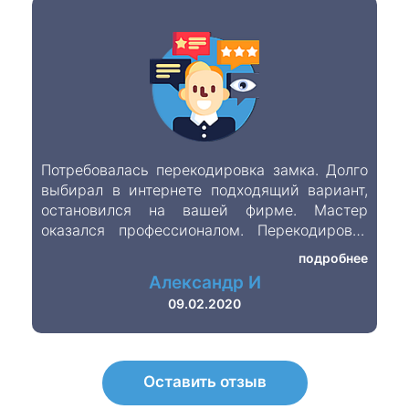
Потребовалась перекодировка замка. Долго
выбирал в интернете подходящий вариант,
остановился на вашей фирме. Мастер
оказался профессионалом. Перекодировку
произвёл быстро. Цена доступная. Фирма
подробнее
хорошая
Александр И
09.02.2020
Оставить отзыв