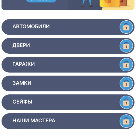
АВТОМОБИЛИ
ДВЕРИ
ГАРАЖИ
ЗАМКИ
СЕЙФЫ
НАШИ МАСТЕРА