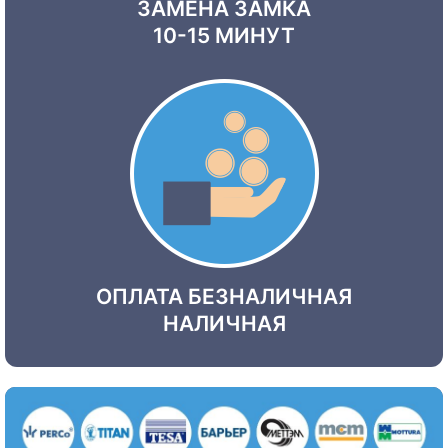
ЗАМЕНА ЗАМКА
10-15 МИНУТ
ОПЛАТА БЕЗНАЛИЧНАЯ
НАЛИЧНАЯ