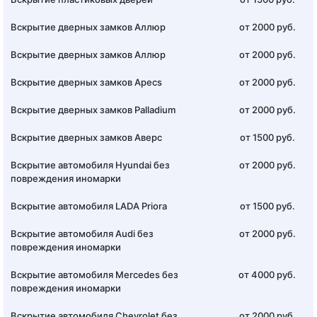
Вскрытие дверных замков Аллюр
от 2000 руб.
Вскрытие дверных замков Аллюр
от 2000 руб.
Вскрытие дверных замков Apecs
от 2000 руб.
Вскрытие дверных замков Palladium
от 2000 руб.
Вскрытие дверных замков Аверс
от 1500 руб.
Вскрытие автомобиля Hyundai без
от 2000 руб.
повреждения иномарки
Вскрытие автомобиля LADA Priora
от 1500 руб.
Вскрытие автомобиля Audi без
от 2000 руб.
повреждения иномарки
Вскрытие автомобиля Mercedes без
от 4000 руб.
повреждения иномарки
Вскрытие автомобиля Chevrolet без
от 2000 руб.