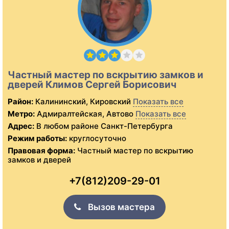
Частный мастер по вскрытию замков и
дверей Климов Сергей Борисович
Район:
Калининский, Кировский
Показать все
Метро:
Адмиралтейская, Автово
Показать все
Адрес:
В любом районе Санкт-Петербурга
Режим работы:
круглосуточно
Правовая форма:
Частный мастер по вскрытию
замков и дверей
+7(812)209-29-01
Вызов мастера