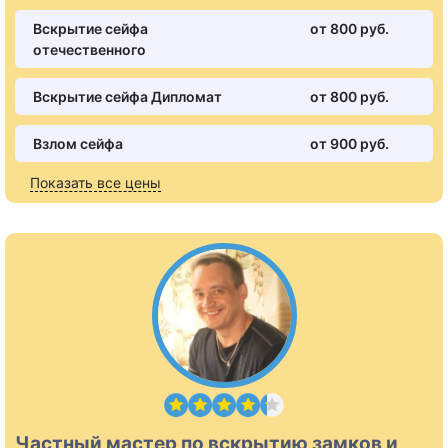
Вскрытие сейфа
от 800 pуб.
отечественного
Вскрытие сейфа Дипломат
от 800 pуб.
Взлом сейфа
от 900 pуб.
Показать все цены
Частный мастер по вскрытию замков и