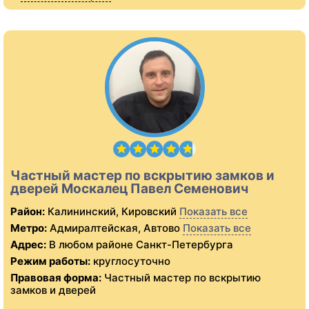
Частный мастер по вскрытию замков и
дверей Москалец Павел Семенович
Район:
Калининский, Кировский
Показать все
Метро:
Адмиралтейская, Автово
Показать все
Адрес:
В любом районе Санкт-Петербурга
Режим работы:
круглосуточно
Правовая форма:
Частный мастер по вскрытию
замков и дверей