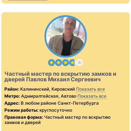
Частный мастер по вскрытию замков и
дверей Павлов Михаил Сергеевич
Район:
Калининский, Кировский
Показать все
Метро:
Адмиралтейская, Автово
Показать все
Адрес:
В любом районе Санкт-Петербурга
Режим работы:
круглосуточно
Правовая форма:
Частный мастер по вскрытию
замков и дверей