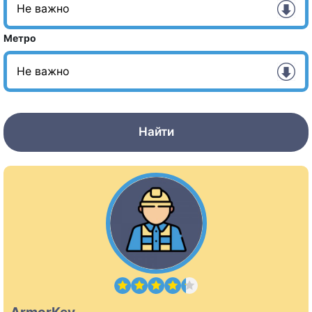
Метро
Найти