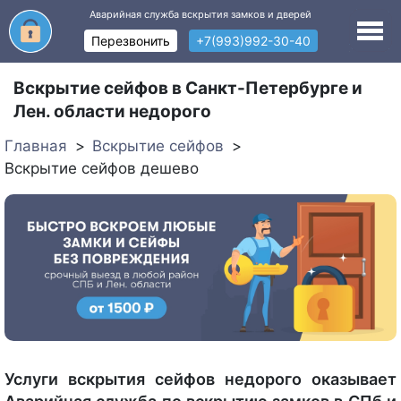
Аварийная служба вскрытия замков и дверей
Перезвонить
+7(993)992-30-40
Вскрытие сейфов в Санкт-Петербурге и
Лен. области недорого
Главная
Вскрытие сейфов
Вскрытие сейфов дешево
Услуги вскрытия сейфов недорого оказывает