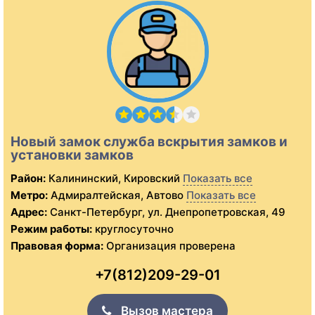
Новый замок служба вскрытия замков и
установки замков
Район:
Калининский, Кировский
Показать все
Метро:
Адмиралтейская, Автово
Показать все
Адрес:
Санкт-Петербург, ул. Днепропетровская, 49
Режим работы:
круглосуточно
Правовая форма:
Организация проверена
+7(812)209-29-01
Вызов мастера