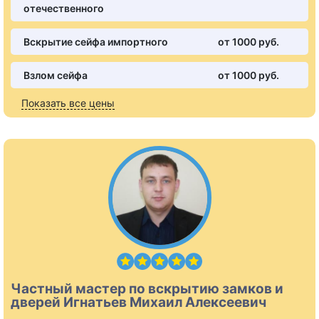
отечественного
Вскрытие сейфа импортного
от 1000 pуб.
Взлом сейфа
от 1000 pуб.
Показать все цены
Частный мастер по вскрытию замков и
дверей Игнатьев Михаил Алексеевич