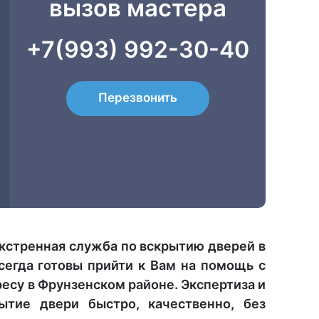
вызов мастера
+7(993) 992-30-40
Перезвонить
кстренная служба по вскрытию дверей в
егда готовы прийти к Вам на помощь с
есу в Фрунзенском районе. Экспертиза и
ытие двери быстро, качественно, без