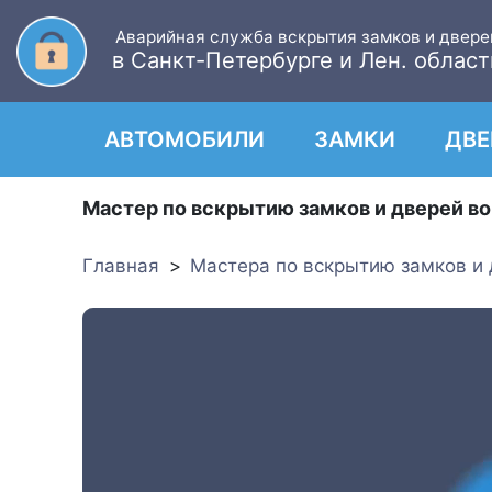
Аварийная служба вскрытия замков и двере
в Санкт-Петербурге и Лен. област
АВТОМОБИЛИ
ЗАМКИ
ДВЕ
Мастер по вскрытию замков и дверей в
Главная
Мастера по вскрытию замков и