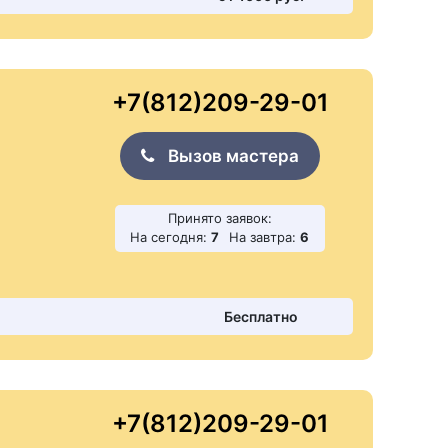
+7(812)209-29-01
Вызов мастера
Принято заявок:
На сегодня:
7
На завтра:
6
Бесплатно
+7(812)209-29-01