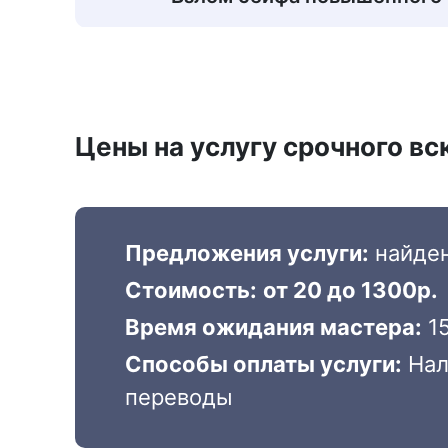
Цены на услугу срочного в
Предложения услуги:
найде
Стоимость:
от 20 до 1300р.
Время ожидания мастера:
15
Способы оплаты услуги:
Нал
переводы