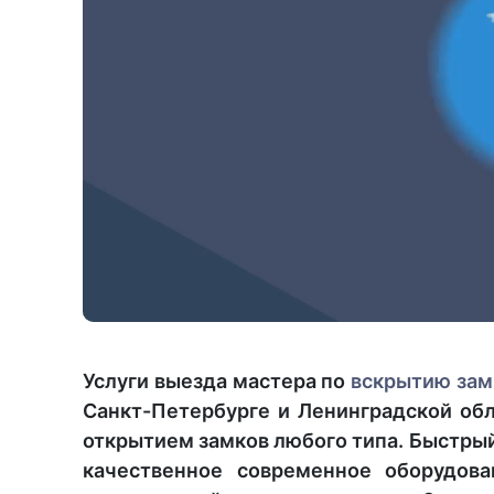
Услуги выезда мастера по
вскрытию
зам
Санкт-Петербурге и Ленинградской об
открытием замков любого типа. Быстрый
качественное современное оборудова