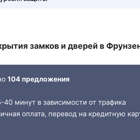
скрытия замков и дверей в Фрунз
но
104 предложения
-40 минут в зависимости от трафика
ичная оплата, перевод на кредитную кар