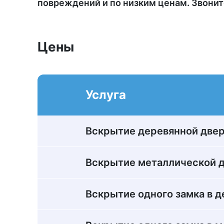
повреждений и по низким ценам. Звонит
Цены
Услуга
Вскрытие деревянной две
Вскрытие металлической 
Вскрытие одного замка в 