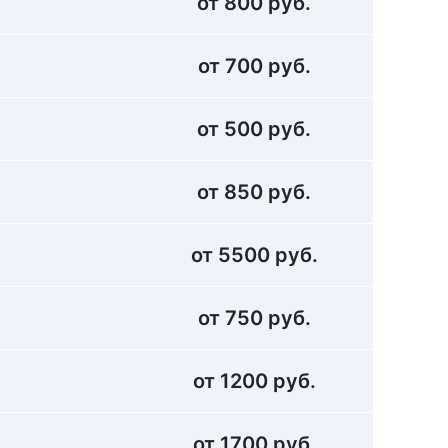
от 800 руб.
от 700 руб.
от 500 руб.
от 850 руб.
от 5500 руб.
от 750 руб.
от 1200 руб.
от 1700 руб.