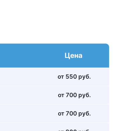
Цена
от 550 руб.
от 700 руб.
от 700 руб.