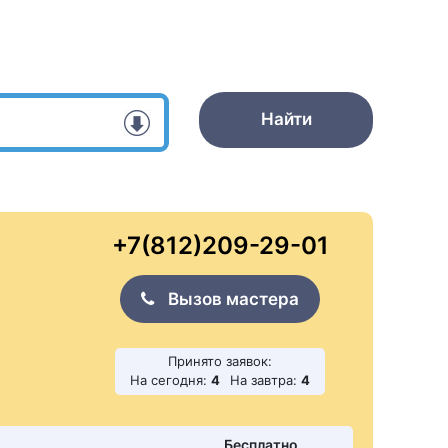
Найти
+7(812)209-29-01
Вызов мастера
Принято заявок:
На сегодня:
4
На завтра:
4
Бесплатно