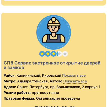
СПб Сервис экстренное открытие дверей
и замков
Район:
Калининский, Кировский
Показать все
Метро:
Адмиралтейская, Автово
Показать все
Адрес:
Санкт-Петербург, пр. Большевиков, 2 корпус 1
Режим работы:
круглосуточно
Правовая форма:
Организация проверена