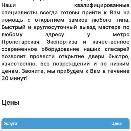
Наши квалифицированные
специалисты всегда готовы прийти к Вам на
помощь с открытием замков любого типа.
Быстрый и круглосуточный выезд мастера по
любому адресу у метро
Пролетарская. Экспертиза и качественное
современное оборудование наших слесарей
позволит провести открытие двери быстро,
качественно, без повреждений и по низким
ценам. Звоните, мы прибудем к Вам в течение
30 минут!
Цены
Услуга
Цена