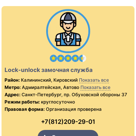
Lock-unlock замочная служба
Район:
Калининский, Кировский
Показать все
Метро:
Адмиралтейская, Автово
Показать все
Адрес:
Санкт-Петербург, пр. Обуховской обороны 37
Режим работы:
круглосуточно
Правовая форма:
Организация проверена
+7(812)209-29-01