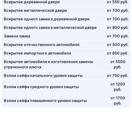
Вскрытие деревянной двери
от 550 руб.
Вскрытие металлической двери
от 700 руб.
Вскрытие одного замка в деревянной двери
от 700 руб.
Вскрытие одного замка в металлической двери
от 800 руб.
Замена замка
от 700 руб.
Вскрытие отечественного автомобиля
от 500 руб.
Вскрытие импортного автомобиля
от 850 руб.
Вскрытие автомобиля и изготовления замены
от 5500
утраченного ключа
руб.
Взлом сейфа начального уровня защиты
от 750 руб.
от 1200
Взлом сейфа среднего уровня защиты
руб.
от 1700
Взлом сейфа повышенного уровня защиты
руб.