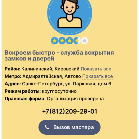
Вскроем быстро - служба вскрытия
замков и дверей
Район:
Калининский, Кировский
Показать все
Метро:
Адмиралтейская, Автово
Показать все
Адрес:
Санкт-Петербург, ул. Парковая, дом 6
Режим работы:
круглосуточно
Правовая форма:
Организация проверена
+7(812)209-29-01
Вызов мастера