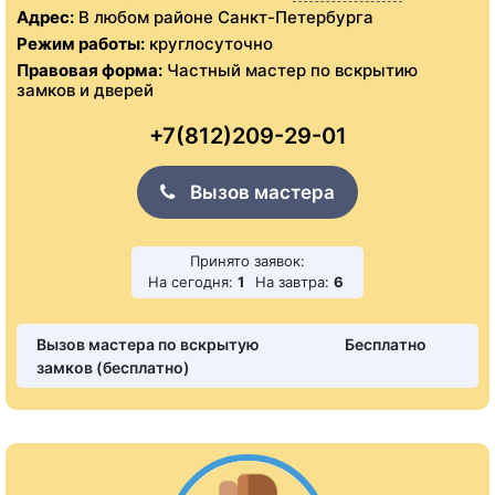
Адрес:
В любом районе Санкт-Петербурга
Режим работы:
круглосуточно
Правовая форма:
Частный мастер по вскрытию
замков и дверей
+7(812)209-29-01
Вызов мастера
Принято заявок:
На сегодня:
1
На завтра:
6
Вызов мастера по вскрытую
Бесплатно
замков (бесплатно)