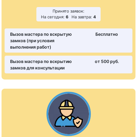
Принято заявок:
На сегодня:
6
На завтра:
4
Вызов мастера по вскрытую
Бесплатно
замков (при условия
выполнения работ)
Вызов мастера по вскрытию
от 500 pуб.
замков для консультации