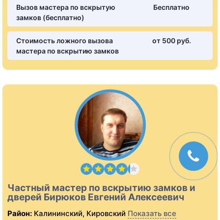
Вызов мастера по вскрытую
Бесплатно
замков (бесплатно)
Стоимость ложного вызова
от 500 pуб.
мастера по вскрытию замков
Частный мастер по вскрытию замков и
дверей Бирюков Евгений Алексеевич
Район:
Калининский, Кировский
Показать все