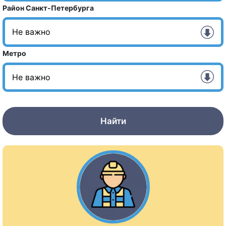
Район Санкт-Петербурга
Метро
Найти