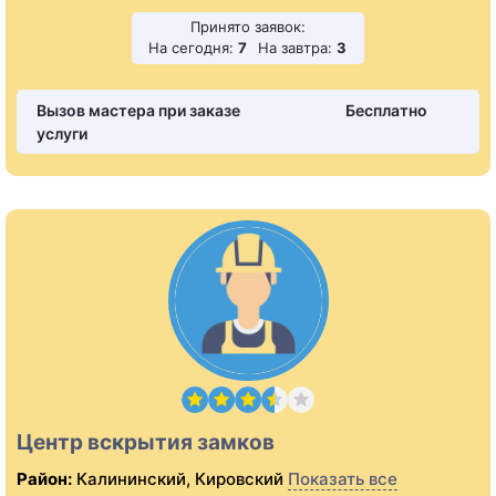
Принято заявок:
На сегодня:
7
На завтра:
3
Вызов мастера при заказе
Бесплатно
услуги
Центр вскрытия замков
Район:
Калининский, Кировский
Показать все