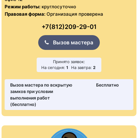
Режим работы:
круглосуточно
Правовая форма:
Организация проверена
+7(812)209-29-01
Вызов мастера
Принято заявок:
На сегодня:
1
На завтра:
2
Вызов мастера по вскрытую
Бесплатно
замков при условии
выполнения работ
(бесплатно)