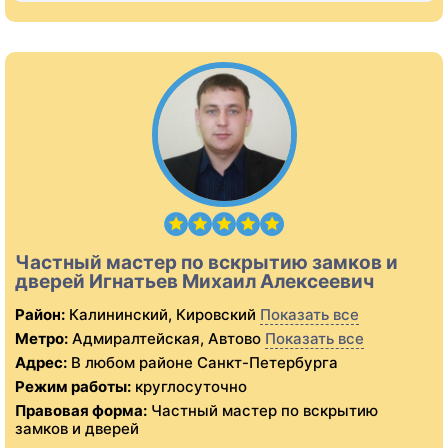
Частный мастер по вскрытию замков и
дверей Игнатьев Михаил Алексеевич
Район:
Калининский, Кировский
Показать все
Метро:
Адмиралтейская, Автово
Показать все
Адрес:
В любом районе Санкт-Петербурга
Режим работы:
круглосуточно
Правовая форма:
Частный мастер по вскрытию
замков и дверей