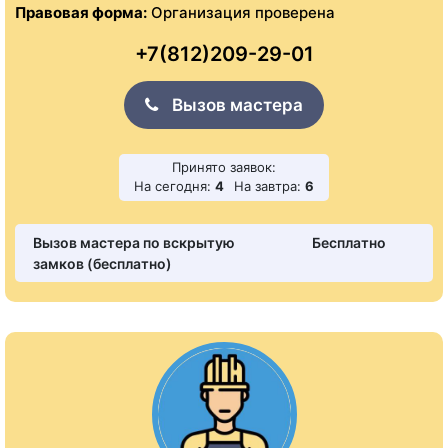
Правовая форма:
Организация проверена
+7(812)209-29-01
Вызов мастера
Принято заявок:
На сегодня:
4
На завтра:
6
Вызов мастера по вскрытую
Бесплатно
замков (бесплатно)