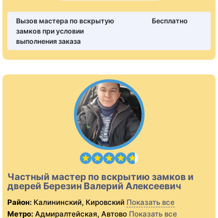
Вызов мастера по вскрытую
Бесплатно
замков при условии
выполнения заказа
Частный мастер по вскрытию замков и
дверей Березин Валерий Алексеевич
Район:
Калининский, Кировский
Показать все
Метро:
Адмиралтейская, Автово
Показать все