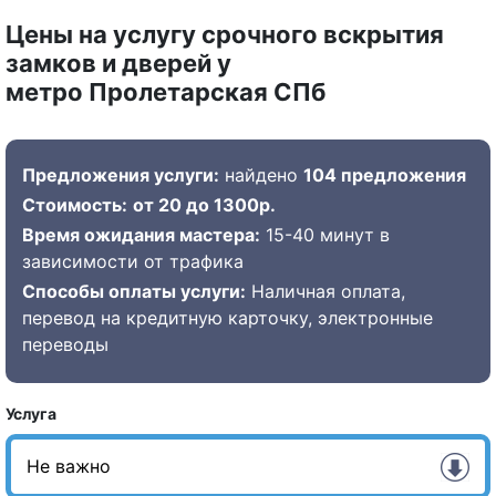
Цены на услугу срочного вскрытия
замков и дверей у
метро Пролетарская СПб
Предложения услуги:
найдено
104 предложения
Стоимость:
от 20 до 1300р.
Время ожидания мастера:
15-40 минут в
зависимости от трафика
Способы оплаты услуги:
Наличная оплата,
перевод на кредитную карточку, электронные
переводы
Услуга