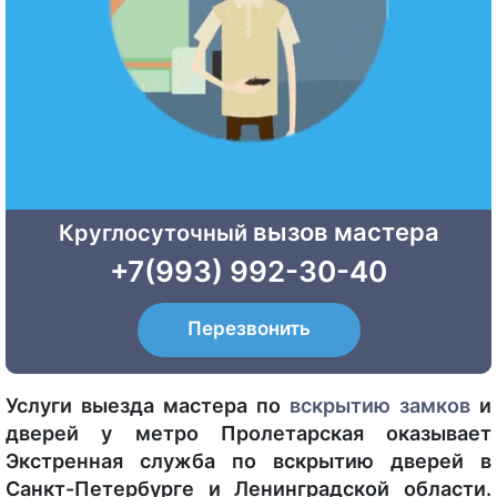
вызов мастера
Круглосуточный
+7(993) 992-30-40
Перезвонить
Услуги выезда мастера по
вскрытию
замков
и
дверей у метро Пролетарская оказывает
Экстренная служба по вскрытию дверей в
Санкт-Петербурге и Ленинградской области.