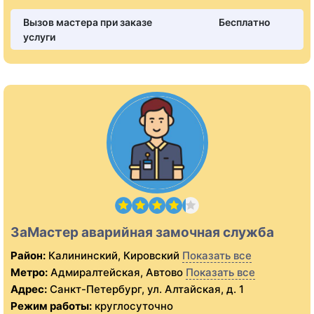
Вызов мастера при заказе
Бесплатно
услуги
ЗаМастер аварийная замочная служба
Район:
Калининский, Кировский
Показать все
Метро:
Адмиралтейская, Автово
Показать все
Адрес:
Санкт-Петербург, ул. Алтайская, д. 1
Режим работы:
круглосуточно