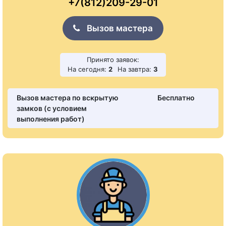
+7(812)209-29-01
Вызов мастера
Принято заявок:
На сегодня:
2
На завтра:
3
Вызов мастера по вскрытую
Бесплатно
замков (с условием
выполнения работ)