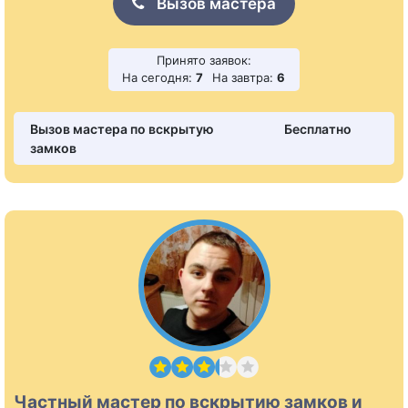
Вызов мастера
Принято заявок:
На сегодня:
7
На завтра:
6
Вызов мастера по вскрытую
Бесплатно
замков
Частный мастер по вскрытию замков и