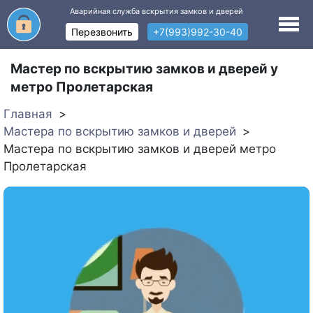
Аварийная служба вскрытия замков и дверей
Перезвонить
+7(993)992-30-40
Мастер по вскрытию замков и дверей у
метро Пролетарская
Главная
Мастера по вскрытию замков и дверей
Мастера по вскрытию замков и дверей метро
Пролетарская