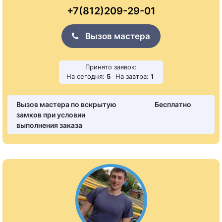
+7(812)209-29-01
Вызов мастера
Принято заявок:
На сегодня:
5
На завтра:
1
Вызов мастера по вскрытую
Бесплатно
замков при условии
выполнения заказа