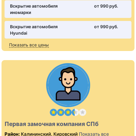
Вскрытие автомобиля
от 990 pуб.
иномарки
Вскрытие автомобиля
от 990 pуб.
Hyundai
Показать все цены
Первая замочная компания СПб
Район:
Калининский, Кировский
Показать все