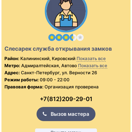
Слесарек служба открывания замков
Район:
Калининский, Кировский
Показать все
Метро:
Адмиралтейская, Автово
Показать все
Адрес:
Санкт-Петербург, ул. Верности 26
Режим работы:
09:00 - 22:00
Правовая форма:
Организация проверена
+7(812)209-29-01
Вызов мастера