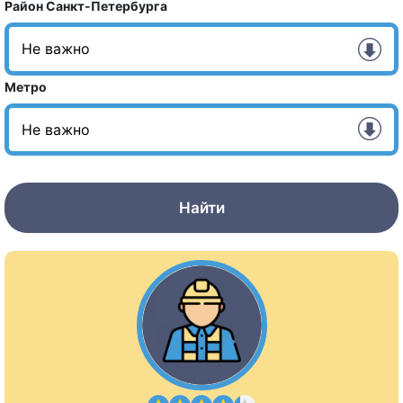
Район Санкт-Петербурга
Метро
Найти