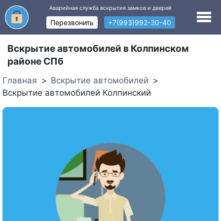
Аварийная служба вскрытия замков и дверей
Перезвонить
+7(993)992-30-40
Вскрытие автомобилей в Колпинском
районе СПб
Главная
Вскрытие автомобилей
Вскрытие автомобилей Колпинский