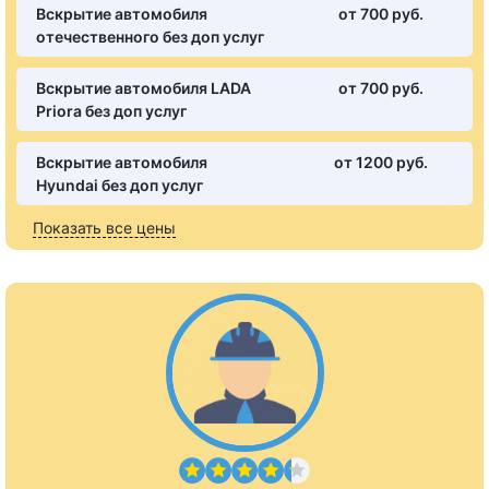
Вскрытие автомобиля
от 700 pуб.
отечественного без доп услуг
Вскрытие автомобиля LADA
от 700 pуб.
Priora без доп услуг
Вскрытие автомобиля
от 1200 pуб.
Hyundai без доп услуг
Показать все цены