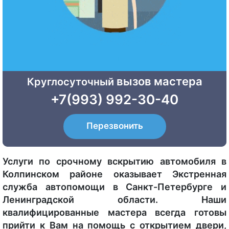
вызов мастера
Круглосуточный
+7(993) 992-30-40
Перезвонить
Услуги по срочному вскрытию автомобиля в
Колпинском районе оказывает Экстренная
служба автопомощи в Санкт-Петербурге и
Ленинградской области. Наши
квалифицированные мастера всегда готовы
прийти к Вам на помощь с открытием двери,