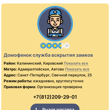
Домофенок служба вскрытия замков
Район:
Калининский, Кировский
Показать все
Метро:
Адмиралтейская, Автово
Показать все
Адрес:
Санкт-Петербург, Свечной переулок, 25
Режим работы:
ежедневно, круглосуточно
Правовая форма:
Организация проверена
+7(812)209-29-01
Вызов мастера