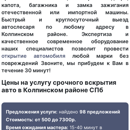
капота, багажника и замка зажигания
отечественной или импортной машины.
Быстрый и круглосуточный выезд
автослесаря по любому адресу в
Колпинском районе. Экспертиза и
качественное современное оборудование
наших специалистов позволит провести
открытие автомобиля
любой марки без
повреждений Звоните, мы прибудем к Вам в
течение 30 минут!
Цены на услугу срочного вскрытия
авто в Колпинском районе СПб
Предложения услуги:
найдено
98 предложений
Стоимость:
от 500 до 7300р.
Время ожидания мастера:
15-40 минут в