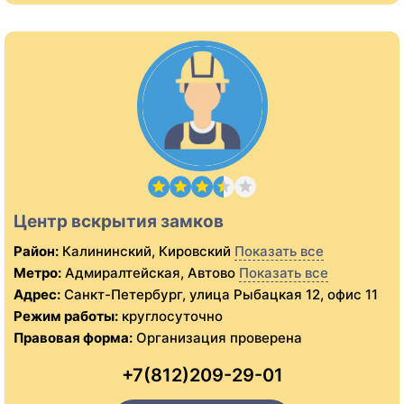
Центр вскрытия замков
Район:
Калининский, Кировский
Показать все
Метро:
Адмиралтейская, Автово
Показать все
Адрес:
Санкт-Петербург, улица Рыбацкая 12, офис 11
Режим работы:
круглосуточно
Правовая форма:
Организация проверена
+7(812)209-29-01