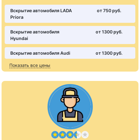
Вскрытие автомобиля LADA
от 750 pуб.
Priora
Вскрытие автомобиля
от 1300 pуб.
Hyundai
Вскрытие автомобиля Audi
от 1300 pуб.
Показать все цены