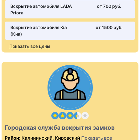
Вскрытие автомобиля LADA
от 700 pуб.
Priora
Вскрытие автомобиля Kia
от 1500 pуб.
(Киа)
Показать все цены
Городская служба вскрытия замков
Район:
Калининский, Кировский
Показать все