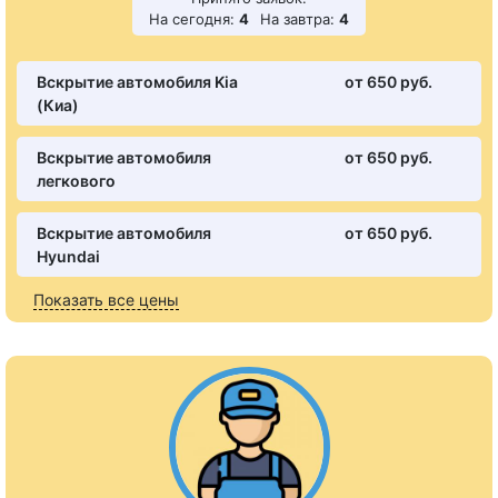
На сегодня:
4
На завтра:
4
Вскрытие автомобиля Kia
от 650 pуб.
(Киа)
Вскрытие автомобиля
от 650 pуб.
легкового
Вскрытие автомобиля
от 650 pуб.
Hyundai
Показать все цены