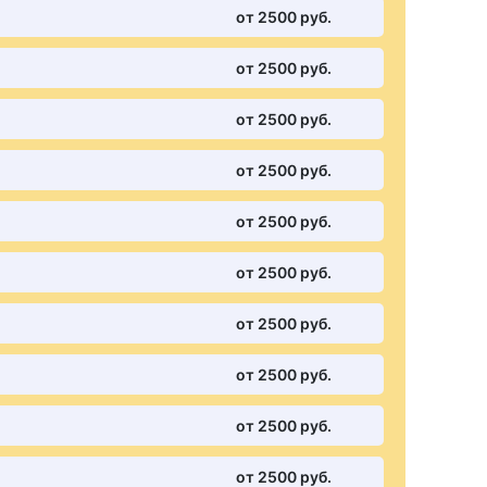
от 2500 pуб.
от 2500 pуб.
от 2500 pуб.
от 2500 pуб.
от 2500 pуб.
от 2500 pуб.
от 2500 pуб.
от 2500 pуб.
от 2500 pуб.
от 2500 pуб.