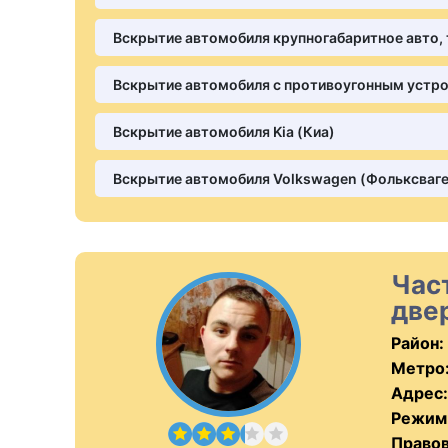
Вскрытие автомобиля крупногабаритное авто, 
Вскрытие автомобиля с противоугонным устр
Вскрытие автомобиля Kia (Киа)
Вскрытие автомобиля Volkswagen (Фольксваге
Час
две
Район:
Метро
Адрес:
Режим
Правов