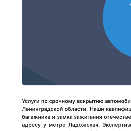
Услуги по срочному вскрытию автомоби
Ленинградской области. Наши квалифиц
багажника и замка зажигания отечеств
адресу у метро Ладожская. Экспертиз