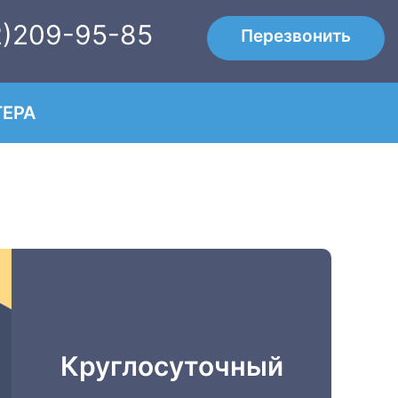
2)209-95-85
Перезвонить
ЕРА
Круглосуточный