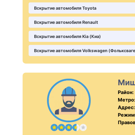
Вскрытие автомобиля Toyota
Вскрытие автомобиля Renault
Вскрытие автомобиля Kia (Киа)
Вскрытие автомобиля Volkswagen (Фольксваге
Миш
Район:
Метро
Адрес:
Режим
Правов