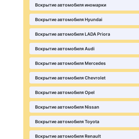
Вскрытие автомобиля иномарки
Вскрытие автомобиля Hyundai
Вскрытие автомобиля LADA Priora
Вскрытие автомобиля Audi
Вскрытие автомобиля Mercedes
Вскрытие автомобиля Chevrolet
Вскрытие автомобиля Opel
Вскрытие автомобиля Nissan
Вскрытие автомобиля Toyota
Вскрытие автомобиля Renault