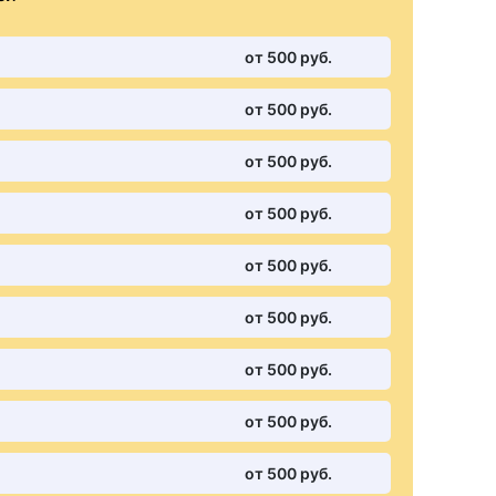
от 500 pуб.
от 500 pуб.
от 500 pуб.
от 500 pуб.
от 500 pуб.
от 500 pуб.
от 500 pуб.
от 500 pуб.
от 500 pуб.