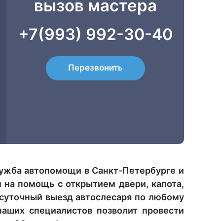
вызов мастера
+7(993) 992-30-40
Перезвонить
лужба автопомощи в Санкт-Петербурге и
 на помощь с открытием двери, капота,
осуточный выезд автослесаря по любому
наших специалистов позволит провести