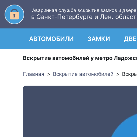
Аварийная служба вскрытия замков и двере
в Санкт-Петербурге и Лен. област
АВТОМОБИЛИ
ЗАМКИ
ДВЕ
Вскрытие автомобилей у метро Ладожс
Главная
Вскрытие автомобилей
Вскр