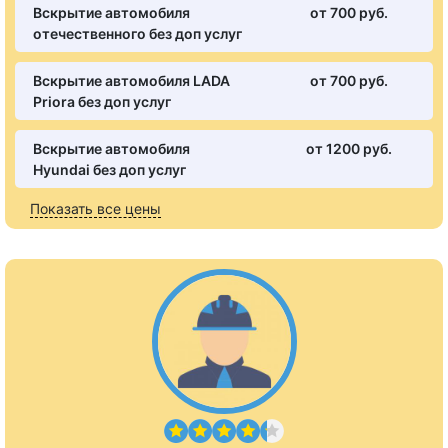
Вскрытие автомобиля
от 700 pуб.
отечественного без доп услуг
Вскрытие автомобиля LADA
от 700 pуб.
Priora без доп услуг
Вскрытие автомобиля
от 1200 pуб.
Hyundai без доп услуг
Показать все цены