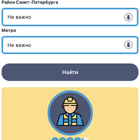
Район Санкт-Петербурга
Метро
Найти