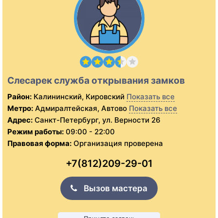
Слесарек служба открывания замков
Район:
Калининский, Кировский
Показать все
Метро:
Адмиралтейская, Автово
Показать все
Адрес:
Санкт-Петербург, ул. Верности 26
Режим работы:
09:00 - 22:00
Правовая форма:
Организация проверена
+7(812)209-29-01
Вызов мастера