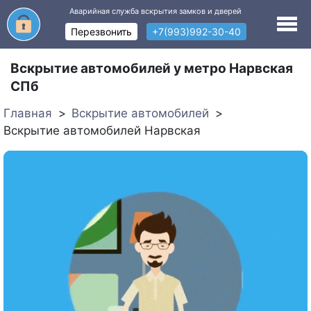
Аварийная служба вскрытия замков и дверей
Перезвонить
+7(993)992-30-40
Вскрытие автомобилей у метро Нарвская
СПб
Главная
Вскрытие автомобилей
Вскрытие автомобилей Нарвская