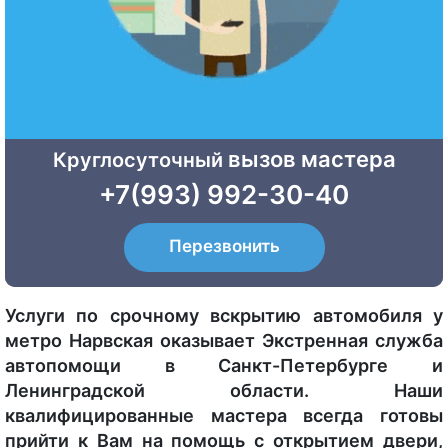
вызов мастера
Круглосуточный
+7(993) 992-30-40
Перезвонить
Услуги по срочному вскрытию автомобиля у
метро Нарвская оказывает Экстренная служба
автопомощи в Санкт-Петербурге и
Ленинградской области. Наши
квалифицированные мастера всегда готовы
прийти к Вам на помощь с открытием двери,