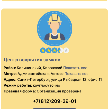
Центр вскрытия замков
Район:
Калининский, Кировский
Показать все
Метро:
Адмиралтейская, Автово
Показать все
Адрес:
Санкт-Петербург, улица Рыбацкая 12, офис 11
Режим работы:
круглосуточно
Правовая форма:
Организация проверена
+7(812)209-29-01