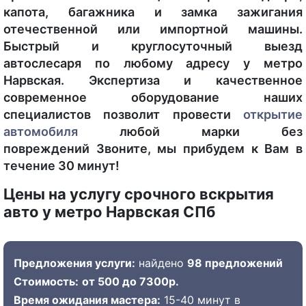
капота, багажника и замка зажигания
отечественной или импортной машины.
Быстрый и круглосуточный выезд
автослесаря по любому адресу у метро
Нарвская. Экспертиза и качественное
современное оборудование наших
специалистов позволит провести
открытие
автомобиля
любой марки без
повреждений Звоните, мы прибудем к Вам в
течение 30 минут!
Цены на услугу срочного вскрытия
авто у метро Нарвская СПб
Предложения услуги:
найдено
98 предложений
Стоимость:
от 500 до 7300р.
Время ожидания мастера:
15-40 минут в