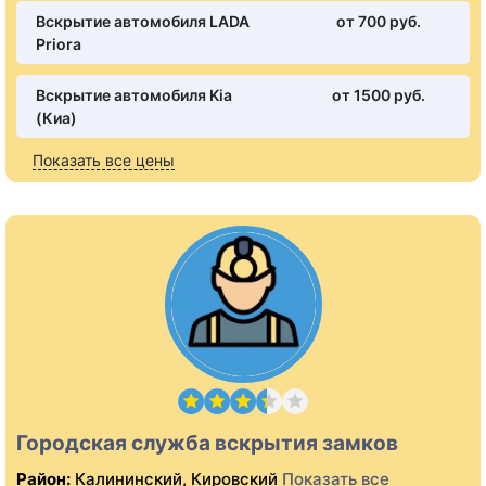
Вскрытие автомобиля LADA
от 700 pуб.
Priora
Вскрытие автомобиля Kia
от 1500 pуб.
(Киа)
Показать все цены
Городская служба вскрытия замков
Район:
Калининский, Кировский
Показать все