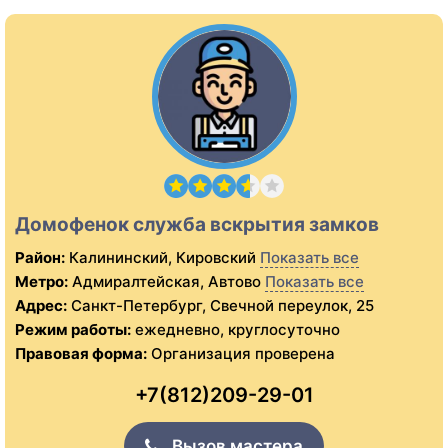
Домофенок служба вскрытия замков
Район:
Калининский, Кировский
Показать все
Метро:
Адмиралтейская, Автово
Показать все
Адрес:
Санкт-Петербург, Свечной переулок, 25
Режим работы:
ежедневно, круглосуточно
Правовая форма:
Организация проверена
+7(812)209-29-01
Вызов мастера