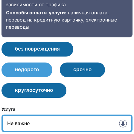
зависимости от трафика
Способы оплаты услуги:
наличная оплата,
перевод на кредитную карточку, электронные
переводы
без повреждения
недорого
срочно
круглосуточно
Услуга