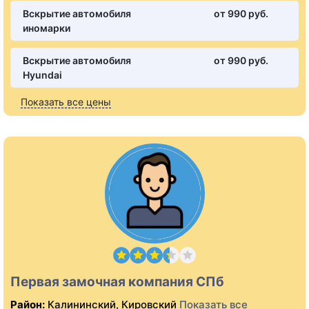
Вскрытие автомобиля
от 990 pуб.
иномарки
Вскрытие автомобиля
от 990 pуб.
Hyundai
Показать все цены
Первая замочная компания СПб
Район:
Калининский, Кировский
Показать все