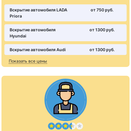
Вскрытие автомобиля LADA
от 750 pуб.
Priora
Вскрытие автомобиля
от 1300 pуб.
Hyundai
Вскрытие автомобиля Audi
от 1300 pуб.
Показать все цены