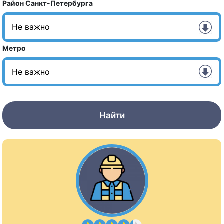
Район Санкт-Петербурга
Метро
Найти