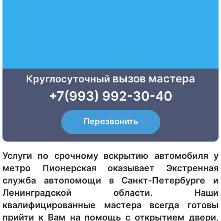
вызов мастера
Круглосуточный
+7(993) 992-30-40
Перезвонить
Услуги по срочному вскрытию автомобиля у
метро Пионерская оказывает Экстренная
служба автопомощи в Санкт-Петербурге и
Ленинградской области. Наши
квалифицированные мастера всегда готовы
прийти к Вам на помощь с открытием двери,