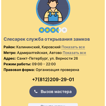
Слесарек служба открывания замков
Район:
Калининский, Кировский
Показать все
Метро:
Адмиралтейская, Автово
Показать все
Адрес:
Санкт-Петербург, ул. Верности 26
Режим работы:
09:00 - 22:00
Правовая форма:
Организация проверена
+7(812)209-29-01
Вызов мастера