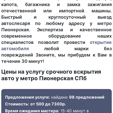
капота, багажника и замка зажигания
отечественной или импортной машины.
Быстрый и круглосуточный выезд
автослесаря по любому адресу у метро
Пионерская. Экспертиза и качественное
современное оборудование наших
специалистов позволит провести
открытие
автомобиля
любой марки без
повреждений Звоните, мы прибудем к Вам в
течение 30 минут!
Цены на услугу срочного вскрытия
авто у метро Пионерская СПб
Предложения услуги:
найдено
98 предложений
Стоимость:
от 500 до 7300р.
Время ожидания мастера:
15-40 минут в