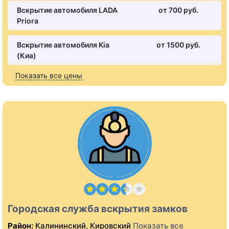
Вскрытие автомобиля LADA
от 700 pуб.
Priora
Вскрытие автомобиля Kia
от 1500 pуб.
(Киа)
Показать все цены
Городская служба вскрытия замков
Район:
Калининский, Кировский
Показать все