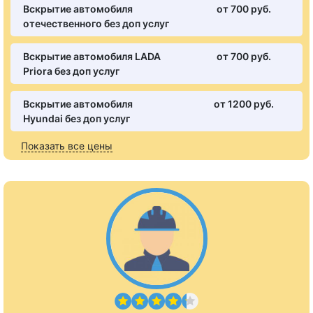
Вскрытие автомобиля
от 700 pуб.
отечественного без доп услуг
Вскрытие автомобиля LADA
от 700 pуб.
Priora без доп услуг
Вскрытие автомобиля
от 1200 pуб.
Hyundai без доп услуг
Показать все цены