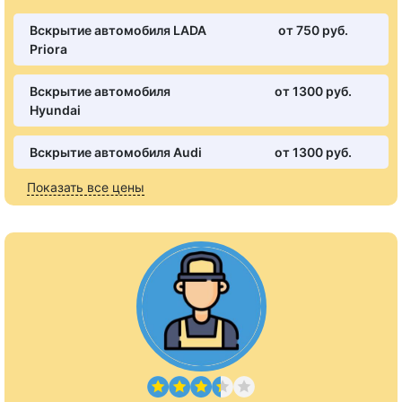
Вскрытие автомобиля LADA
от 750 pуб.
Priora
Вскрытие автомобиля
от 1300 pуб.
Hyundai
Вскрытие автомобиля Audi
от 1300 pуб.
Показать все цены