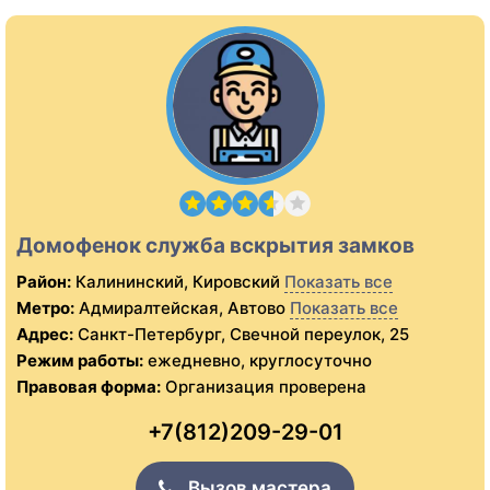
Домофенок служба вскрытия замков
Район:
Калининский, Кировский
Показать все
Метро:
Адмиралтейская, Автово
Показать все
Адрес:
Санкт-Петербург, Свечной переулок, 25
Режим работы:
ежедневно, круглосуточно
Правовая форма:
Организация проверена
+7(812)209-29-01
Вызов мастера