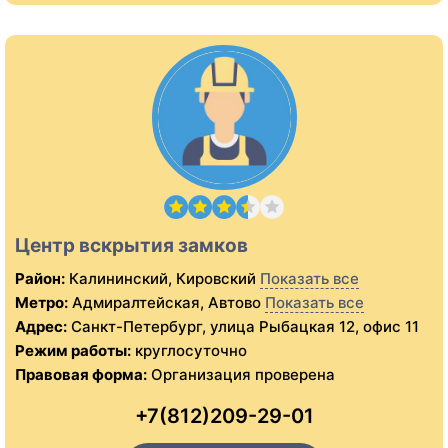
Центр вскрытия замков
Район:
Калининский, Кировский
Показать все
Метро:
Адмиралтейская, Автово
Показать все
Адрес:
Санкт-Петербург, улица Рыбацкая 12, офис 11
Режим работы:
круглосуточно
Правовая форма:
Организация проверена
+7(812)209-29-01