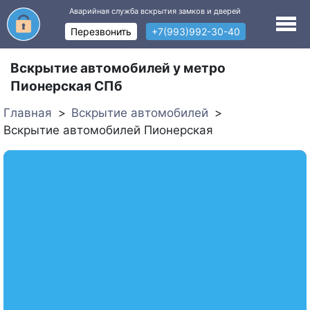
Аварийная служба вскрытия замков и дверей
Перезвонить
+7(993)992-30-40
Вскрытие автомобилей у метро
Пионерская СПб
Главная
Вскрытие автомобилей
Вскрытие автомобилей Пионерская