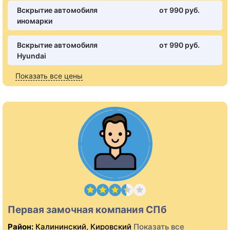
Вскрытие автомобиля
от 990 pуб.
иномарки
Вскрытие автомобиля
от 990 pуб.
Hyundai
Показать все цены
Первая замочная компания СПб
Район:
Калининский, Кировский
Показать все