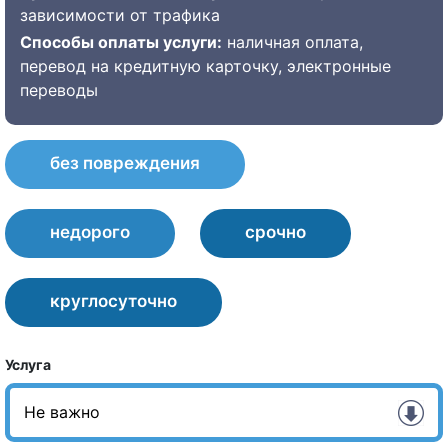
зависимости от трафика
Способы оплаты услуги:
наличная оплата,
перевод на кредитную карточку, электронные
переводы
без повреждения
недорого
срочно
круглосуточно
Услуга