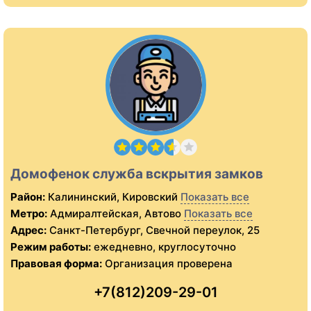
Домофенок служба вскрытия замков
Район:
Калининский, Кировский
Показать все
Метро:
Адмиралтейская, Автово
Показать все
Адрес:
Санкт-Петербург, Свечной переулок, 25
Режим работы:
ежедневно, круглосуточно
Правовая форма:
Организация проверена
+7(812)209-29-01