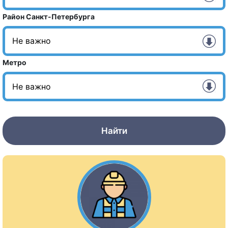
Район Санкт-Петербурга
Метро
Найти