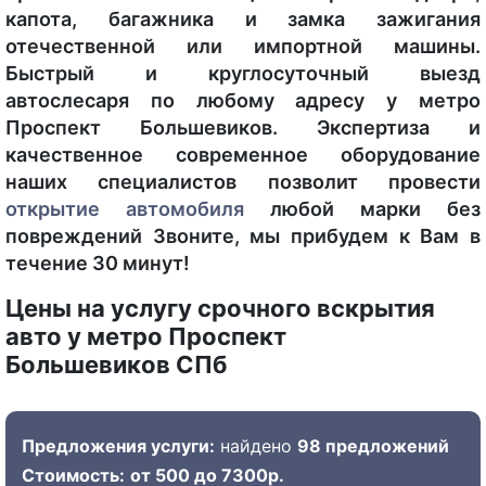
капота, багажника и замка зажигания
отечественной или импортной машины.
Быстрый и круглосуточный выезд
автослесаря по любому адресу у метро
Проспект Большевиков. Экспертиза и
качественное современное оборудование
наших специалистов позволит провести
открытие автомобиля
любой марки без
повреждений Звоните, мы прибудем к Вам в
течение 30 минут!
Цены на услугу срочного вскрытия
авто у метро Проспект
Большевиков СПб
Предложения услуги:
найдено
98 предложений
Стоимость:
от 500 до 7300р.