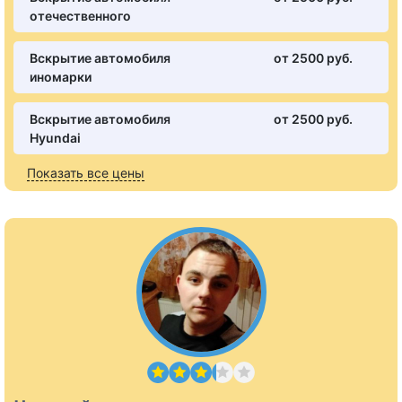
отечественного
Вскрытие автомобиля
от 2500 pуб.
иномарки
Вскрытие автомобиля
от 2500 pуб.
Hyundai
Показать все цены