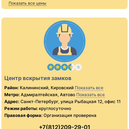
Показать все цены
Центр вскрытия замков
Район:
Калининский, Кировский
Показать все
Метро:
Адмиралтейская, Автово
Показать все
Адрес:
Санкт-Петербург, улица Рыбацкая 12, офис 11
Режим работы:
круглосуточно
Правовая форма:
Организация проверена
+7(812)209-29-01