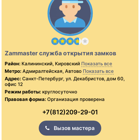
Zammaster служба открытия замков
Район:
Калининский, Кировский
Показать все
Метро:
Адмиралтейская, Автово
Показать все
Адрес:
Санкт-Петербург, ул. Декабристов, дом 60,
офис 12
Режим работы:
круглосуточно
Правовая форма:
Организация проверена
+7(812)209-29-01
Вызов мастера