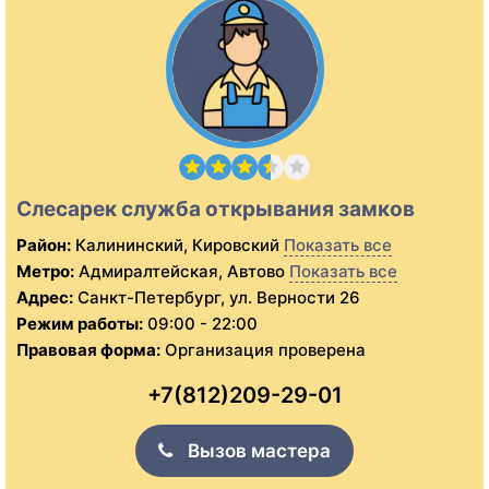
Слесарек служба открывания замков
Район:
Калининский, Кировский
Показать все
Метро:
Адмиралтейская, Автово
Показать все
Адрес:
Санкт-Петербург, ул. Верности 26
Режим работы:
09:00 - 22:00
Правовая форма:
Организация проверена
+7(812)209-29-01
Вызов мастера