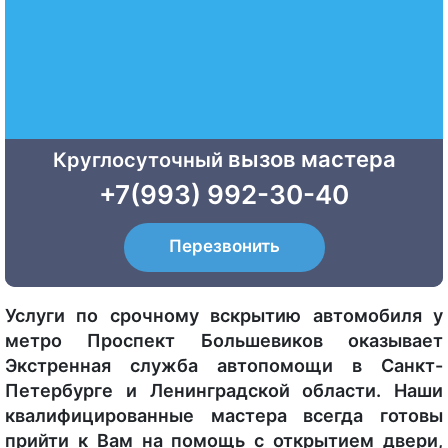
вызов мастера
Круглосуточный
+7(993) 992-30-40
Перезвонить
Услуги по срочному вскрытию автомобиля у
метро Проспект Большевиков оказывает
Экстренная служба автопомощи в Санкт-
Петербурге и Ленинградской области. Наши
квалифицированные мастера всегда готовы
прийти к Вам на помощь с открытием двери,