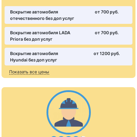
Вскрытие автомобиля
от 700 pуб.
отечественного без доп услуг
Вскрытие автомобиля LADA
от 700 pуб.
Priora без доп услуг
Вскрытие автомобиля
от 1200 pуб.
Hyundai без доп услуг
Показать все цены