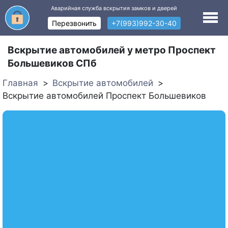
Аварийная служба вскрытия замков и дверей
Перезвонить
+7(993)992-30-40
Вскрытие автомобилей у метро Проспект
Большевиков СПб
Главная
Вскрытие автомобилей
Вскрытие автомобилей Проспект Большевиков