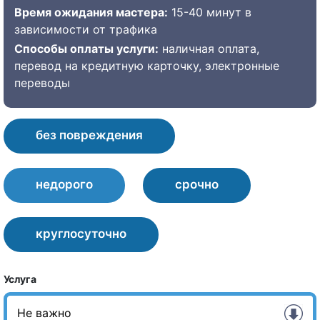
Время ожидания мастера:
15-40 минут в
зависимости от трафика
Способы оплаты услуги:
наличная оплата,
перевод на кредитную карточку, электронные
переводы
без повреждения
недорого
срочно
круглосуточно
Услуга