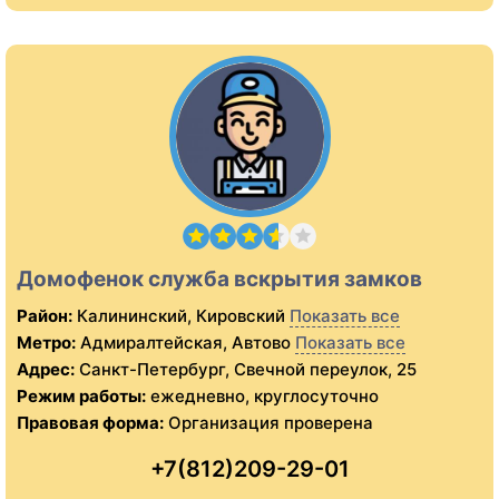
Домофенок служба вскрытия замков
Район:
Калининский, Кировский
Показать все
Метро:
Адмиралтейская, Автово
Показать все
Адрес:
Санкт-Петербург, Свечной переулок, 25
Режим работы:
ежедневно, круглосуточно
Правовая форма:
Организация проверена
+7(812)209-29-01