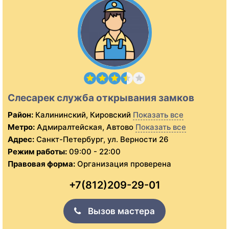
Слесарек служба открывания замков
Район:
Калининский, Кировский
Показать все
Метро:
Адмиралтейская, Автово
Показать все
Адрес:
Санкт-Петербург, ул. Верности 26
Режим работы:
09:00 - 22:00
Правовая форма:
Организация проверена
+7(812)209-29-01
Вызов мастера