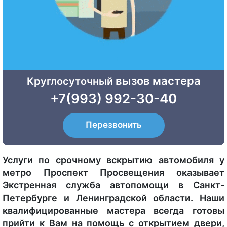
вызов мастера
Круглосуточный
+7(993) 992-30-40
Перезвонить
Услуги по срочному вскрытию автомобиля у
метро Проспект Просвещения оказывает
Экстренная служба автопомощи в Санкт-
Петербурге и Ленинградской области. Наши
квалифицированные мастера всегда готовы
прийти к Вам на помощь с открытием двери,