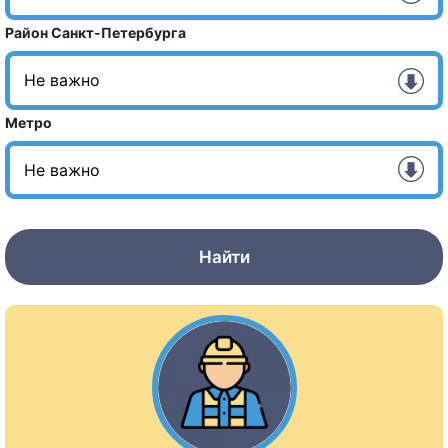
Район Санкт-Петербурга
Метро
Найти