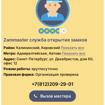
Zammaster служба открытия замков
Район:
Калининский, Кировский
Показать все
Метро:
Адмиралтейская, Автово
Показать все
Адрес:
Санкт-Петербург, ул. Декабристов, дом 60,
офис 12
Режим работы:
круглосуточно
Правовая форма:
Организация проверена
+7(812)209-29-01
Вызов мастера