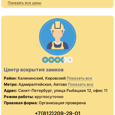
Показать все цены
Центр вскрытия замков
Район:
Калининский, Кировский
Показать все
Метро:
Адмиралтейская, Автово
Показать все
Адрес:
Санкт-Петербург, улица Рыбацкая 12, офис 11
Режим работы:
круглосуточно
Правовая форма:
Организация проверена
+7(812)209-29-01