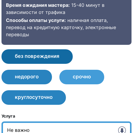
Время ожидания мастера:
15-40 минут в
зависимости от трафика
Способы оплаты услуги:
наличная оплата,
перевод на кредитную карточку, электронные
переводы
без повреждения
недорого
срочно
круглосуточно
Услуга