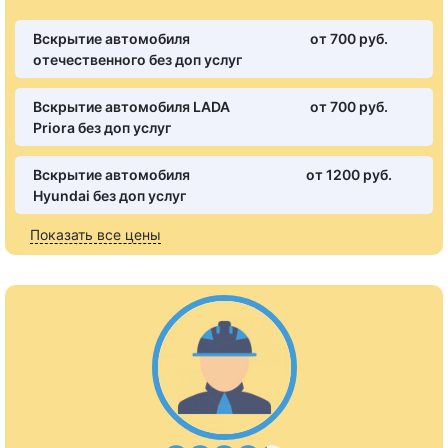
Вскрытие автомобиля
от 700 pуб.
отечественного без доп услуг
Вскрытие автомобиля LADA
от 700 pуб.
Priora без доп услуг
Вскрытие автомобиля
от 1200 pуб.
Hyundai без доп услуг
Показать все цены