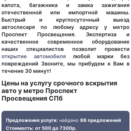
капота, багажника и замка зажигания
отечественной или импортной машины.
Быстрый и круглосуточный выезд
автослесаря по любому адресу у метро
Проспект Просвещения. Экспертиза и
качественное современное оборудование
наших специалистов позволит провести
открытие автомобиля
любой марки без
повреждений Звоните, мы прибудем к Вам в
течение 30 минут!
Цены на услугу срочного вскрытия
авто у метро Проспект
Просвещения СПб
Предложения услуги:
найдено
98 предложений
Стоимость:
от 500 до 7300р.