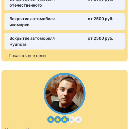
отечественного
Вскрытие автомобиля
от 2500 pуб.
иномарки
Вскрытие автомобиля
от 2500 pуб.
Hyundai
Показать все цены