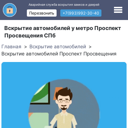
Аварийная служба вскрытия замков и дверей
Перезвонить
+7(993)992-30-40
Вскрытие автомобилей у метро Проспект
Просвещения СПб
Главная
Вскрытие автомобилей
Вскрытие автомобилей Проспект Просвещения