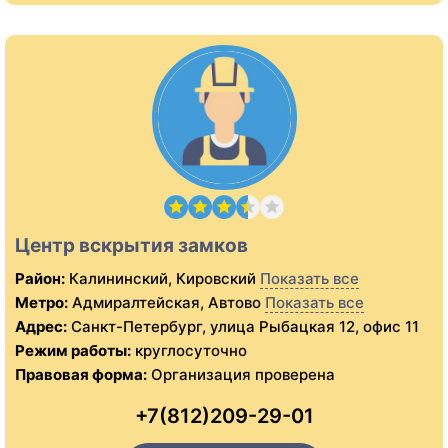
Центр вскрытия замков
Район:
Калининский, Кировский
Показать все
Метро:
Адмиралтейская, Автово
Показать все
Адрес:
Санкт-Петербург, улица Рыбацкая 12, офис 11
Режим работы:
круглосуточно
Правовая форма:
Организация проверена
+7(812)209-29-01