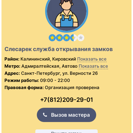
Слесарек служба открывания замков
Район:
Калининский, Кировский
Показать все
Метро:
Адмиралтейская, Автово
Показать все
Адрес:
Санкт-Петербург, ул. Верности 26
Режим работы:
09:00 - 22:00
Правовая форма:
Организация проверена
+7(812)209-29-01
Вызов мастера