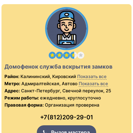
Домофенок служба вскрытия замков
Район:
Калининский, Кировский
Показать все
Метро:
Адмиралтейская, Автово
Показать все
Адрес:
Санкт-Петербург, Свечной переулок, 25
Режим работы:
ежедневно, круглосуточно
Правовая форма:
Организация проверена
+7(812)209-29-01
Вызов мастера