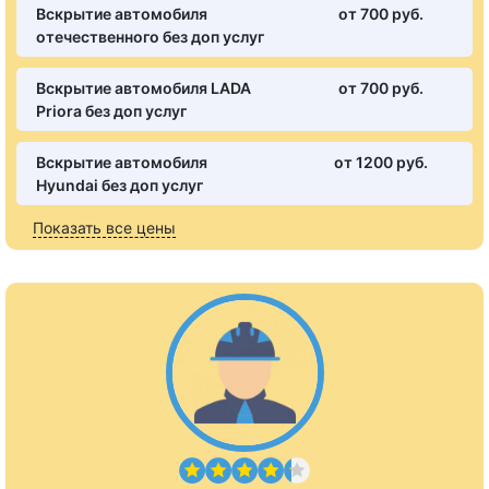
Вскрытие автомобиля
от 700 pуб.
отечественного без доп услуг
Вскрытие автомобиля LADA
от 700 pуб.
Priora без доп услуг
Вскрытие автомобиля
от 1200 pуб.
Hyundai без доп услуг
Показать все цены