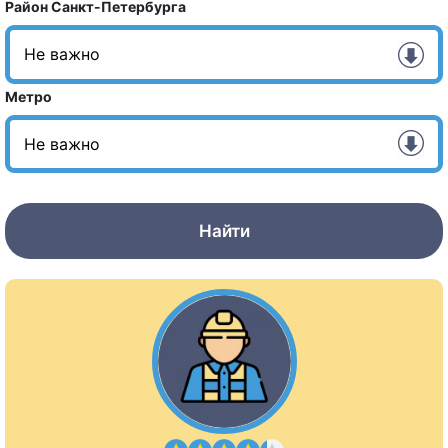
Район Санкт-Петербурга
Метро
Найти