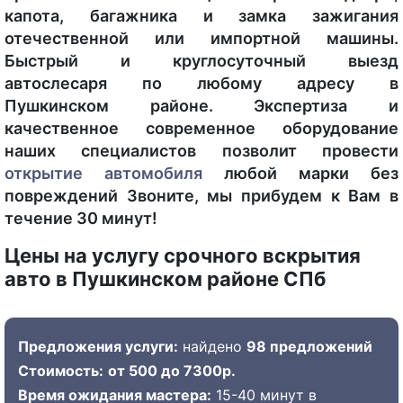
капота, багажника и замка зажигания
отечественной или импортной машины.
Быстрый и круглосуточный выезд
автослесаря по любому адресу в
Пушкинском районе. Экспертиза и
качественное современное оборудование
наших специалистов позволит провести
открытие автомобиля
любой марки без
повреждений Звоните, мы прибудем к Вам в
течение 30 минут!
Цены на услугу срочного вскрытия
авто в Пушкинском районе СПб
Предложения услуги:
найдено
98 предложений
Стоимость:
от 500 до 7300р.
Время ожидания мастера:
15-40 минут в