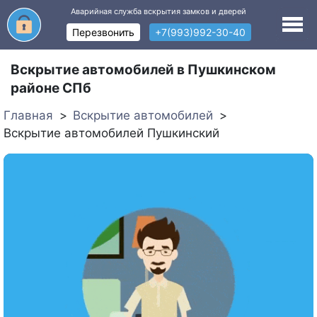
Аварийная служба вскрытия замков и дверей
Перезвонить
+7(993)992-30-40
Вскрытие автомобилей в Пушкинском
районе СПб
Главная
Вскрытие автомобилей
Вскрытие автомобилей Пушкинский