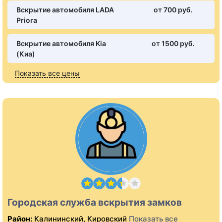
Вскрытие автомобиля LADA
от 700 pуб.
Priora
Вскрытие автомобиля Kia
от 1500 pуб.
(Киа)
Показать все цены
Городская служба вскрытия замков
Район:
Калининский, Кировский
Показать все