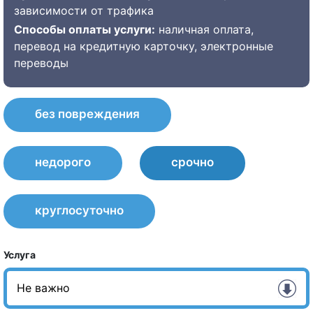
зависимости от трафика
Способы оплаты услуги:
наличная оплата,
перевод на кредитную карточку, электронные
переводы
без повреждения
недорого
срочно
круглосуточно
Услуга