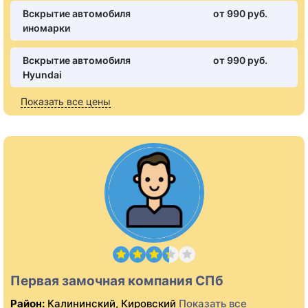
Вскрытие автомобиля
от 990 pуб.
иномарки
Вскрытие автомобиля
от 990 pуб.
Hyundai
Показать все цены
Первая замочная компания СПб
Район:
Калининский, Кировский
Показать все