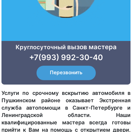
вызов мастера
Круглосуточный
+7(993) 992-30-40
Перезвонить
Услуги по срочному вскрытию автомобиля в
Пушкинском районе оказывает Экстренная
служба автопомощи в Санкт-Петербурге и
Ленинградской области. Наши
квалифицированные мастера всегда готовы
прийти к Вам на помощь с открытием двери,