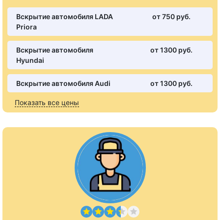
Вскрытие автомобиля LADA
от 750 pуб.
Priora
Вскрытие автомобиля
от 1300 pуб.
Hyundai
Вскрытие автомобиля Audi
от 1300 pуб.
Показать все цены