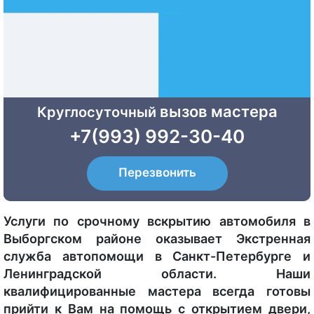
вызов мастера
Круглосуточный
+7(993) 992-30-40
Перезвонить
Услуги по срочному вскрытию автомобиля в
Выборгском районе оказывает Экстренная
служба автопомощи в Санкт-Петербурге и
Ленинградской области. Наши
квалифицированные мастера всегда готовы
прийти к Вам на помощь с открытием двери,