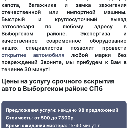
капота, багажника и замка зажигания
отечественной или импортной машины.
Быстрый и круглосуточный выезд
автослесаря по любому адресу в
Выборгском районе. Экспертиза и
качественное современное оборудование
наших специалистов позволит провести
открытие автомобиля
любой марки без
повреждений Звоните, мы прибудем к Вам в
течение 30 минут!
Цены на услугу срочного вскрытия
авто в Выборгском районе СПб
Предложения услуги:
найдено
98 предложений
Стоимость:
от 500 до 7300р.
Время ожидания мастера:
15-40 минут в