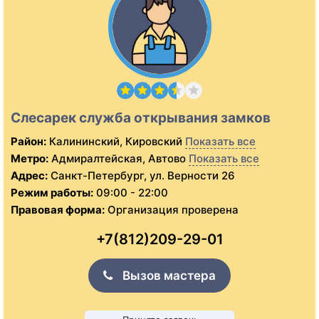
Слесарек служба открывания замков
Район:
Калининский, Кировский
Показать все
Метро:
Адмиралтейская, Автово
Показать все
Адрес:
Санкт-Петербург, ул. Верности 26
Режим работы:
09:00 - 22:00
Правовая форма:
Организация проверена
+7(812)209-29-01
Вызов мастера