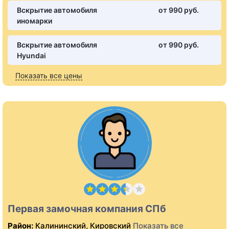
Вскрытие автомобиля
от 990 pуб.
иномарки
Вскрытие автомобиля
от 990 pуб.
Hyundai
Показать все цены
Первая замочная компания СПб
Район:
Калининский, Кировский
Показать все