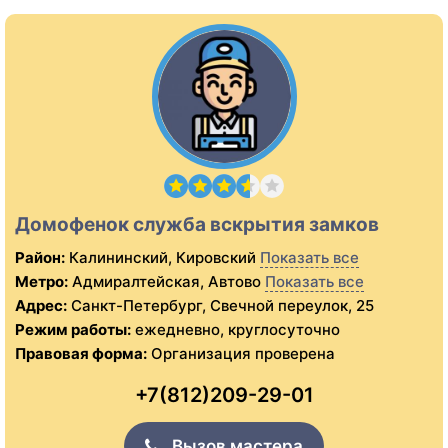
Домофенок служба вскрытия замков
Район:
Калининский, Кировский
Показать все
Метро:
Адмиралтейская, Автово
Показать все
Адрес:
Санкт-Петербург, Свечной переулок, 25
Режим работы:
ежедневно, круглосуточно
Правовая форма:
Организация проверена
+7(812)209-29-01
Вызов мастера