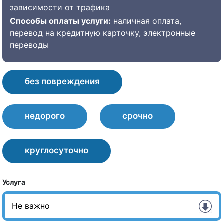
зависимости от трафика
Способы оплаты услуги:
наличная оплата,
перевод на кредитную карточку, электронные
переводы
без повреждения
недорого
срочно
круглосуточно
Услуга