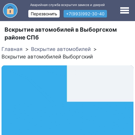
Аварийная служба вскрытия замков и дверей
Перезвонить
+7(993)992-30-40
Вскрытие автомобилей в Выборгском
районе СПб
Главная
Вскрытие автомобилей
Вскрытие автомобилей Выборгский