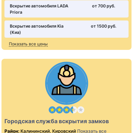
Вскрытие автомобиля LADA
от 700 pуб.
Priora
Вскрытие автомобиля Kia
от 1500 pуб.
(Киа)
Показать все цены
Городская служба вскрытия замков
Район:
Калининский, Кировский
Показать все