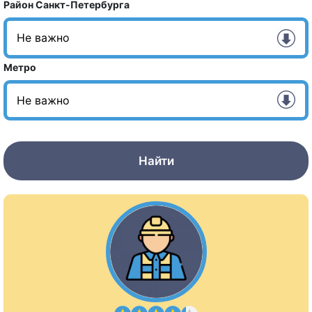
Район Санкт-Петербурга
Метро
Найти