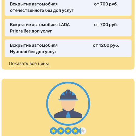
Вскрытие автомобиля
от 700 pуб.
отечественного без доп услуг
Вскрытие автомобиля LADA
от 700 pуб.
Priora без доп услуг
Вскрытие автомобиля
от 1200 pуб.
Hyundai без доп услуг
Показать все цены