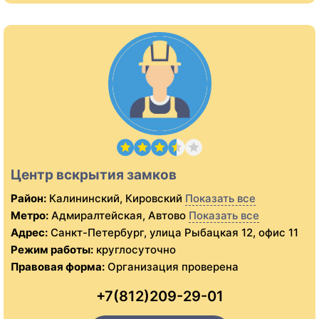
Центр вскрытия замков
Район:
Калининский, Кировский
Показать все
Метро:
Адмиралтейская, Автово
Показать все
Адрес:
Санкт-Петербург, улица Рыбацкая 12, офис 11
Режим работы:
круглосуточно
Правовая форма:
Организация проверена
+7(812)209-29-01