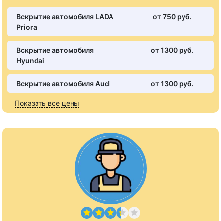
Вскрытие автомобиля LADA
от 750 pуб.
Priora
Вскрытие автомобиля
от 1300 pуб.
Hyundai
Вскрытие автомобиля Audi
от 1300 pуб.
Показать все цены