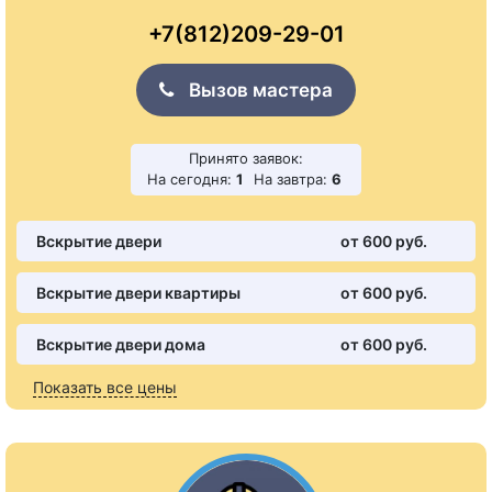
+7(812)209-29-01
Вызов мастера
Принято заявок:
На сегодня:
1
На завтра:
6
Вскрытие двери
от 600 pуб.
Вскрытие двери квартиры
от 600 pуб.
Вскрытие двери дома
от 600 pуб.
Показать все цены