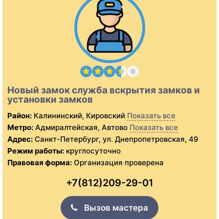
Новый замок служба вскрытия замков и
установки замков
Район:
Калининский, Кировский
Показать все
Метро:
Адмиралтейская, Автово
Показать все
Адрес:
Санкт-Петербург, ул. Днепропетровская, 49
Режим работы:
круглосуточно
Правовая форма:
Организация проверена
+7(812)209-29-01
Вызов мастера