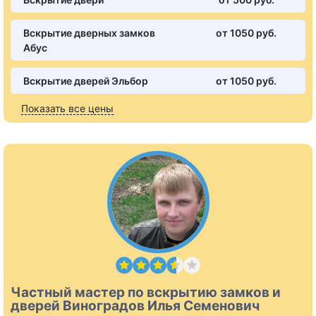
Вскрытие дверных замков
от 1050 pуб.
Абус
Вскрытие дверей Эльбор
от 1050 pуб.
Показать все цены
Частный мастер по вскрытию замков и
дверей Виноградов Илья Семенович