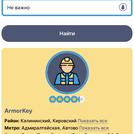
Найти
ArmorKey
Район:
Калининский, Кировский
Показать все
Метро:
Адмиралтейская, Автово
Показать все