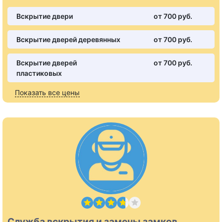
Вскрытие двери
от 700 pуб.
Вскрытие дверей деревянных
от 700 pуб.
Вскрытие дверей
от 700 pуб.
пластиковых
Показать все цены
Служба вскрытия и замены замков