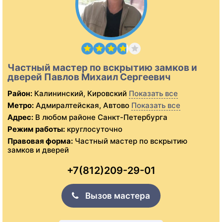
Частный мастер по вскрытию замков и
дверей Павлов Михаил Сергеевич
Район:
Калининский, Кировский
Показать все
Метро:
Адмиралтейская, Автово
Показать все
Адрес:
В любом районе Санкт-Петербурга
Режим работы:
круглосуточно
Правовая форма:
Частный мастер по вскрытию
замков и дверей
+7(812)209-29-01
Вызов мастера