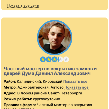
Показать все цены
Частный мастер по вскрытию замков и
дверей Дума Даниил Александрович
Район:
Калининский, Кировский
Показать все
Метро:
Адмиралтейская, Автово
Показать все
Адрес:
В любом районе Санкт-Петербурга
Режим работы:
круглосуточно
Правовая форма:
Частный мастер по вскрытию