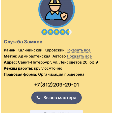
Служба Замков
Район:
Калининский, Кировский
Показать все
Метро:
Адмиралтейская, Автово
Показать все
Адрес:
Санкт-Петербург, ул. Ленсоветов 20, оф.9
Режим работы:
круглосуточно
Правовая форма:
Организация проверена
+7(812)209-29-01
Вызов мастера