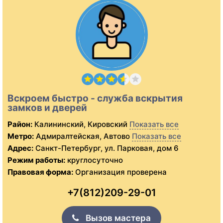
Вскроем быстро - служба вскрытия
замков и дверей
Район:
Калининский, Кировский
Показать все
Метро:
Адмиралтейская, Автово
Показать все
Адрес:
Санкт-Петербург, ул. Парковая, дом 6
Режим работы:
круглосуточно
Правовая форма:
Организация проверена
+7(812)209-29-01
Вызов мастера