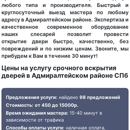
любого типа и производителя. Быстрый и
круглосуточный выезд мастера по любому
адресу в Адмиралтейском районе. Экспертиза и
качественное современное оборудование
наших слесарей позволит провести
открытие двери быстро, качественно, без
повреждений и по низким ценам. Звоните, мы
прибудем к Вам в течение 30 минут!
Цены на услугу срочного вскрытия
дверей в Адмиралтейском районе СПб
Предложения услуги:
найдено
98 предложений
Стоимость:
от 450 до 15000р.
Время ожидания мастера:
15-40 минут в
зависимости от трафика
Способы оплаты услуги:
наличная оплата,