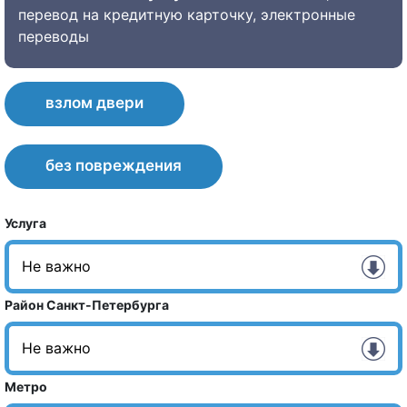
перевод на кредитную карточку, электронные
переводы
взлом двери
без повреждения
Услуга
Район Санкт-Петербурга
Метро