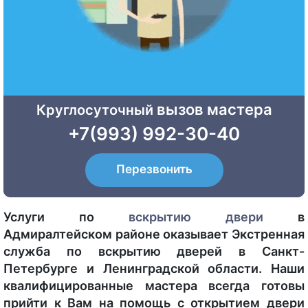
вызов мастера
Круглосуточный
+7(993) 992-30-40
Перезвонить
Услуги по
вскрытию двери
в
Адмиралтейском районе оказывает Экстренная
служба по вскрытию дверей в Санкт-
Петербурге и Ленинградской области. Наши
квалифицированные мастера всегда готовы
прийти к Вам на помощь с открытием двери