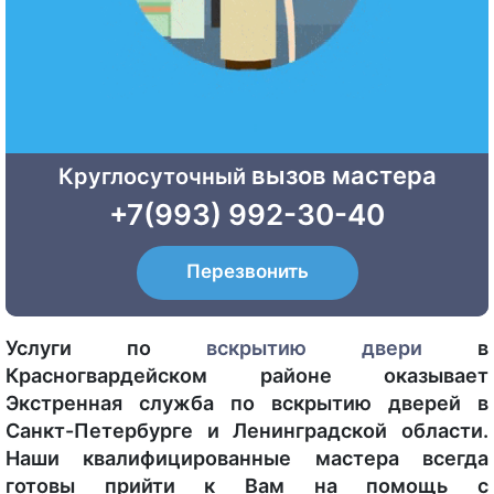
вызов мастера
Круглосуточный
+7(993) 992-30-40
Перезвонить
Услуги по
вскрытию двери
в
Красногвардейском районе оказывает
Экстренная служба по вскрытию дверей в
Санкт-Петербурге и Ленинградской области.
Наши квалифицированные мастера всегда
готовы прийти к Вам на помощь с