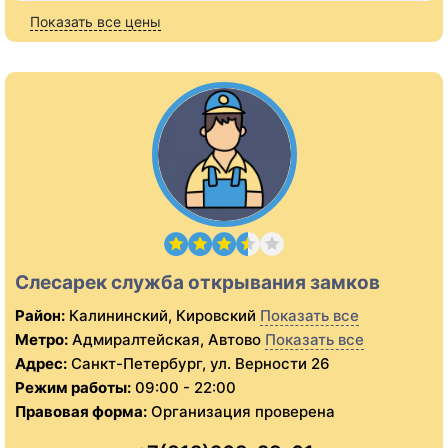
Показать все цены
Слесарек служба открывания замков
Район:
Калининский, Кировский
Показать все
Метро:
Адмиралтейская, Автово
Показать все
Адрес:
Санкт-Петербург, ул. Верности 26
Режим работы:
09:00 - 22:00
Правовая форма:
Организация проверена