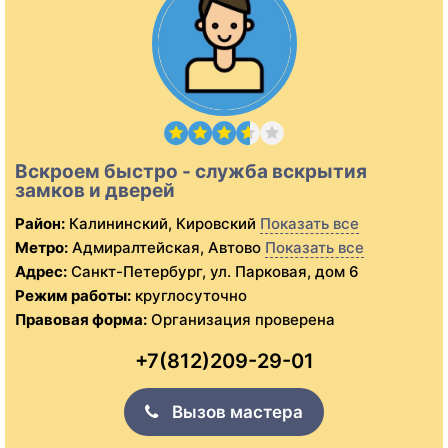
Вскроем быстро - служба вскрытия
замков и дверей
Район:
Калининский, Кировский
Показать все
Метро:
Адмиралтейская, Автово
Показать все
Адрес:
Санкт-Петербург, ул. Парковая, дом 6
Режим работы:
круглосуточно
Правовая форма:
Организация проверена
+7(812)209-29-01
Вызов мастера