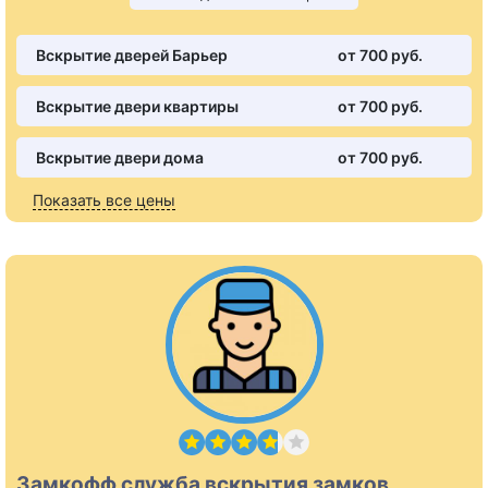
Вскрытие дверей Барьер
от 700 pуб.
Вскрытие двери квартиры
от 700 pуб.
Вскрытие двери дома
от 700 pуб.
Показать все цены
Замкофф служба вскрытия замков