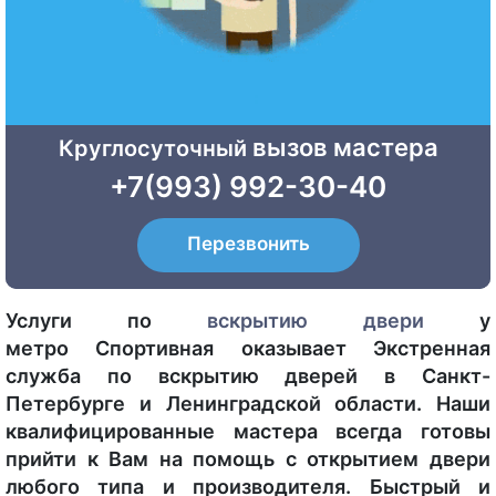
вызов мастера
Круглосуточный
+7(993) 992-30-40
Перезвонить
Услуги по
вскрытию двери
у
метро Спортивная оказывает Экстренная
служба по вскрытию дверей в Санкт-
Петербурге и Ленинградской области. Наши
квалифицированные мастера всегда готовы
прийти к Вам на помощь с открытием двери
любого типа и производителя. Быстрый и