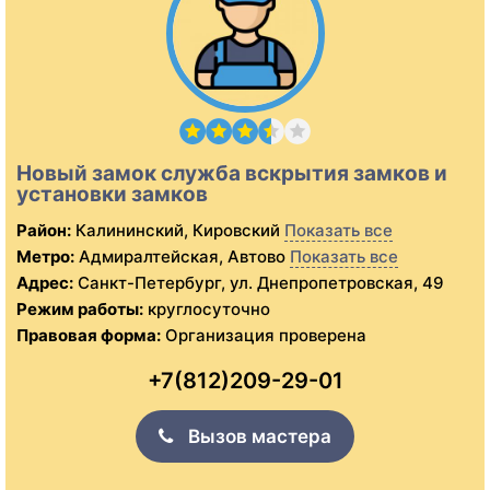
Новый замок служба вскрытия замков и
установки замков
Район:
Калининский, Кировский
Показать все
Метро:
Адмиралтейская, Автово
Показать все
Адрес:
Санкт-Петербург, ул. Днепропетровская, 49
Режим работы:
круглосуточно
Правовая форма:
Организация проверена
+7(812)209-29-01
Вызов мастера