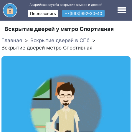
Аварийная служба вскрытия замков и дверей
Перезвонить
+7(993)992-30-40
Вскрытие дверей у метро Спортивная
Главная
Вскрытие дверей в СПб
Вскрытие дверей метро Спортивная