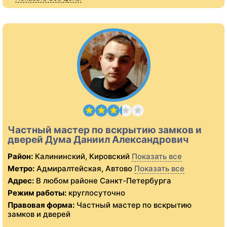
Частный мастер по вскрытию замков и
дверей Дума Даниил Александрович
Район:
Калининский, Кировский
Показать все
Метро:
Адмиралтейская, Автово
Показать все
Адрес:
В любом районе Санкт-Петербурга
Режим работы:
круглосуточно
Правовая форма:
Частный мастер по вскрытию
замков и дверей