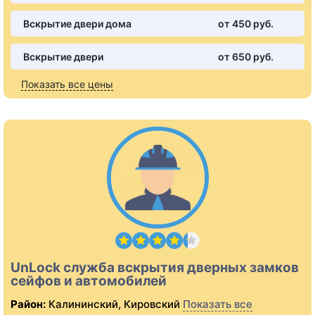
Вскрытие двери дома
от 450 pуб.
Вскрытие двери
от 650 pуб.
Показать все цены
UnLock служба вскрытия дверных замков
сейфов и автомобилей
Район:
Калининский, Кировский
Показать все