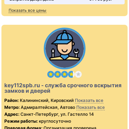
Показать все цены
key112spb.ru - служба срочного вскрытия
замков и дверей
Район:
Калининский, Кировский
Показать все
Метро:
Адмиралтейская, Автово
Показать все
Адрес:
Санкт-Петербург, ул. Гастелло 14
Режим работы:
круглосуточно
Правовая форма:
Организация проверена