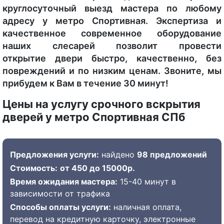
круглосуточный выезд мастера по любому
адресу у метро Спортивная. Экспертиза и
качественное современное оборудование
наших слесарей позволит провести
открытие двери быстро, качественно, без
повреждений и по низким ценам. Звоните, мы
прибудем к Вам в течение 30 минут!
Цены на услугу срочного вскрытия
дверей у метро Спортивная СПб
Предложения услуги:
найдено
98 предложений
Стоимость:
от 450 до 15000р.
Время ожидания мастера:
15-40 минут в
зависимости от трафика
Способы оплаты услуги:
наличная оплата,
перевод на кредитную карточку, электронные