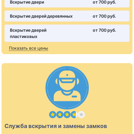
Вскрытие двери
от 700 pуб.
Вскрытие дверей деревянных
от 700 pуб.
Вскрытие дверей
от 700 pуб.
пластиковых
Показать все цены
Служба вскрытия и замены замков