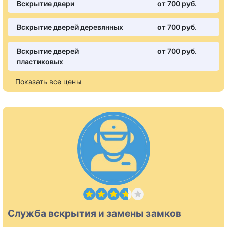
Вскрытие двери
от 700 pуб.
Вскрытие дверей деревянных
от 700 pуб.
Вскрытие дверей
от 700 pуб.
пластиковых
Показать все цены
Служба вскрытия и замены замков