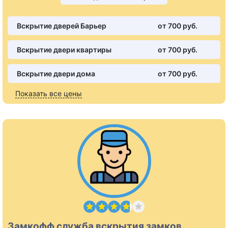
Вскрытие дверей Барьер
от 700 pуб.
Вскрытие двери квартиры
от 700 pуб.
Вскрытие двери дома
от 700 pуб.
Показать все цены
Замкофф служба вскрытия замков