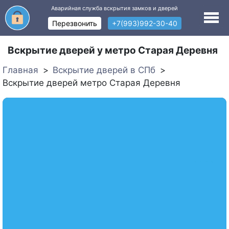
Аварийная служба вскрытия замков и дверей
Перезвонить
+7(993)992-30-40
Вскрытие дверей у метро Старая Деревня
Главная
Вскрытие дверей в СПб
Вскрытие дверей метро Старая Деревня