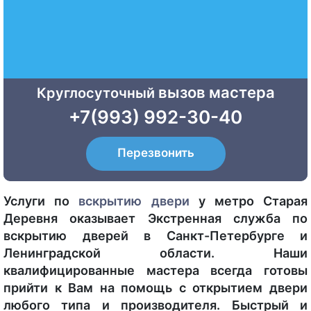
вызов мастера
Круглосуточный
+7(993) 992-30-40
Перезвонить
Услуги по
вскрытию двери
у метро Старая
Деревня оказывает Экстренная служба по
вскрытию дверей в Санкт-Петербурге и
Ленинградской области. Наши
квалифицированные мастера всегда готовы
прийти к Вам на помощь с открытием двери
любого типа и производителя. Быстрый и