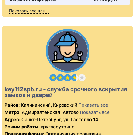
Показать все цены
key112spb.ru - служба срочного вскрытия
замков и дверей
Район:
Калининский, Кировский
Показать все
Метро:
Адмиралтейская, Автово
Показать все
Адрес:
Санкт-Петербург, ул. Гастелло 14
Режим работы:
круглосуточно
Правовая форма:
Организация проверена