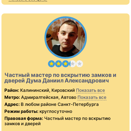
Частный мастер по вскрытию замков и
дверей Дума Даниил Александрович
Район:
Калининский, Кировский
Показать все
Метро:
Адмиралтейская, Автово
Показать все
Адрес:
В любом районе Санкт-Петербурга
Режим работы:
круглосуточно
Правовая форма:
Частный мастер по вскрытию
замков и дверей