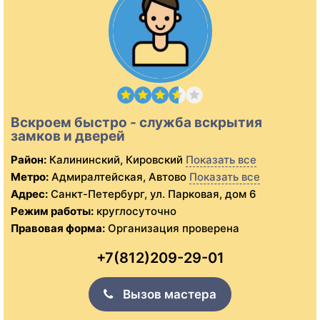
Вскроем быстро - служба вскрытия
замков и дверей
Район:
Калининский, Кировский
Показать все
Метро:
Адмиралтейская, Автово
Показать все
Адрес:
Санкт-Петербург, ул. Парковая, дом 6
Режим работы:
круглосуточно
Правовая форма:
Организация проверена
+7(812)209-29-01
Вызов мастера