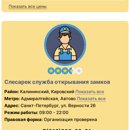
Показать все цены
Слесарек служба открывания замков
Район:
Калининский, Кировский
Показать все
Метро:
Адмиралтейская, Автово
Показать все
Адрес:
Санкт-Петербург, ул. Верности 26
Режим работы:
09:00 - 22:00
Правовая форма:
Организация проверена