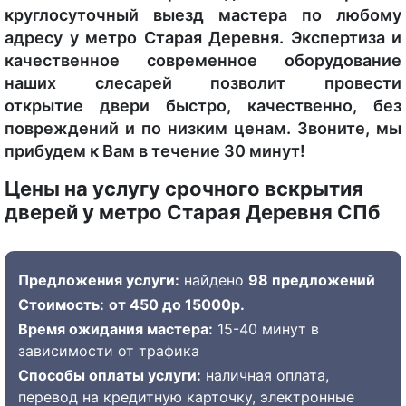
круглосуточный выезд мастера по любому
адресу у метро Старая Деревня. Экспертиза и
качественное современное оборудование
наших слесарей позволит провести
открытие двери быстро, качественно, без
повреждений и по низким ценам. Звоните, мы
прибудем к Вам в течение 30 минут!
Цены на услугу срочного вскрытия
дверей у метро Старая Деревня СПб
Предложения услуги:
найдено
98 предложений
Стоимость:
от 450 до 15000р.
Время ожидания мастера:
15-40 минут в
зависимости от трафика
Способы оплаты услуги:
наличная оплата,
перевод на кредитную карточку, электронные