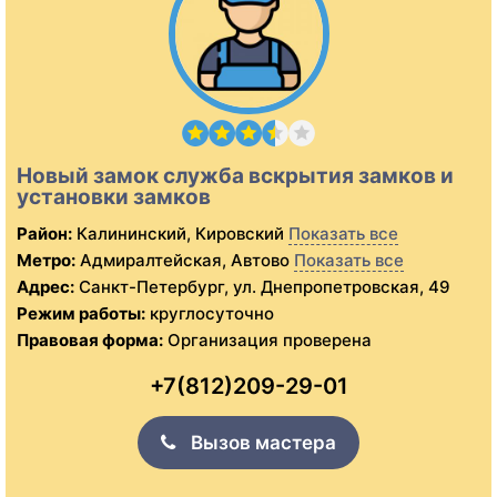
Новый замок служба вскрытия замков и
установки замков
Район:
Калининский, Кировский
Показать все
Метро:
Адмиралтейская, Автово
Показать все
Адрес:
Санкт-Петербург, ул. Днепропетровская, 49
Режим работы:
круглосуточно
Правовая форма:
Организация проверена
+7(812)209-29-01
Вызов мастера