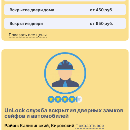
Вскрытие двери дома
от 450 pуб.
Вскрытие двери
от 650 pуб.
Показать все цены
UnLock служба вскрытия дверных замков
сейфов и автомобилей
Район:
Калининский, Кировский
Показать все