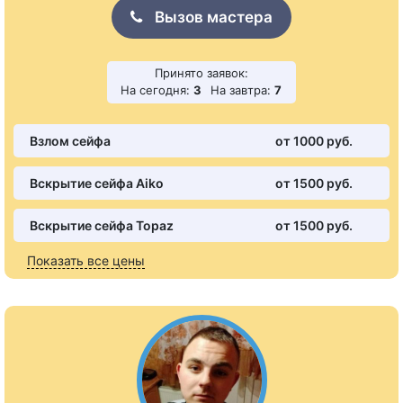
Вызов мастера
Принято заявок:
На сегодня:
3
На завтра:
7
Взлом сейфа
от 1000 pуб.
Вскрытие сейфа Aiko
от 1500 pуб.
Вскрытие сейфа Topaz
от 1500 pуб.
Показать все цены