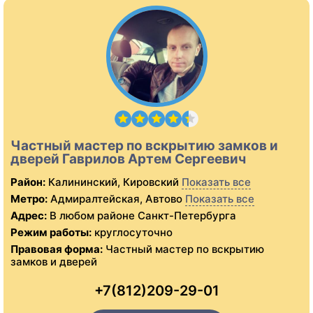
Частный мастер по вскрытию замков и
дверей Гаврилов Артем Сергеевич
Район:
Калининский, Кировский
Показать все
Метро:
Адмиралтейская, Автово
Показать все
Адрес:
В любом районе Санкт-Петербурга
Режим работы:
круглосуточно
Правовая форма:
Частный мастер по вскрытию
замков и дверей
+7(812)209-29-01