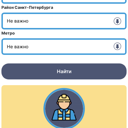
Район Санкт-Петербурга
Метро
Найти