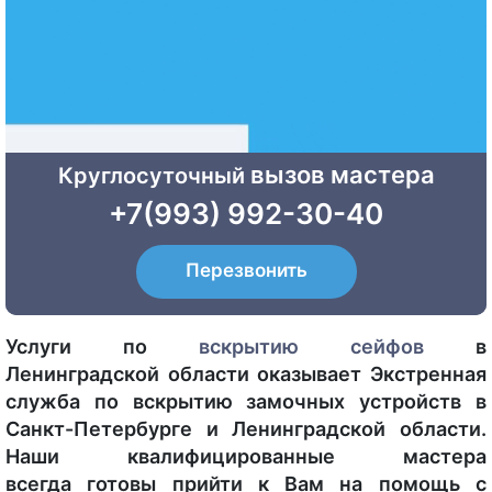
вызов мастера
Круглосуточный
+7(993) 992-30-40
Перезвонить
Услуги по
вскрытию сейфов
в
Ленинградской области оказывает Экстренная
служба по вскрытию замочных устройств в
Санкт-Петербурге и Ленинградской области.
Наши квалифицированные мастера
всегда готовы прийти к Вам на помощь с