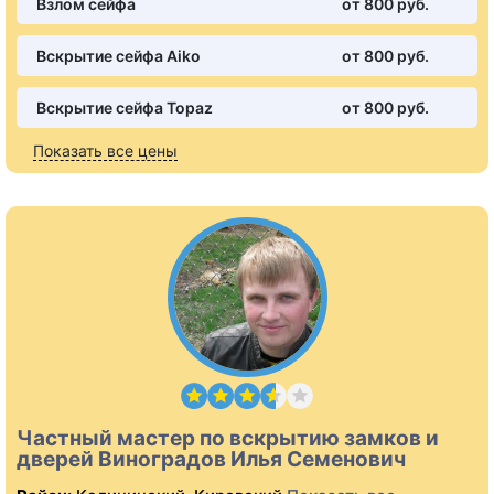
Взлом сейфа
от 800 pуб.
Вскрытие сейфа Aiko
от 800 pуб.
Вскрытие сейфа Topaz
от 800 pуб.
Показать все цены
Частный мастер по вскрытию замков и
дверей Виноградов Илья Семенович