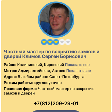
Частный мастер по вскрытию замков и
дверей Климов Сергей Борисович
Район:
Калининский, Кировский
Показать все
Метро:
Адмиралтейская, Автово
Показать все
Адрес:
В любом районе Санкт-Петербурга
Режим работы:
круглосуточно
Правовая форма:
Частный мастер по вскрытию
замков и дверей
+7(812)209-29-01