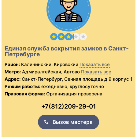
Единая служба вскрытия замков в Санкт-
Петребурге
Район:
Калининский, Кировский
Показать все
Метро:
Адмиралтейская, Автово
Показать все
Адрес:
Санкт-Петербург, Сенная площадь д 9 корпус 1
Режим работы:
ежедневно, круглосуточно
Правовая форма:
Организация проверена
+7(812)209-29-01
Вызов мастера