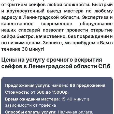
открытием сейфов любой сложности. Быстрый
и круглосуточный выезд мастера по любому
адресу в Ленинградской области. Экспертиза и
качественное современное оборудование
наших слесарей позволит провести открытие
сейфа быстро, качественно, без повреждений и
по низким ценам. Звоните, мы прибудем к Вам в
течение 30 минут!
Цены на услугу срочного вскрытия
сейфов в Ленинградской области СПб
Предложения услуги:
найдено
86 предложений
Стоимость:
от 500 до 15000р.
Время ожидания мастера:
15-40 минут в
зависимости от трафика
Способы оплаты услуги:
Наличная оплата,