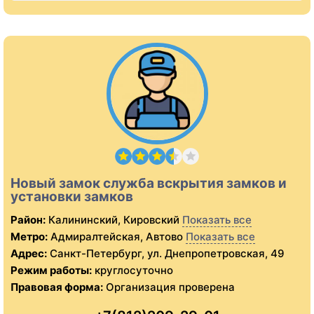
Новый замок служба вскрытия замков и
установки замков
Район:
Калининский, Кировский
Показать все
Метро:
Адмиралтейская, Автово
Показать все
Адрес:
Санкт-Петербург, ул. Днепропетровская, 49
Режим работы:
круглосуточно
Правовая форма:
Организация проверена