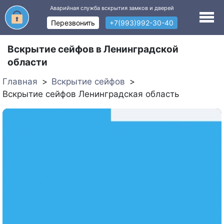
Аварийная служба вскрытия замков и дверей
Перезвонить
+7(993)992-30-40
Вскрытие сейфов в Ленинградской
области
Главная
Вскрытие сейфов
Вскрытие сейфов Ленинградская область