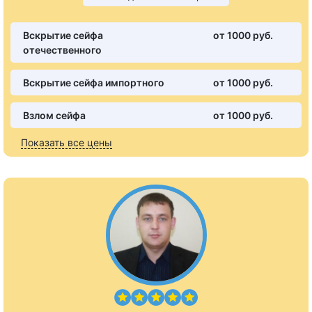
Вскрытие сейфа
от 1000 pуб.
отечественного
Вскрытие сейфа импортного
от 1000 pуб.
Взлом сейфа
от 1000 pуб.
Показать все цены