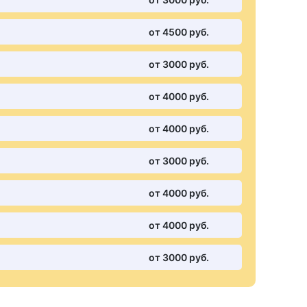
от 4500 pуб.
от 3000 pуб.
от 4000 pуб.
от 4000 pуб.
от 3000 pуб.
от 4000 pуб.
от 4000 pуб.
от 3000 pуб.