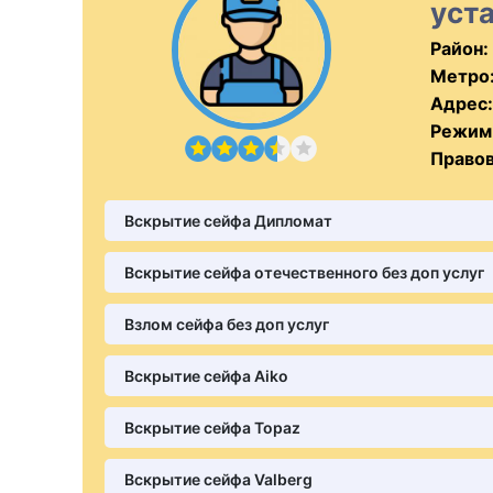
уст
Район:
Метро
Адрес:
Режим
Правов
Вскрытие сейфа Дипломат
Вскрытие сейфа отечественного без доп услуг
Взлом сейфа без доп услуг
Вскрытие сейфа Aiko
Вскрытие сейфа Topaz
Вскрытие сейфа Valberg