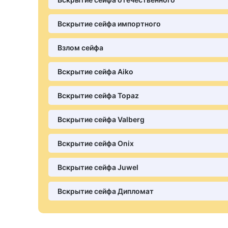
Вскрытие сейфа импортного
Взлом сейфа
Вскрытие сейфа Aiko
Вскрытие сейфа Topaz
Вскрытие сейфа Valberg
Вскрытие сейфа Onix
Вскрытие сейфа Juwel
Вскрытие сейфа Дипломат