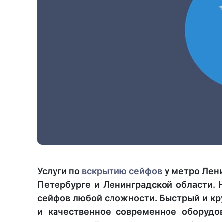
Услуги по
вскрытию сейфов
у метро Лени
Петербурге и Ленинградской области.
сейфов любой сложности. Быстрый и кр
и качественное современное оборудо