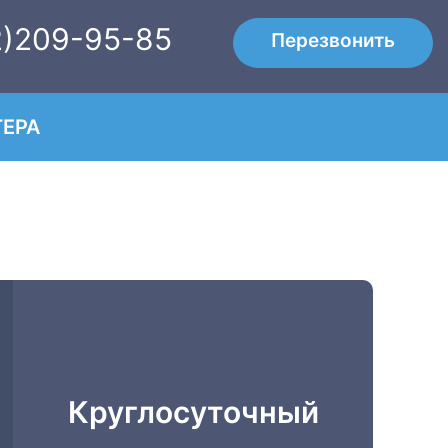
2)209-95-85
Перезвонить
ЕРА
Круглосуточный