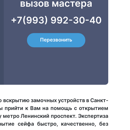
вызов мастера
+7(993) 992-30-40
Перезвонить
о вскрытию замочных устройств в Санкт-
ы прийти к Вам на помощь с открытием
 метро Ленинский проспект. Экспертиза
ытие сейфа быстро, качественно, без