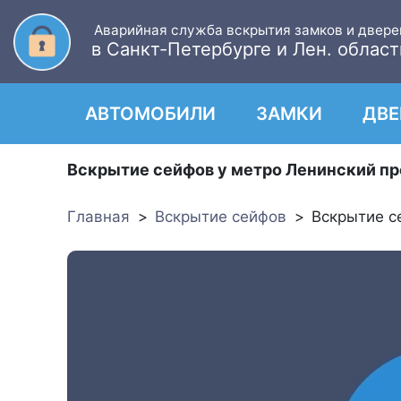
Аварийная служба вскрытия замков и двере
в Санкт-Петербурге и Лен. област
АВТОМОБИЛИ
ЗАМКИ
ДВЕ
Вскрытие сейфов у метро Ленинский п
Главная
Вскрытие сейфов
Вскрытие с