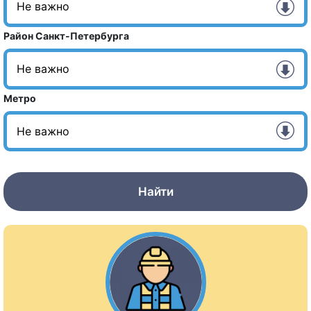
Район Санкт-Петербурга
Метро
Найти