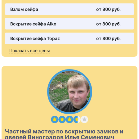
Взлом сейфа
от 800 pуб.
Вскрытие сейфа Aiko
от 800 pуб.
Вскрытие сейфа Topaz
от 800 pуб.
Показать все цены
Частный мастер по вскрытию замков и
дверей Виноградов Илья Семенович