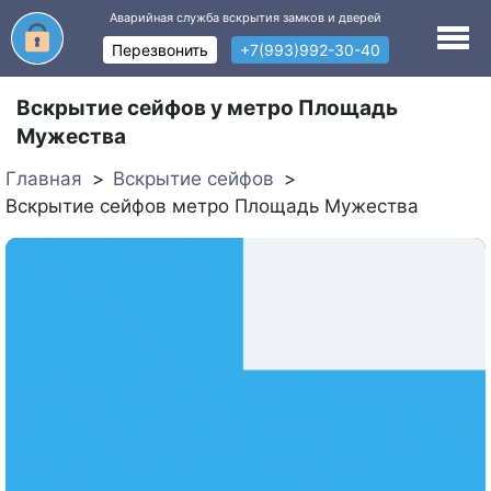
Аварийная служба вскрытия замков и дверей
Перезвонить
+7(993)992-30-40
Вскрытие сейфов у метро Площадь
Мужества
Главная
Вскрытие сейфов
Вскрытие сейфов метро Площадь Мужества