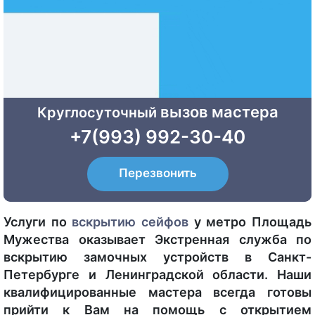
вызов мастера
Круглосуточный
+7(993) 992-30-40
Перезвонить
Услуги по
вскрытию сейфов
у метро Площадь
Мужества оказывает Экстренная служба по
вскрытию замочных устройств в Санкт-
Петербурге и Ленинградской области. Наши
квалифицированные мастера всегда готовы
прийти к Вам на помощь с открытием