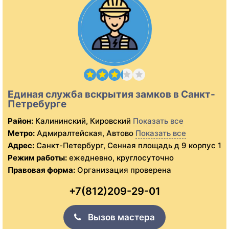
Единая служба вскрытия замков в Санкт-
Петребурге
Район:
Калининский, Кировский
Показать все
Метро:
Адмиралтейская, Автово
Показать все
Адрес:
Санкт-Петербург, Сенная площадь д 9 корпус 1
Режим работы:
ежедневно, круглосуточно
Правовая форма:
Организация проверена
+7(812)209-29-01
Вызов мастера