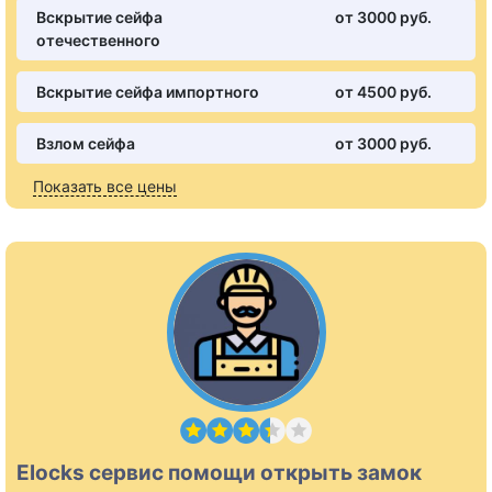
Вскрытие сейфа
от 3000 pуб.
отечественного
Вскрытие сейфа импортного
от 4500 pуб.
Взлом сейфа
от 3000 pуб.
Показать все цены
Elocks сервис помощи открыть замок