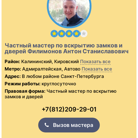
Частный мастер по вскрытию замков и
дверей Филимонов Антон Станиславович
Район:
Калининский, Кировский
Показать все
Метро:
Адмиралтейская, Автово
Показать все
Адрес:
В любом районе Санкт-Петербурга
Режим работы:
круглосуточно
Правовая форма:
Частный мастер по вскрытию
замков и дверей
+7(812)209-29-01
Вызов мастера