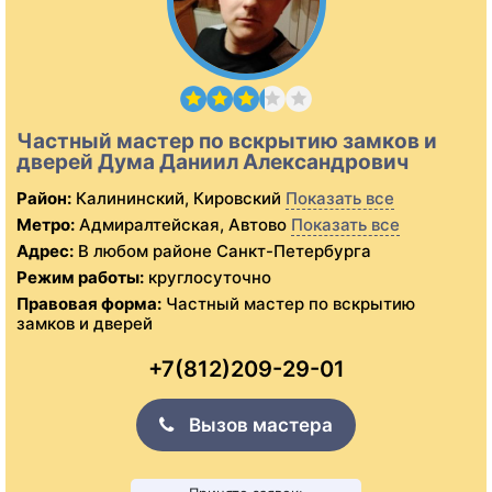
Частный мастер по вскрытию замков и
дверей Дума Даниил Александрович
Район:
Калининский, Кировский
Показать все
Метро:
Адмиралтейская, Автово
Показать все
Адрес:
В любом районе Санкт-Петербурга
Режим работы:
круглосуточно
Правовая форма:
Частный мастер по вскрытию
замков и дверей
+7(812)209-29-01
Вызов мастера