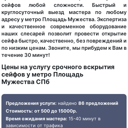
сейфов любой сложности. Быстрый и
круглосуточный выезд мастера по любому
адресу у метро Площадь Мужества. Экспертиза
и качественное современное оборудование
наших слесарей позволит провести открытие
сейфа быстро, качественно, без повреждений и
по низким ценам. Звоните, мы прибудем к Вам в
течение 30 минут!
Цены на услугу срочного вскрытия
сейфов у метро Площадь
Мужества СПб
Предложения услуги:
найдено
86 предложений
Стоимость:
от 500 до 15000р.
Время ожидания мастера:
15-40 минут в
зависимости от трафика