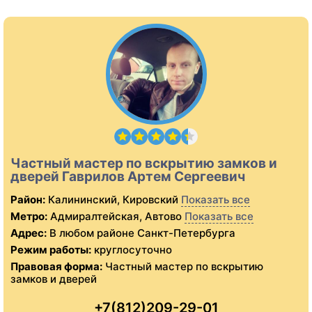
Частный мастер по вскрытию замков и
дверей Гаврилов Артем Сергеевич
Район:
Калининский, Кировский
Показать все
Метро:
Адмиралтейская, Автово
Показать все
Адрес:
В любом районе Санкт-Петербурга
Режим работы:
круглосуточно
Правовая форма:
Частный мастер по вскрытию
замков и дверей
+7(812)209-29-01