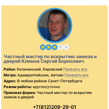
Частный мастер по вскрытию замков и
дверей Климов Сергей Борисович
Район:
Калининский, Кировский
Показать все
Метро:
Адмиралтейская, Автово
Показать все
Адрес:
В любом районе Санкт-Петербурга
Режим работы:
круглосуточно
Правовая форма:
Частный мастер по вскрытию
замков и дверей
+7(812)209-29-01