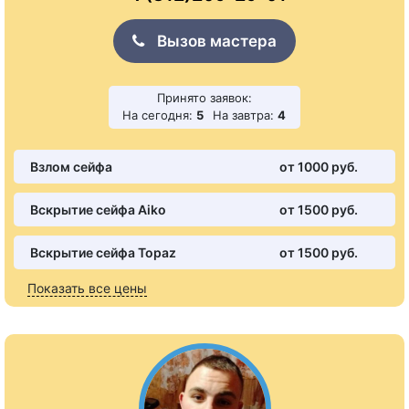
Вызов мастера
Принято заявок:
На сегодня:
5
На завтра:
4
Взлом сейфа
от 1000 pуб.
Вскрытие сейфа Aiko
от 1500 pуб.
Вскрытие сейфа Topaz
от 1500 pуб.
Показать все цены