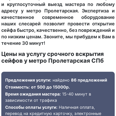
и круглосуточный выезд мастера по любому
адресу у метро Пролетарская. Экспертиза и
качественное современное оборудование
наших слесарей позволит провести открытие
сейфа быстро, качественно, без повреждений и
по низким ценам. Звоните, мы прибудем к Вам в
течение 30 минут!
Цены на услугу срочного вскрытия
сейфов у метро Пролетарская СПб
Предложения услуги:
найдено
86 предложений
Стоимость:
от 500 до 15000р.
Время ожидания мастера:
15-40 минут в
зависимости от трафика
Способы оплаты услуги:
Наличная оплата,
перевод на кредитную карточку, электронные