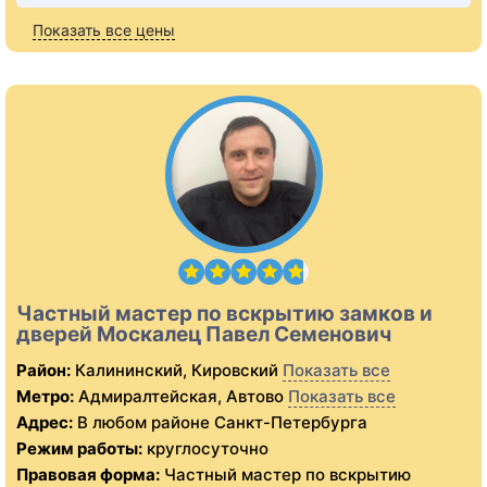
Показать все цены
Частный мастер по вскрытию замков и
дверей Москалец Павел Семенович
Район:
Калининский, Кировский
Показать все
Метро:
Адмиралтейская, Автово
Показать все
Адрес:
В любом районе Санкт-Петербурга
Режим работы:
круглосуточно
Правовая форма:
Частный мастер по вскрытию