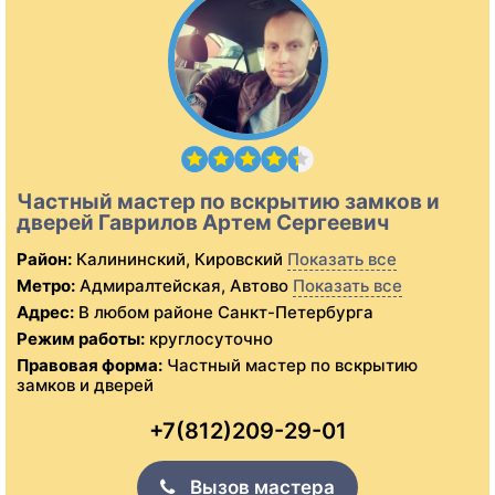
Частный мастер по вскрытию замков и
дверей Гаврилов Артем Сергеевич
Район:
Калининский, Кировский
Показать все
Метро:
Адмиралтейская, Автово
Показать все
Адрес:
В любом районе Санкт-Петербурга
Режим работы:
круглосуточно
Правовая форма:
Частный мастер по вскрытию
замков и дверей
+7(812)209-29-01
Вызов мастера