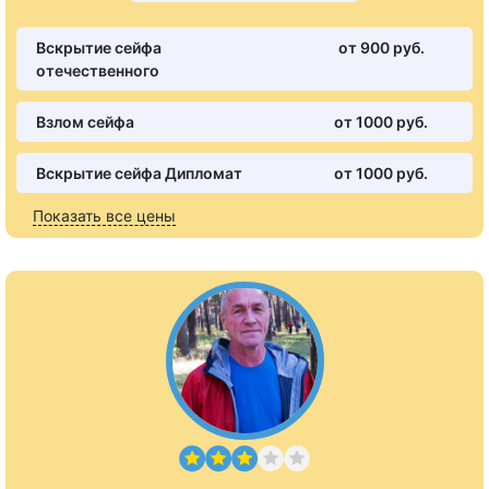
Вскрытие сейфа
от 900 pуб.
отечественного
Взлом сейфа
от 1000 pуб.
Вскрытие сейфа Дипломат
от 1000 pуб.
Показать все цены