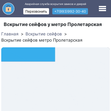
Аварийная служба вскрытия замков и дверей
Перезвонить
+7(993)992-30-40
Вскрытие сейфов у метро Пролетарская
Главная
Вскрытие сейфов
Вскрытие сейфов метро Пролетарская