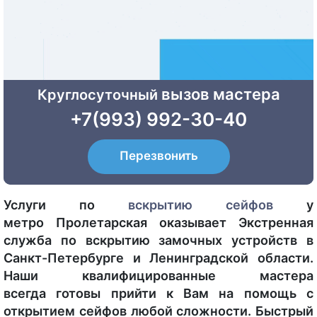
вызов мастера
Круглосуточный
+7(993) 992-30-40
Перезвонить
Услуги по
вскрытию сейфов
у
метро Пролетарская оказывает Экстренная
служба по вскрытию замочных устройств в
Санкт-Петербурге и Ленинградской области.
Наши квалифицированные мастера
всегда готовы прийти к Вам на помощь с
открытием сейфов любой сложности. Быстрый