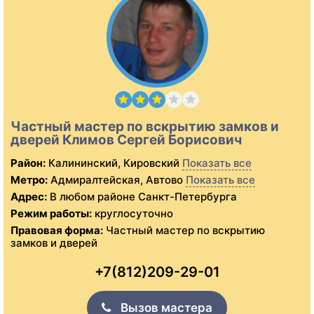
Частный мастер по вскрытию замков и
дверей Климов Сергей Борисович
Район:
Калининский, Кировский
Показать все
Метро:
Адмиралтейская, Автово
Показать все
Адрес:
В любом районе Санкт-Петербурга
Режим работы:
круглосуточно
Правовая форма:
Частный мастер по вскрытию
замков и дверей
+7(812)209-29-01
Вызов мастера