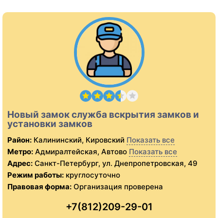
Новый замок служба вскрытия замков и
установки замков
Район:
Калининский, Кировский
Показать все
Метро:
Адмиралтейская, Автово
Показать все
Адрес:
Санкт-Петербург, ул. Днепропетровская, 49
Режим работы:
круглосуточно
Правовая форма:
Организация проверена
+7(812)209-29-01