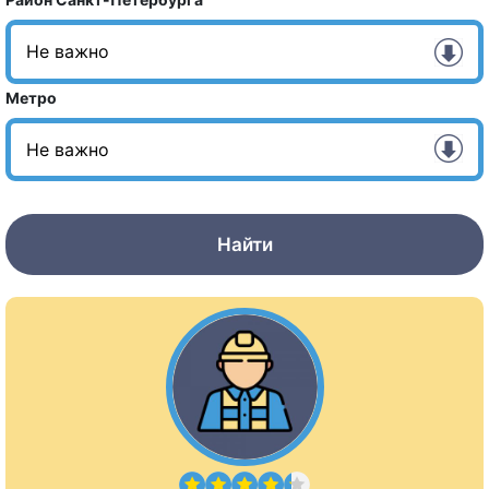
Метро
Найти