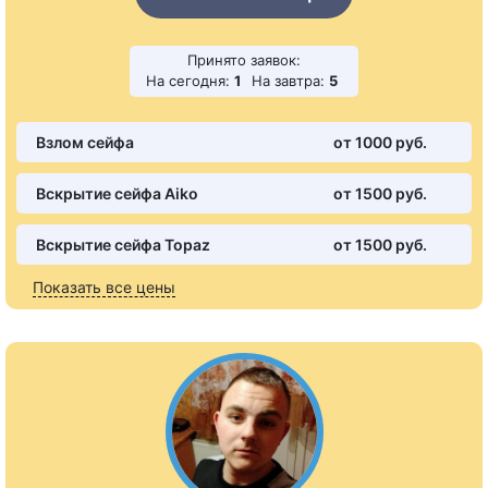
Принято заявок:
На сегодня:
1
На завтра:
5
Взлом сейфа
от 1000 pуб.
Вскрытие сейфа Aiko
от 1500 pуб.
Вскрытие сейфа Topaz
от 1500 pуб.
Показать все цены