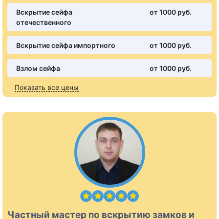
Вскрытие сейфа
от 1000 pуб.
отечественного
Вскрытие сейфа импортного
от 1000 pуб.
Взлом сейфа
от 1000 pуб.
Показать все цены
Частный мастер по вскрытию замков и