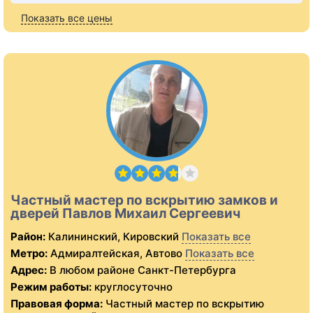
Показать все цены
Частный мастер по вскрытию замков и
дверей Павлов Михаил Сергеевич
Район:
Калининский, Кировский
Показать все
Метро:
Адмиралтейская, Автово
Показать все
Адрес:
В любом районе Санкт-Петербурга
Режим работы:
круглосуточно
Правовая форма:
Частный мастер по вскрытию