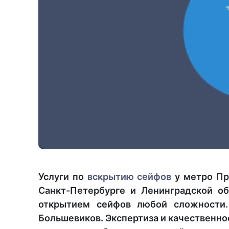
Услуги по
вскрытию сейфов
у метро Пр
Санкт-Петербурге и Ленинградской о
открытием сейфов любой сложности.
Большевиков. Экспертиза и качественно