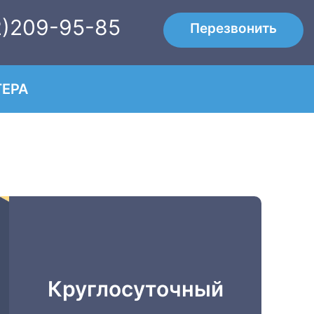
2)209-95-85
Перезвонить
ЕРА
Круглосуточный