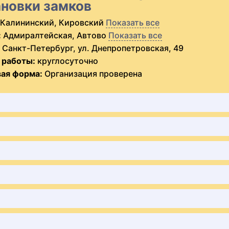
ановки замков
Калининский, Кировский
Показать все
:
Адмиралтейская, Автово
Показать все
Санкт-Петербург, ул. Днепропетровская, 49
 работы:
круглосуточно
ая форма:
Организация проверена