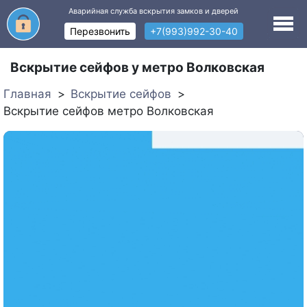
Аварийная служба вскрытия замков и дверей
Перезвонить
+7(993)992-30-40
Вскрытие сейфов у метро Волковская
Главная
Вскрытие сейфов
Вскрытие сейфов метро Волковская