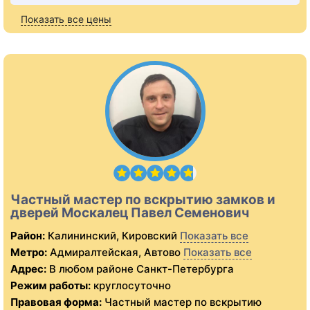
Показать все цены
Частный мастер по вскрытию замков и
дверей Москалец Павел Семенович
Район:
Калининский, Кировский
Показать все
Метро:
Адмиралтейская, Автово
Показать все
Адрес:
В любом районе Санкт-Петербурга
Режим работы:
круглосуточно
Правовая форма:
Частный мастер по вскрытию