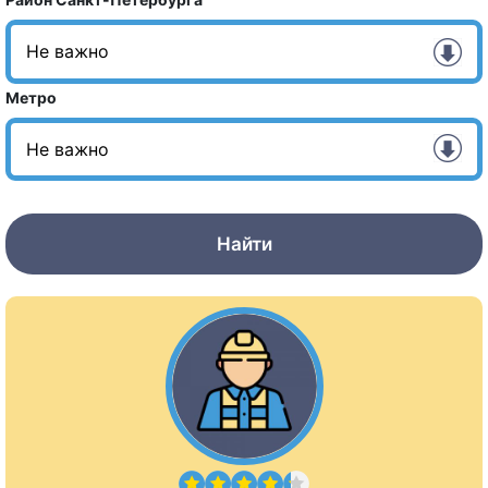
Метро
Найти