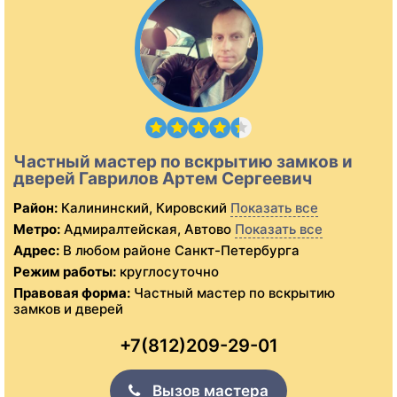
Частный мастер по вскрытию замков и
дверей Гаврилов Артем Сергеевич
Район:
Калининский, Кировский
Показать все
Метро:
Адмиралтейская, Автово
Показать все
Адрес:
В любом районе Санкт-Петербурга
Режим работы:
круглосуточно
Правовая форма:
Частный мастер по вскрытию
замков и дверей
+7(812)209-29-01
Вызов мастера