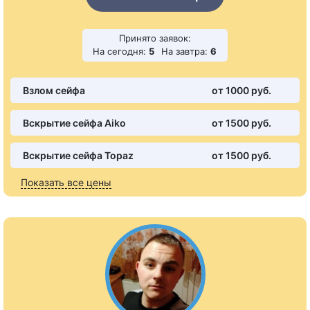
Принято заявок:
На сегодня:
5
На завтра:
6
Взлом сейфа
от 1000 pуб.
Вскрытие сейфа Aiko
от 1500 pуб.
Вскрытие сейфа Topaz
от 1500 pуб.
Показать все цены