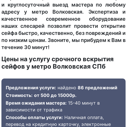
и круглосуточный выезд мастера по любому
адресу у метро Волковская. Экспертиза и
качественное современное оборудование
наших слесарей позволит провести открытие
сейфа быстро, качественно, без повреждений и
по низким ценам. Звоните, мы прибудем к Вам в
течение 30 минут!
Цены на услугу срочного вскрытия
сейфов у метро Волковская СПб
Предложения услуги:
найдено
86 предложений
Стоимость:
от 500 до 15000р.
Время ожидания мастера:
15-40 минут в
зависимости от трафика
Способы оплаты услуги:
Наличная оплата,
перевод на кредитную карточку, электронные