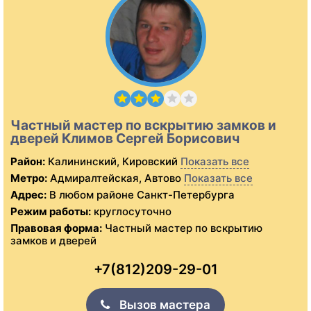
Частный мастер по вскрытию замков и
дверей Климов Сергей Борисович
Район:
Калининский, Кировский
Показать все
Метро:
Адмиралтейская, Автово
Показать все
Адрес:
В любом районе Санкт-Петербурга
Режим работы:
круглосуточно
Правовая форма:
Частный мастер по вскрытию
замков и дверей
+7(812)209-29-01
Вызов мастера