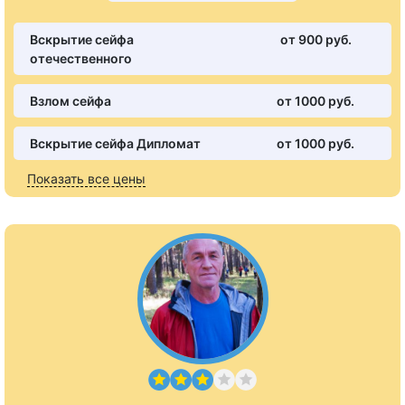
Вскрытие сейфа
от 900 pуб.
отечественного
Взлом сейфа
от 1000 pуб.
Вскрытие сейфа Дипломат
от 1000 pуб.
Показать все цены