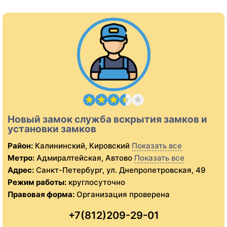
Новый замок служба вскрытия замков и
установки замков
Район:
Калининский, Кировский
Показать все
Метро:
Адмиралтейская, Автово
Показать все
Адрес:
Санкт-Петербург, ул. Днепропетровская, 49
Режим работы:
круглосуточно
Правовая форма:
Организация проверена
+7(812)209-29-01