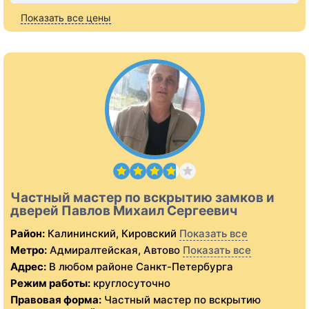
Показать все цены
Частный мастер по вскрытию замков и
дверей Павлов Михаил Сергеевич
Район:
Калининский, Кировский
Показать все
Метро:
Адмиралтейская, Автово
Показать все
Адрес:
В любом районе Санкт-Петербурга
Режим работы:
круглосуточно
Правовая форма:
Частный мастер по вскрытию