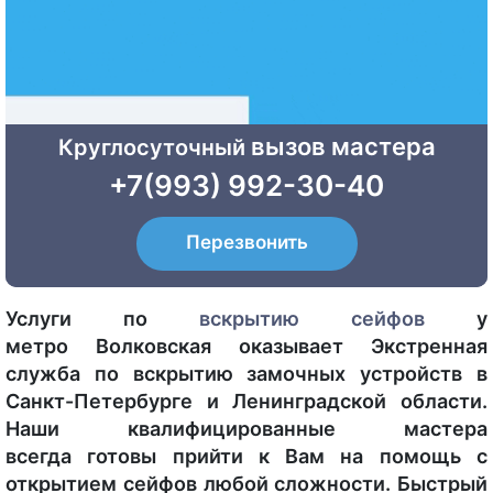
вызов мастера
Круглосуточный
+7(993) 992-30-40
Перезвонить
Услуги по
вскрытию сейфов
у
метро Волковская оказывает Экстренная
служба по вскрытию замочных устройств в
Санкт-Петербурге и Ленинградской области.
Наши квалифицированные мастера
всегда готовы прийти к Вам на помощь с
открытием сейфов любой сложности. Быстрый