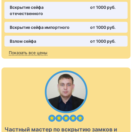
Вскрытие сейфа
от 1000 pуб.
отечественного
Вскрытие сейфа импортного
от 1000 pуб.
Взлом сейфа
от 1000 pуб.
Показать все цены
Частный мастер по вскрытию замков и