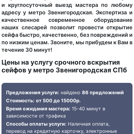
и круглосуточный выезд мастера по любому
адресу у метро Звенигородская. Экспертиза и
качественное современное оборудование
наших слесарей позволит провести открытие
сейфа быстро, качественно, без повреждений и
по низким ценам. Звоните, мы прибудем к Вам в
течение 30 минут!
Цены на услугу срочного вскрытия
сейфов у метро Звенигородская СПб
Предложения услуги:
найдено
86 предложений
Стоимость:
от 500 до 15000р.
Время ожидания мастера:
15-40 минут в
зависимости от трафика
Способы оплаты услуги:
Наличная оплата,
перевод на кредитную карточку, электронные