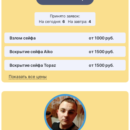
Принято заявок:
На сегодня:
6
На завтра:
4
Взлом сейфа
от 1000 pуб.
Вскрытие сейфа Aiko
от 1500 pуб.
Вскрытие сейфа Topaz
от 1500 pуб.
Показать все цены