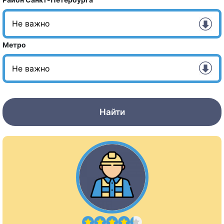
Метро
Найти