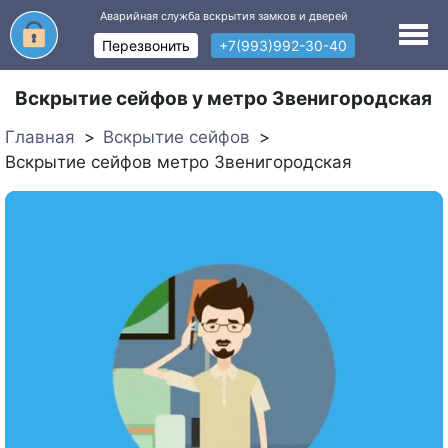
Аварийная служба вскрытия замков и дверей
Перезвонить
+7(993)992-30-40
Вскрытие сейфов у метро Звенигородская
Главная
Вскрытие сейфов
Вскрытие сейфов метро Звенигородская