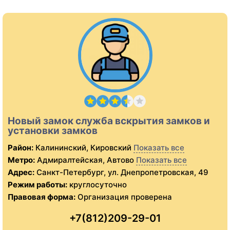
Новый замок служба вскрытия замков и
установки замков
Район:
Калининский, Кировский
Показать все
Метро:
Адмиралтейская, Автово
Показать все
Адрес:
Санкт-Петербург, ул. Днепропетровская, 49
Режим работы:
круглосуточно
Правовая форма:
Организация проверена
+7(812)209-29-01