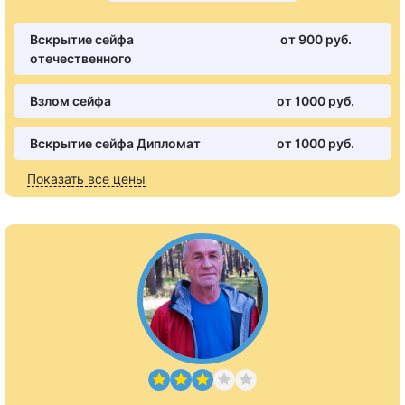
Вскрытие сейфа
от 900 pуб.
отечественного
Взлом сейфа
от 1000 pуб.
Вскрытие сейфа Дипломат
от 1000 pуб.
Показать все цены