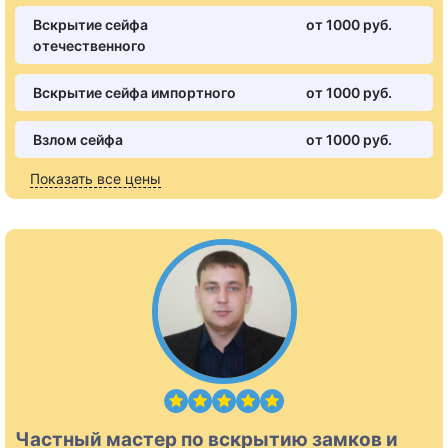
Вскрытие сейфа
от 1000 pуб.
отечественного
Вскрытие сейфа импортного
от 1000 pуб.
Взлом сейфа
от 1000 pуб.
Показать все цены
Частный мастер по вскрытию замков и