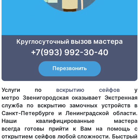
вызов мастера
Круглосуточный
+7(993) 992-30-40
Перезвонить
Услуги по
вскрытию сейфов
у
метро Звенигородская оказывает Экстренная
служба по вскрытию замочных устройств в
Санкт-Петербурге и Ленинградской области.
Наши квалифицированные мастера
всегда готовы прийти к Вам на помощь с
открытием сейфов любой сложности. Быстрый