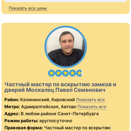
Показать все цены
Частный мастер по вскрытию замков и
дверей Москалец Павел Семенович
Район:
Калининский, Кировский
Показать все
Метро:
Адмиралтейская, Автово
Показать все
Адрес:
В любом районе Санкт-Петербурга
Режим работы:
круглосуточно
Правовая форма:
Частный мастер по вскрытию