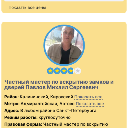
Показать все цены
Частный мастер по вскрытию замков и
дверей Павлов Михаил Сергеевич
Район:
Калининский, Кировский
Показать все
Метро:
Адмиралтейская, Автово
Показать все
Адрес:
В любом районе Санкт-Петербурга
Режим работы:
круглосуточно
Правовая форма:
Частный мастер по вскрытию