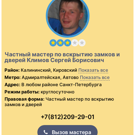
Частный мастер по вскрытию замков и
дверей Климов Сергей Борисович
Район:
Калининский, Кировский
Показать все
Метро:
Адмиралтейская, Автово
Показать все
Адрес:
В любом районе Санкт-Петербурга
Режим работы:
круглосуточно
Правовая форма:
Частный мастер по вскрытию
замков и дверей
+7(812)209-29-01
Вызов мастера