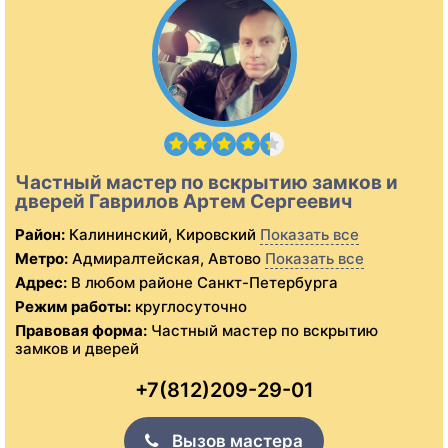
Частный мастер по вскрытию замков и
дверей Гаврилов Артем Сергеевич
Район:
Калининский, Кировский
Показать все
Метро:
Адмиралтейская, Автово
Показать все
Адрес:
В любом районе Санкт-Петербурга
Режим работы:
круглосуточно
Правовая форма:
Частный мастер по вскрытию
замков и дверей
+7(812)209-29-01
Вызов мастера