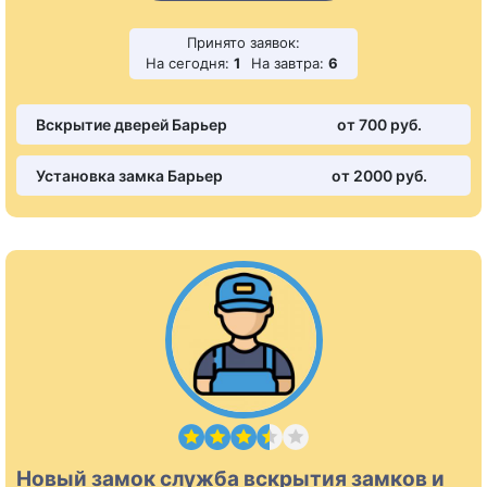
Принято заявок:
На сегодня:
1
На завтра:
6
Вскрытие дверей Барьер
от 700 pуб.
Установка замка Барьер
от 2000 pуб.
Новый замок служба вскрытия замков и