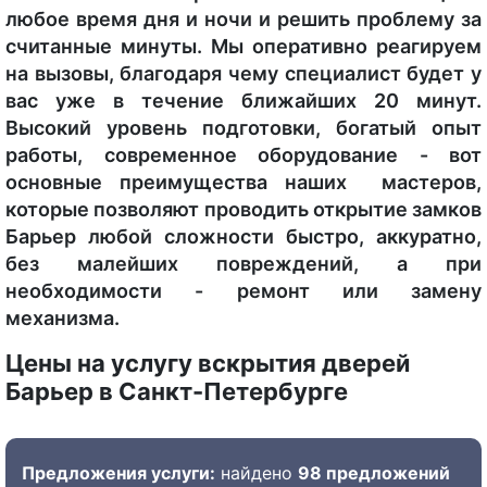
любое время дня и ночи и решить проблему за
считанные минуты. Мы оперативно реагируем
на вызовы, благодаря чему специалист будет у
вас уже в течение ближайших 20 минут.
Высокий уровень подготовки, богатый опыт
работы, современное оборудование - вот
основные преимущества наших мастеров,
которые позволяют проводить открытие замков
Барьер любой сложности быстро, аккуратно,
без малейших повреждений, а при
необходимости - ремонт или замену
механизма.
Цены на услугу вскрытия дверей
Барьер в Санкт-Петербурге
Предложения услуги:
найдено
98 предложений