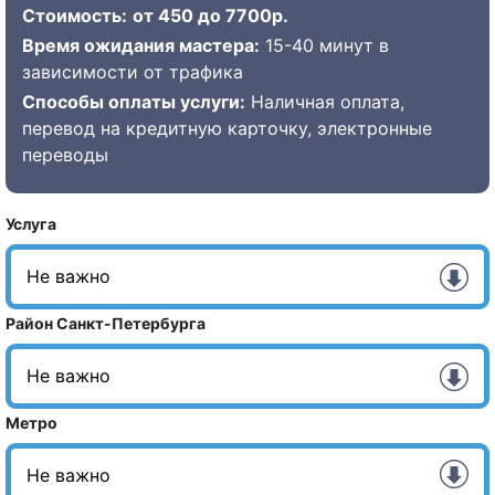
Стоимость:
от 450 до 7700р.
Время ожидания мастера:
15-40 минут в
зависимости от трафика
Способы оплаты услуги:
Наличная оплата,
перевод на кредитную карточку, электронные
переводы
Услуга
Район Санкт-Петербурга
Метро