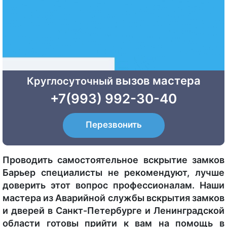
вызов мастера
Круглосуточный
+7(993) 992-30-40
Перезвонить
Проводить самостоятельное вскрытие замков
Барьер специалисты не рекомендуют, лучше
доверить этот вопрос профессионалам. Наши
мастера из Аварийной службы вскрытия замков
и дверей в Санкт-Петербурге и Ленинградской
области готовы прийти к вам на помощь в