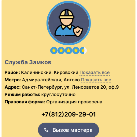
Служба Замков
Район:
Калининский, Кировский
Показать все
Метро:
Адмиралтейская, Автово
Показать все
Адрес:
Санкт-Петербург, ул. Ленсоветов 20, оф.9
Режим работы:
круглосуточно
Правовая форма:
Организация проверена
+7(812)209-29-01
Вызов мастера