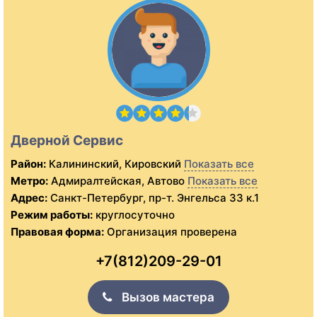
Дверной Сервис
Район:
Калининский, Кировский
Показать все
Метро:
Адмиралтейская, Автово
Показать все
Адрес:
Санкт-Петербург, пр-т. Энгельса 33 к.1
Режим работы:
круглосуточно
Правовая форма:
Организация проверена
+7(812)209-29-01
Вызов мастера