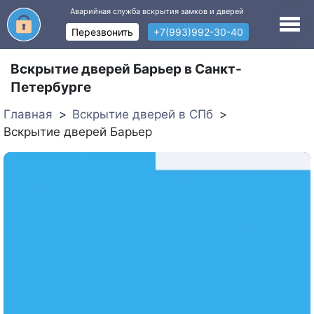
Аварийная служба вскрытия замков и дверей
Перезвонить
+7(993)992-30-40
Вскрытие дверей Барьер в Санкт-
Петербурге
Главная
Вскрытие дверей в СПб
Вскрытие дверей Барьер