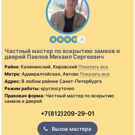
Частный мастер по вскрытию замков и
дверей Павлов Михаил Сергеевич
Район:
Калининский, Кировский
Показать все
Метро:
Адмиралтейская, Автово
Показать все
Адрес:
В любом районе Санкт-Петербурга
Режим работы:
круглосуточно
Правовая форма:
Частный мастер по вскрытию
замков и дверей
+7(812)209-29-01
Вызов мастера