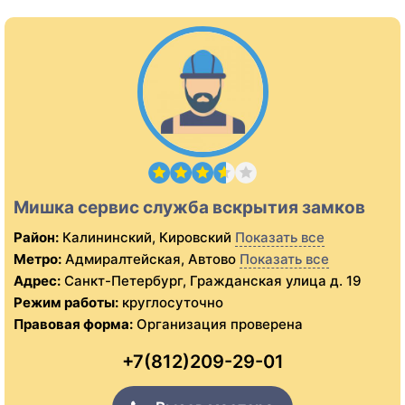
Мишка сервис служба вскрытия замков
Район:
Калининский, Кировский
Показать все
Метро:
Адмиралтейская, Автово
Показать все
Адрес:
Санкт-Петербург, Гражданская улица д. 19
Режим работы:
круглосуточно
Правовая форма:
Организация проверена
+7(812)209-29-01