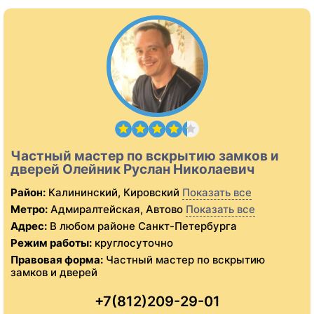
Частный мастер по вскрытию замков и
дверей Олейник Руслан Николаевич
Район:
Калининский, Кировский
Показать все
Метро:
Адмиралтейская, Автово
Показать все
Адрес:
В любом районе Санкт-Петербурга
Режим работы:
круглосуточно
Правовая форма:
Частный мастер по вскрытию
замков и дверей
+7(812)209-29-01