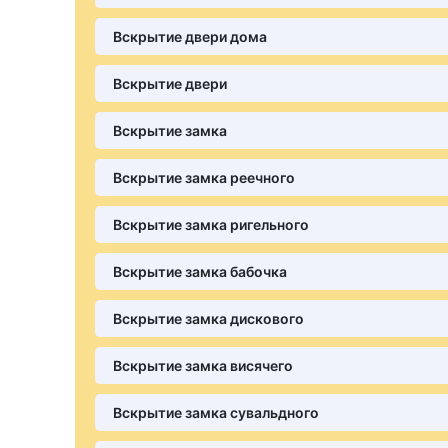
Вскрытие двери дома
Вскрытие двери
Вскрытие замка
Вскрытие замка реечного
Вскрытие замка ригельного
Вскрытие замка бабочка
Вскрытие замка дискового
Вскрытие замка висячего
Вскрытие замка сувальдного