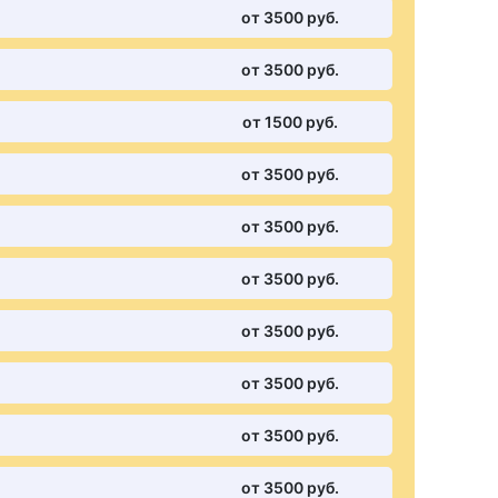
от 3500 pуб.
от 3500 pуб.
от 1500 pуб.
от 3500 pуб.
от 3500 pуб.
от 3500 pуб.
от 3500 pуб.
от 3500 pуб.
от 3500 pуб.
от 3500 pуб.