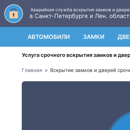
Аварийная служба вскрытия замков и двере
в Санкт-Петербурге и Лен. област
АВТОМОБИЛИ
ЗАМКИ
ДВЕ
Услуга срочного вскрытия замков и двер
Главная
Вскрытие замков и дверей сроч