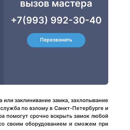
вызов мастера
+7(993) 992-30-40
Перезвонить
а или заклинивание замка, захлопывание
 служба по взлому в Санкт-Петербурге и
ра помогут срочно вскрыть замок любой
 со своим оборудованием и сможем при