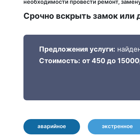
необходимости провести ремонт, замену
Срочно вскрыть замок или 
Предложения услуги:
найде
Стоимость:
от 450 до 15000
аварийное
экстренное