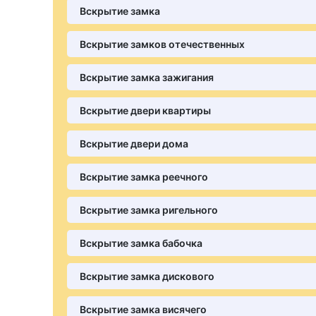
Вскрытие замка
Вскрытие замков отечественных
Вскрытие замка зажигания
Вскрытие двери квартиры
Вскрытие двери дома
Вскрытие замка реечного
Вскрытие замка ригельного
Вскрытие замка бабочка
Вскрытие замка дискового
Вскрытие замка висячего