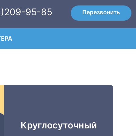
2)209-95-85
Перезвонить
ЕРА
Круглосуточный