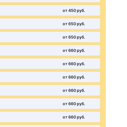
от 450 pуб.
от 650 pуб.
от 650 pуб.
от 660 pуб.
от 660 pуб.
от 660 pуб.
от 660 pуб.
от 660 pуб.
от 660 pуб.