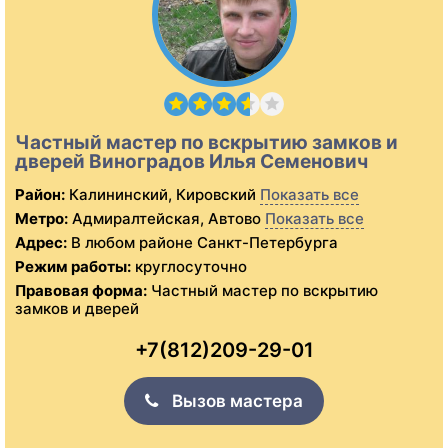
Частный мастер по вскрытию замков и
дверей Виноградов Илья Семенович
Район:
Калининский, Кировский
Показать все
Метро:
Адмиралтейская, Автово
Показать все
Адрес:
В любом районе Санкт-Петербурга
Режим работы:
круглосуточно
Правовая форма:
Частный мастер по вскрытию
замков и дверей
+7(812)209-29-01
Вызов мастера