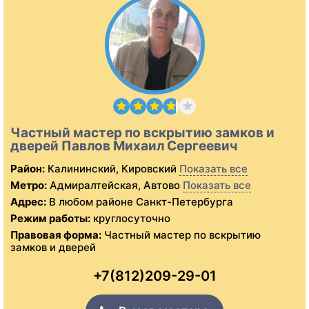
Частный мастер по вскрытию замков и
дверей Павлов Михаил Сергеевич
Район:
Калининский, Кировский
Показать все
Метро:
Адмиралтейская, Автово
Показать все
Адрес:
В любом районе Санкт-Петербурга
Режим работы:
круглосуточно
Правовая форма:
Частный мастер по вскрытию
замков и дверей
+7(812)209-29-01