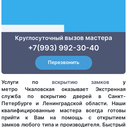
вызов мастера
Круглосуточный
+7(993) 992-30-40
Перезвонить
Услуги по
вскрытию
замков
у
метро Чкаловская оказывает Экстренная
служба по вскрытию дверей в Санкт-
Петербурге и Ленинградской области. Наши
квалифицированные мастера всегда готовы
прийти к Вам на помощь с открытием
замков любого типа и производителя. Быстрый