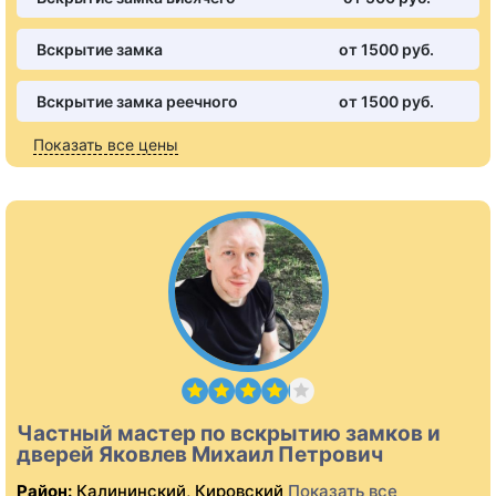
Вскрытие замка
от 1500 pуб.
Вскрытие замка реечного
от 1500 pуб.
Показать все цены
Частный мастер по вскрытию замков и
дверей Яковлев Михаил Петрович
Район:
Калининский, Кировский
Показать все