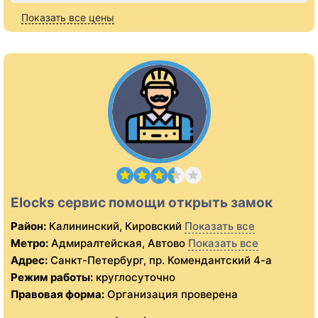
Показать все цены
Elocks сервис помощи открыть замок
Район:
Калининский, Кировский
Показать все
Метро:
Адмиралтейская, Автово
Показать все
Адрес:
Санкт-Петербург, пр. Комендантский 4-а
Режим работы:
круглосуточно
Правовая форма:
Организация проверена