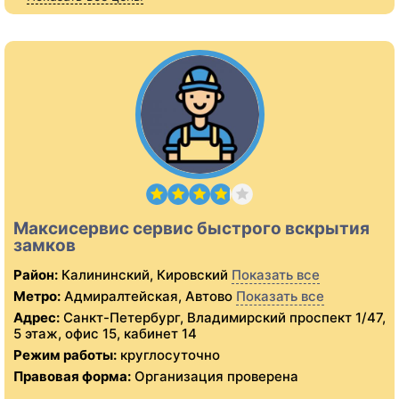
Максисервис сервис быстрого вскрытия
замков
Район:
Калининский, Кировский
Показать все
Метро:
Адмиралтейская, Автово
Показать все
Адрес:
Санкт-Петербург, Владимирский проспект 1/47,
5 этаж, офис 15, кабинет 14
Режим работы:
круглосуточно
Правовая форма:
Организация проверена