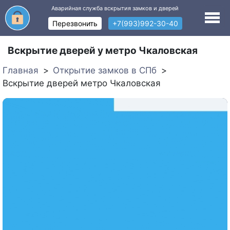
Аварийная служба вскрытия замков и дверей
Перезвонить
+7(993)992-30-40
Вскрытие дверей у метро Чкаловская
Главная
Открытие замков в СПб
Вскрытие дверей метро Чкаловская