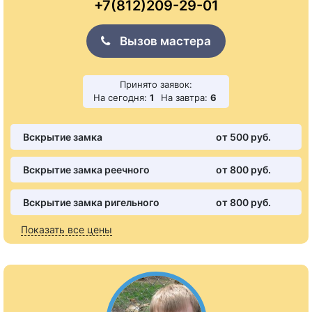
+7(812)209-29-01
Вызов мастера
Принято заявок:
На сегодня:
1
На завтра:
6
Вскрытие замка
от 500 pуб.
Вскрытие замка реечного
от 800 pуб.
Вскрытие замка ригельного
от 800 pуб.
Показать все цены