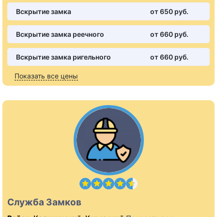
Вскрытие замка
от 650 pуб.
Вскрытие замка реечного
от 660 pуб.
Вскрытие замка ригельного
от 660 pуб.
Показать все цены
Служба Замков