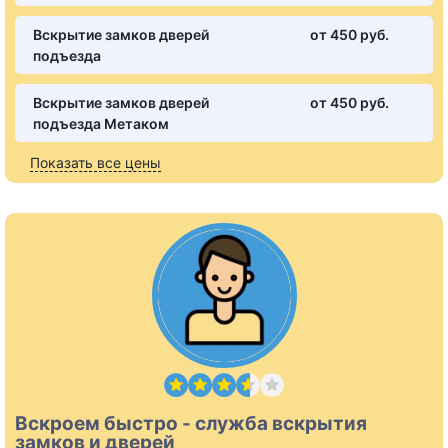
Вскрытие замков дверей
от 450 pуб.
подъезда
Вскрытие замков дверей
от 450 pуб.
подъезда Метаком
Показать все цены
Вскроем быстро - служба вскрытия
замков и дверей