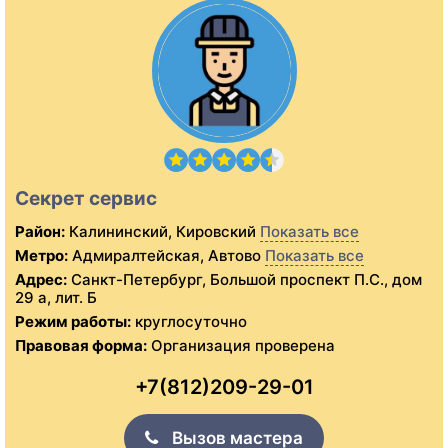
Секрет сервис
Район:
Калининский, Кировский
Показать все
Метро:
Адмиралтейская, Автово
Показать все
Адрес:
Санкт-Петербург, Большой проспект П.С., дом
29 а, лит. Б
Режим работы:
круглосуточно
Правовая форма:
Организация проверена
+7(812)209-29-01
Вызов мастера