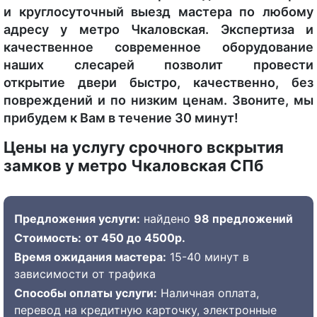
и круглосуточный выезд мастера по любому
адресу у метро Чкаловская. Экспертиза и
качественное современное оборудование
наших слесарей позволит провести
открытие двери быстро, качественно, без
повреждений и по низким ценам. Звоните, мы
прибудем к Вам в течение 30 минут!
Цены на услугу срочного вскрытия
замков у метро Чкаловская СПб
Предложения услуги:
найдено
98 предложений
Стоимость:
от 450 до 4500р.
Время ожидания мастера:
15-40 минут в
зависимости от трафика
Способы оплаты услуги:
Наличная оплата,
перевод на кредитную карточку, электронные