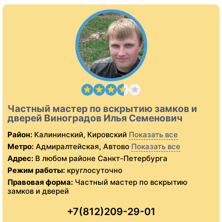
Частный мастер по вскрытию замков и
дверей Виноградов Илья Семенович
Район:
Калининский, Кировский
Показать все
Метро:
Адмиралтейская, Автово
Показать все
Адрес:
В любом районе Санкт-Петербурга
Режим работы:
круглосуточно
Правовая форма:
Частный мастер по вскрытию
замков и дверей
+7(812)209-29-01