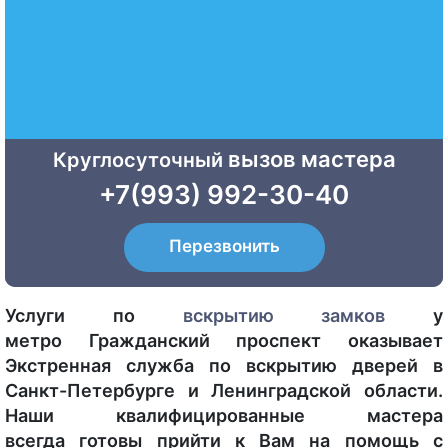
вызов мастера
Круглосуточный
+7(993) 992-30-40
Перезвонить
Услуги по
вскрытию
замков
у
метро Гражданский проспект оказывает
Экстренная служба по вскрытию дверей в
Санкт-Петербурге и Ленинградской области.
Наши квалифицированные мастера
всегда готовы прийти к Вам на помощь с