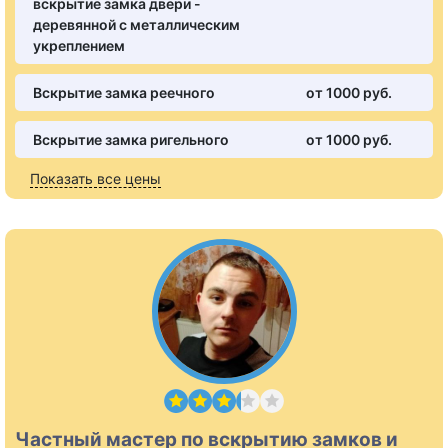
вскрытие замка двери -
деревянной с металлическим
укреплением
Вскрытие замка реечного
от 1000 pуб.
Вскрытие замка ригельного
от 1000 pуб.
Показать все цены
Частный мастер по вскрытию замков и