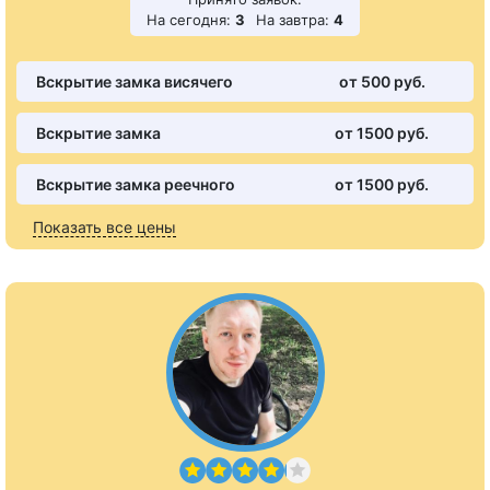
На сегодня:
3
На завтра:
4
Вскрытие замка висячего
от 500 pуб.
Вскрытие замка
от 1500 pуб.
Вскрытие замка реечного
от 1500 pуб.
Показать все цены