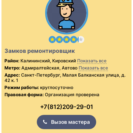
Замков ремонтировщик
Район:
Калининский, Кировский
Показать все
Метро:
Адмиралтейская, Автово
Показать все
Адрес:
Санкт-Петербург, Малая Балканская улица, д.
42 к. 1
Режим работы:
круглосуточно
Правовая форма:
Организация проверена
+7(812)209-29-01
Вызов мастера