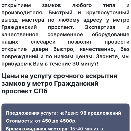
открытием замков любого типа и
производителя. Быстрый и круглосуточный
выезд мастера по любому адресу у метро
Гражданский проспект. Экспертиза и
качественное современное оборудование
наших слесарей позволит провести
открытие двери быстро, качественно, без
повреждений и по низким ценам. Звоните, мы
прибудем к Вам в течение 30 минут!
Цены на услугу срочного вскрытия
замков у метро Гражданский
проспект СПб
Предложения услуги:
найдено
98 предложений
Стоимость:
от 450 до 4500р.
Время ожидания мастера:
15-40 минут в