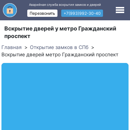
Аварийная служба вскрытия замков и дверей
Перезвонить
+7(993)992-30-40
Вскрытие дверей у метро Гражданский
проспект
Главная
Открытие замков в СПб
Вскрытие дверей метро Гражданский проспект