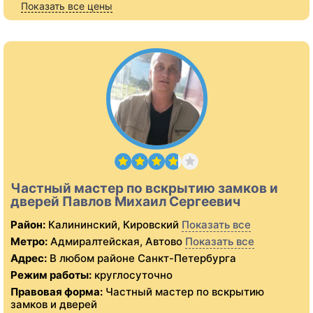
Показать все цены
Частный мастер по вскрытию замков и
дверей Павлов Михаил Сергеевич
Район:
Калининский, Кировский
Показать все
Метро:
Адмиралтейская, Автово
Показать все
Адрес:
В любом районе Санкт-Петербурга
Режим работы:
круглосуточно
Правовая форма:
Частный мастер по вскрытию
замков и дверей