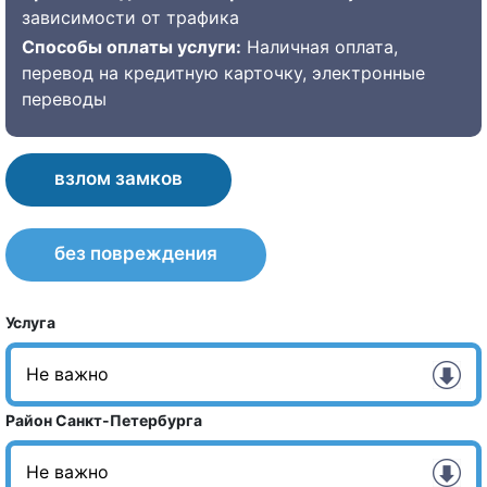
зависимости от трафика
Способы оплаты услуги:
Наличная оплата,
перевод на кредитную карточку, электронные
переводы
взлом замков
без повреждения
Услуга
Район Санкт-Петербурга