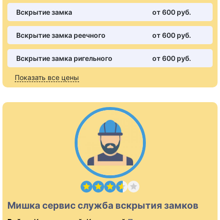
Вскрытие замка
от 600 pуб.
Вскрытие замка реечного
от 600 pуб.
Вскрытие замка ригельного
от 600 pуб.
Показать все цены
Мишка сервис служба вскрытия замков