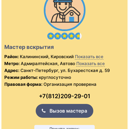
Мастер вскрытия
Район:
Калининский, Кировский
Показать все
Метро:
Адмиралтейская, Автово
Показать все
Адрес:
Санкт-Петербург, ул. Бухарестская д. 59
Режим работы:
круглосуточно
Правовая форма:
Организация проверена
+7(812)209-29-01
Вызов мастера
Принято заявок: