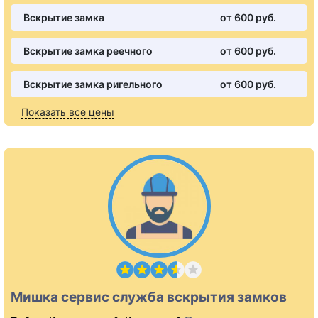
Вскрытие замка
от 600 pуб.
Вскрытие замка реечного
от 600 pуб.
Вскрытие замка ригельного
от 600 pуб.
Показать все цены
Мишка сервис служба вскрытия замков