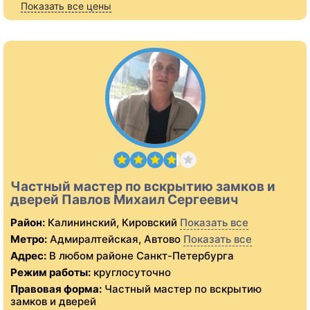
Показать все цены
Частный мастер по вскрытию замков и
дверей Павлов Михаил Сергеевич
Район:
Калининский, Кировский
Показать все
Метро:
Адмиралтейская, Автово
Показать все
Адрес:
В любом районе Санкт-Петербурга
Режим работы:
круглосуточно
Правовая форма:
Частный мастер по вскрытию
замков и дверей