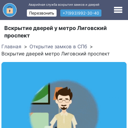
Аварийная служба вскрытия замков и дверей
Перезвонить
+7(993)992-30-40
Вскрытие дверей у метро Лиговский
проспект
Главная
Открытие замков в СПб
Вскрытие дверей метро Лиговский проспект