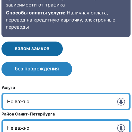
зависимости от трафика
Способы оплаты услуги:
Наличная оплата,
перевод на кредитную карточку, электронные
переводы
взлом замков
без повреждения
Услуга
Район Санкт-Петербурга