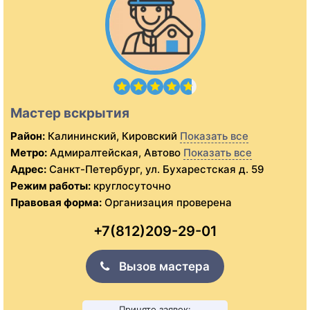
Мастер вскрытия
Район:
Калининский, Кировский
Показать все
Метро:
Адмиралтейская, Автово
Показать все
Адрес:
Санкт-Петербург, ул. Бухарестская д. 59
Режим работы:
круглосуточно
Правовая форма:
Организация проверена
+7(812)209-29-01
Вызов мастера
Принято заявок: