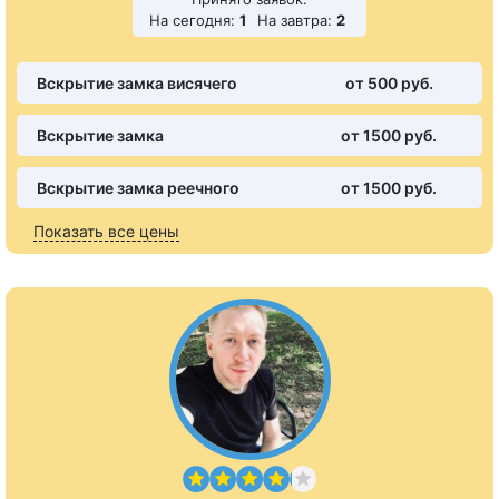
На сегодня:
1
На завтра:
2
Вскрытие замка висячего
от 500 pуб.
Вскрытие замка
от 1500 pуб.
Вскрытие замка реечного
от 1500 pуб.
Показать все цены