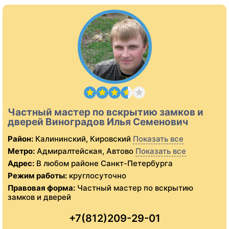
Частный мастер по вскрытию замков и
дверей Виноградов Илья Семенович
Район:
Калининский, Кировский
Показать все
Метро:
Адмиралтейская, Автово
Показать все
Адрес:
В любом районе Санкт-Петербурга
Режим работы:
круглосуточно
Правовая форма:
Частный мастер по вскрытию
замков и дверей
+7(812)209-29-01