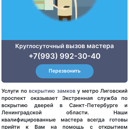
вызов мастера
Круглосуточный
+7(993) 992-30-40
Перезвонить
Услуги по
вскрытию
замков
у метро Лиговский
проспект оказывает Экстренная служба по
вскрытию дверей в Санкт-Петербурге и
Ленинградской области. Наши
квалифицированные мастера всегда готовы
прийти к Вам на помощь с открытием