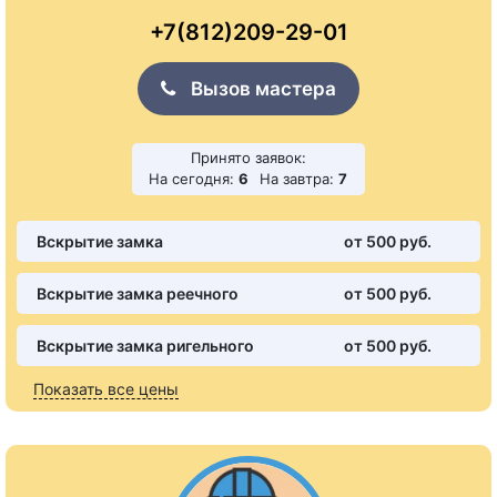
+7(812)209-29-01
Вызов мастера
Принято заявок:
На сегодня:
6
На завтра:
7
Вскрытие замка
от 500 pуб.
Вскрытие замка реечного
от 500 pуб.
Вскрытие замка ригельного
от 500 pуб.
Показать все цены