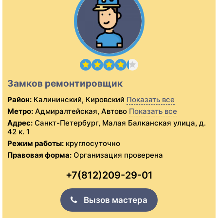
Замков ремонтировщик
Район:
Калининский, Кировский
Показать все
Метро:
Адмиралтейская, Автово
Показать все
Адрес:
Санкт-Петербург, Малая Балканская улица, д.
42 к. 1
Режим работы:
круглосуточно
Правовая форма:
Организация проверена
+7(812)209-29-01
Вызов мастера