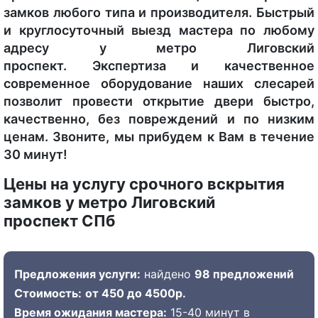
замков любого типа и производителя. Быстрый
и круглосуточный выезд мастера по любому
адресу у метро Лиговский
проспект. Экспертиза и качественное
современное оборудование наших слесарей
позволит провести открытие двери быстро,
качественно, без повреждений и по низким
ценам. Звоните, мы прибудем к Вам в течение
30 минут!
Цены на услугу срочного вскрытия
замков у метро Лиговский
проспект СПб
Предложения услуги:
найдено
98 предложений
Стоимость:
от 450 до 4500р.
Время ожидания мастера:
15-40 минут в